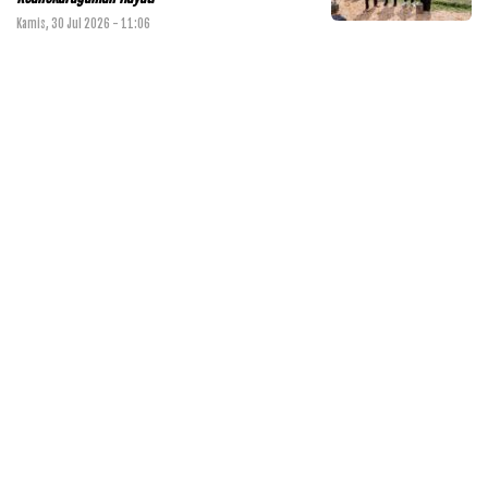
Kamis, 30 Jul 2026 - 11:06