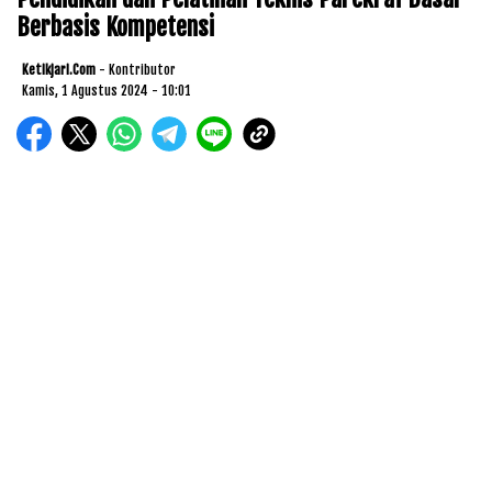
Berbasis Kompetensi
Ketikjari.com
- Kontributor
Kamis, 1 Agustus 2024 - 10:01