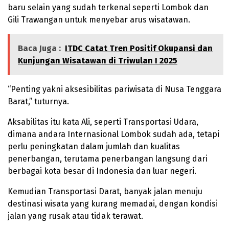
baru selain yang sudah terkenal seperti Lombok dan
Gili Trawangan untuk menyebar arus wisatawan.
Baca Juga :
ITDC Catat Tren Positif Okupansi dan
Kunjungan Wisatawan di Triwulan I 2025
“Penting yakni aksesibilitas pariwisata di Nusa Tenggara
Barat,” tuturnya.
Aksabilitas itu kata Ali, seperti Transportasi Udara,
dimana andara Internasional Lombok sudah ada, tetapi
perlu peningkatan dalam jumlah dan kualitas
penerbangan, terutama penerbangan langsung dari
berbagai kota besar di Indonesia dan luar negeri.
Kemudian Transportasi Darat, banyak jalan menuju
destinasi wisata yang kurang memadai, dengan kondisi
jalan yang rusak atau tidak terawat.