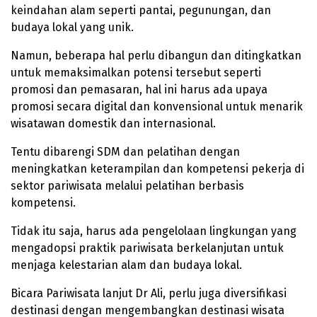
keindahan alam seperti pantai, pegunungan, dan
budaya lokal yang unik.
Namun, beberapa hal perlu dibangun dan ditingkatkan
untuk memaksimalkan potensi tersebut seperti
promosi dan pemasaran, hal ini harus ada upaya
promosi secara digital dan konvensional untuk menarik
wisatawan domestik dan internasional.
Tentu dibarengi SDM dan pelatihan dengan
meningkatkan keterampilan dan kompetensi pekerja di
sektor pariwisata melalui pelatihan berbasis
kompetensi.
Tidak itu saja, harus ada pengelolaan lingkungan yang
mengadopsi praktik pariwisata berkelanjutan untuk
menjaga kelestarian alam dan budaya lokal.
Bicara Pariwisata lanjut Dr Ali, perlu juga diversifikasi
destinasi dengan mengembangkan destinasi wisata