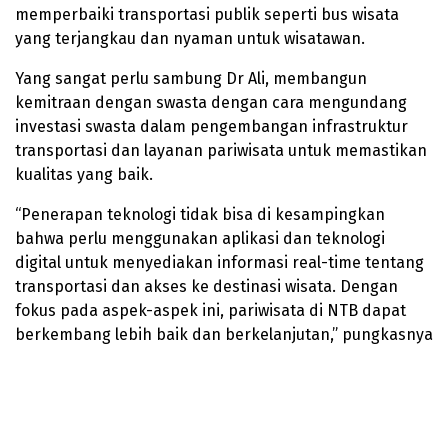
memperbaiki transportasi publik seperti bus wisata
yang terjangkau dan nyaman untuk wisatawan.
Yang sangat perlu sambung Dr Ali, membangun
kemitraan dengan swasta dengan cara mengundang
investasi swasta dalam pengembangan infrastruktur
transportasi dan layanan pariwisata untuk memastikan
kualitas yang baik.
“Penerapan teknologi tidak bisa di kesampingkan
bahwa perlu menggunakan aplikasi dan teknologi
digital untuk menyediakan informasi real-time tentang
transportasi dan akses ke destinasi wisata. Dengan
fokus pada aspek-aspek ini, pariwisata di NTB dapat
berkembang lebih baik dan berkelanjutan,” pungkasnya