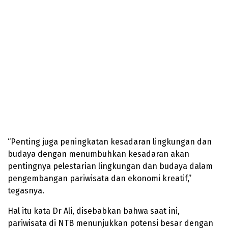
“Penting juga peningkatan kesadaran lingkungan dan
budaya dengan menumbuhkan kesadaran akan
pentingnya pelestarian lingkungan dan budaya dalam
pengembangan pariwisata dan ekonomi kreatif,”
tegasnya.
Hal itu kata Dr Ali, disebabkan bahwa saat ini,
pariwisata di NTB menunjukkan potensi besar dengan