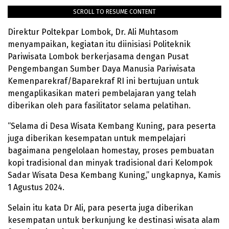
SCROLL TO RESUME CONTENT
Direktur Poltekpar Lombok, Dr. Ali Muhtasom
menyampaikan, kegiatan itu diinisiasi Politeknik
Pariwisata Lombok berkerjasama dengan Pusat
Pengembangan Sumber Daya Manusia Pariwisata
Kemenparekraf/Baparekraf RI ini bertujuan untuk
mengaplikasikan materi pembelajaran yang telah
diberikan oleh para fasilitator selama pelatihan.
“Selama di Desa Wisata Kembang Kuning, para peserta
juga diberikan kesempatan untuk mempelajari
bagaimana pengelolaan homestay, proses pembuatan
kopi tradisional dan minyak tradisional dari Kelompok
Sadar Wisata Desa Kembang Kuning,” ungkapnya, Kamis
1 Agustus 2024.
Selain itu kata Dr Ali, para peserta juga diberikan
kesempatan untuk berkunjung ke destinasi wisata alam