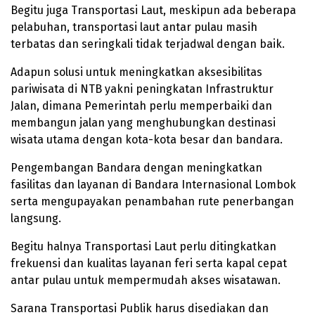
Begitu juga Transportasi Laut, meskipun ada beberapa
pelabuhan, transportasi laut antar pulau masih
terbatas dan seringkali tidak terjadwal dengan baik.
Adapun solusi untuk meningkatkan aksesibilitas
pariwisata di NTB yakni peningkatan Infrastruktur
Jalan, dimana Pemerintah perlu memperbaiki dan
membangun jalan yang menghubungkan destinasi
wisata utama dengan kota-kota besar dan bandara.
Pengembangan Bandara dengan meningkatkan
fasilitas dan layanan di Bandara Internasional Lombok
serta mengupayakan penambahan rute penerbangan
langsung.
Begitu halnya Transportasi Laut perlu ditingkatkan
frekuensi dan kualitas layanan feri serta kapal cepat
antar pulau untuk mempermudah akses wisatawan.
Sarana Transportasi Publik harus disediakan dan