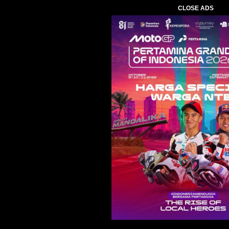
CLOSE ADS