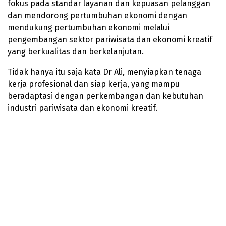
fokus pada standar layanan dan kepuasan pelanggan
dan mendorong pertumbuhan ekonomi dengan
mendukung pertumbuhan ekonomi melalui
pengembangan sektor pariwisata dan ekonomi kreatif
yang berkualitas dan berkelanjutan.
Tidak hanya itu saja kata Dr Ali, menyiapkan tenaga
kerja profesional dan siap kerja, yang mampu
beradaptasi dengan perkembangan dan kebutuhan
industri pariwisata dan ekonomi kreatif.