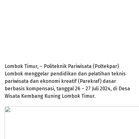
Lombok Timur, – Politeknik Pariwisata (Poltekpar)
Lombok menggelar pendidikan dan pelatihan teknis
pariwisata dan ekonomi kreatif (Parekraf) dasar
berbasis kompensasi, tanggal 26 – 27 Juli 2024, di Desa
Wisata Kembang Kuning Lombok Timur.