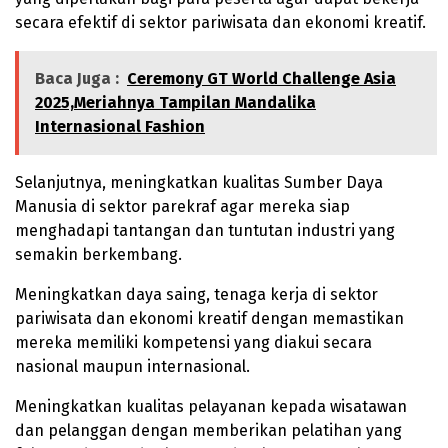
secara efektif di sektor pariwisata dan ekonomi kreatif.
Baca Juga :
Ceremony GT World Challenge Asia
2025,Meriahnya Tampilan Mandalika
Internasional Fashion
Selanjutnya, meningkatkan kualitas Sumber Daya
Manusia di sektor parekraf agar mereka siap
menghadapi tantangan dan tuntutan industri yang
semakin berkembang.
Meningkatkan daya saing, tenaga kerja di sektor
pariwisata dan ekonomi kreatif dengan memastikan
mereka memiliki kompetensi yang diakui secara
nasional maupun internasional.
Meningkatkan kualitas pelayanan kepada wisatawan
dan pelanggan dengan memberikan pelatihan yang