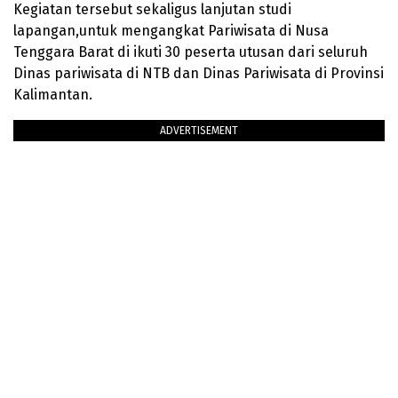
Kegiatan tersebut sekaligus lanjutan studi
lapangan,untuk mengangkat Pariwisata di Nusa
Tenggara Barat di ikuti 30 peserta utusan dari seluruh
Dinas pariwisata di NTB dan Dinas Pariwisata di Provinsi
Kalimantan.
ADVERTISEMENT