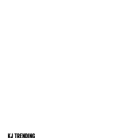
KJ TRENDING