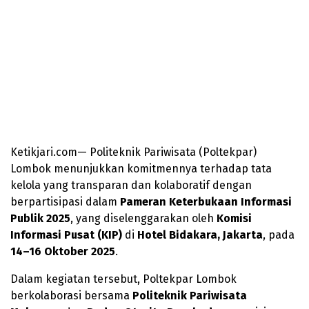
Ketikjari.com— Politeknik Pariwisata (Poltekpar)
Lombok menunjukkan komitmennya terhadap tata
kelola yang transparan dan kolaboratif dengan
berpartisipasi dalam
Pameran Keterbukaan Informasi
Publik 2025
, yang diselenggarakan oleh
Komisi
Informasi Pusat (KIP)
di
Hotel Bidakara, Jakarta
, pada
14–16 Oktober 2025
.
Dalam kegiatan tersebut, Poltekpar Lombok
berkolaborasi bersama
Politeknik Pariwisata