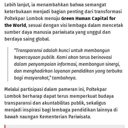
Lebih lanjut, ia menambahkan bahwa semangat
keterbukaan menjadi bagian penting dari transformasi
Poltekpar Lombok menuju
Green Human Capital for
the World
, sesuai dengan visi lembaga dalam mencetak
sumber daya manusia pariwisata yang unggul dan
berdaya saing global.
“Transparansi adalah kunci untuk membangun
kepercayaan publik. Kami akan terus berinovasi
dalam penyampaian informasi, membangun sinergi,
dan menghadirkan layanan pendidikan yang terbuka
bagi masyarakat,” tambahnya.
Melalui partisipasi dalam pameran ini, Poltekpar
Lombok berharap dapat terus memperkuat budaya
transparansi dan akuntabilitas publik, sekaligus
menjadi inspirasi bagi lembaga pendidikan lainnya di
bawah naungan Kementerian Pariwisata.