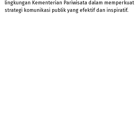
lingkungan Kementerian Pariwisata dalam memperkuat
strategi komunikasi publik yang efektif dan inspiratif.