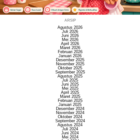
ARSIP
Agustus 2026
Juli 2026
Juni 2026
Mei 2026
April 2026
Maret 2026
Februari 2026
Januari 2026
Desember 2025
November 2025
Oktober 2025
September 2025
Agustus 2025
Juli 2025
Juni 2025
Mei 2025
April 2025
Maret 2025
Februari 2025
Januari 2025
Desember 2024
November 2024
Oktober 2024
September 2024
Agustus 2024
Juli 2024
Juni 2024
Mei 2024