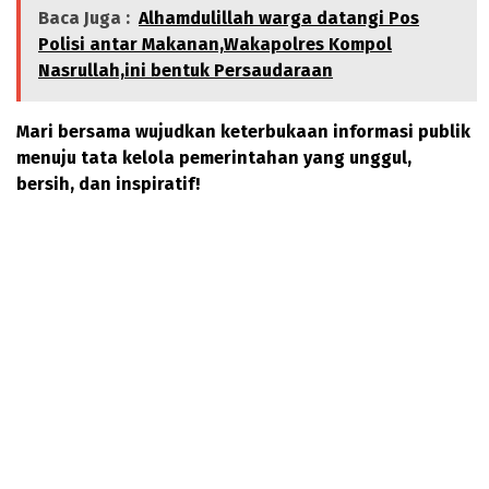
Baca Juga :
Alhamdulillah warga datangi Pos
Polisi antar Makanan,Wakapolres Kompol
Nasrullah,ini bentuk Persaudaraan
Mari bersama wujudkan keterbukaan informasi publik
menuju tata kelola pemerintahan yang unggul,
bersih, dan inspiratif!