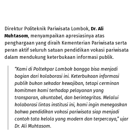
Direktur Politeknik Pariwisata Lombok,
Dr. Ali
Muhtasom
, menyampaikan apresiasinya atas
penghargaan yang diraih Kementerian Pariwisata serta
peran aktif seluruh satuan pendidikan vokasi pariwisata
dalam mendukung keterbukaan informasi publik.
“Kami di Poltekpar Lombok bangga bisa menjadi
bagian dari kolaborasi ini. Keterbukaan informasi
publik bukan sekadar kewajiban, tetapi cerminan
komitmen kami terhadap pelayanan yang
transparan, akuntabel, dan berintegritas. Melalui
kolaborasi lintas institusi ini, kami ingin menegaskan
bahwa pendidikan vokasi pariwisata siap menjadi
contoh tata kelola yang modern dan terpercaya,” ujar
Dr. Ali Muhtasom.