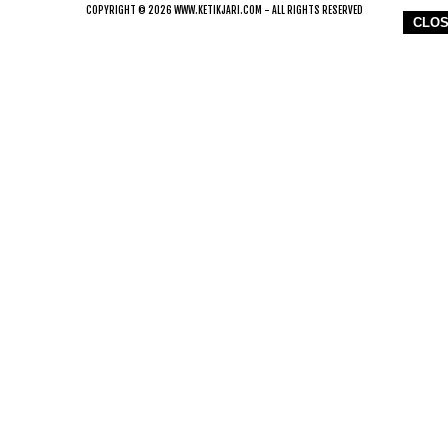
COPYRIGHT © 2026 WWW.KETIKJARI.COM - ALL RIGHTS RESERVED
CLO