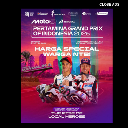
CLOSE ADS