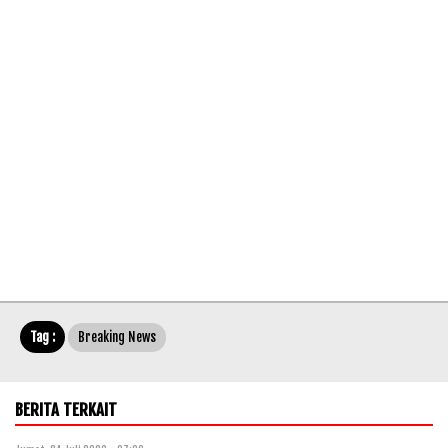
Tag :
Breaking News
BERITA TERKAIT