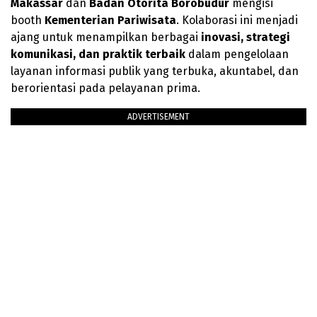
Makassar
dan
Badan Otorita Borobudur
mengisi
booth
Kementerian Pariwisata
. Kolaborasi ini menjadi
ajang untuk menampilkan berbagai
inovasi, strategi
komunikasi, dan praktik terbaik
dalam pengelolaan
layanan informasi publik yang terbuka, akuntabel, dan
berorientasi pada pelayanan prima.
ADVERTISEMENT