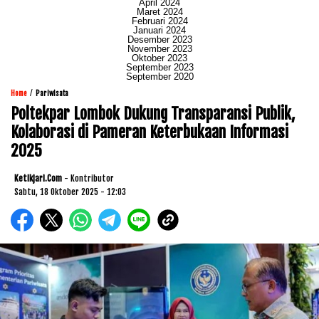
April 2024
Maret 2024
Februari 2024
Januari 2024
Desember 2023
November 2023
Oktober 2023
September 2023
September 2020
/
Home
Pariwisata
Poltekpar Lombok Dukung Transparansi Publik,
Kolaborasi di Pameran Keterbukaan Informasi
2025
Ketikjari.com
- Kontributor
Sabtu, 18 Oktober 2025 - 12:03