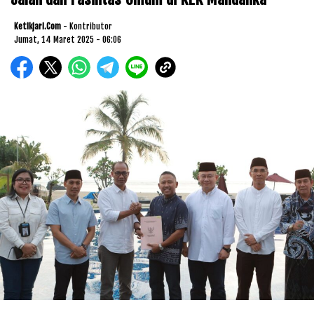
Ketikjari.com
- Kontributor
Jumat, 14 Maret 2025 - 06:06