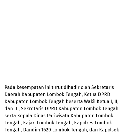
Pada kesempatan ini turut dihadir oleh Sekretaris
Daerah Kabupaten Lombok Tengah, Ketua DPRD
Kabupaten Lombok Tengah beserta Wakil Ketua I, II,
dan III, Sekretaris DPRD Kabupaten Lombok Tengah,
serta Kepala Dinas Pariwisata Kabupaten Lombok
Tengah, Kajari Lombok Tengah, Kapolres Lombok
Tengah, Dandim 1620 Lombok Tengah, dan Kapolsek