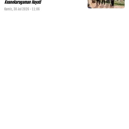
Keanekaragaman Hayati
Kamis, 30 Jul 2026 - 11:06