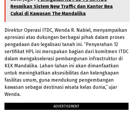
Resmikan Sistem New Traffic dan Kantor Bea
Cukai di Kawasan The Mandalika
Direktur Operasi ITDC, Wenda R. Nabiel, menyampaikan
apresiasi atas dukungan berbagai pihak dalam proses
pengadaan dan legalisasi tanah ini. “Penyerahan 12
sertifikat HPL ini merupakan bagian dari komitmen ITDC
dalam mengakselerasi pembangunan infrastruktur di
KEK Mandalika. Lahan-lahan ini akan dimanfaatkan
untuk meningkatkan aksesibilitas dan kelengkapan
fasilitas umum, guna mendukung pengembangan
kawasan sebagai destinasi wisata kelas dunia,” ujar
Wenda.
ADVERTISEMENT