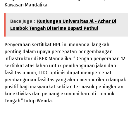
Kawasan Mandalika.
Baca Juga :
Kunjungan Universitas Al - Azhar Di
Lombok Tengah Diterima Bupati Pathul
Penyerahan sertifikat HPL ini menandai langkah
penting dalam upaya percepatan pengembangan
infrastruktur di KEK Mandalika. ”Dengan penyerahan 12
sertifikat atas lahan untuk pembangunan jalan dan
fasilitas umum, ITDC optimis dapat mempercepat
pembangunan fasilitas yang akan memberikan dampak
positif bagi masyarakat sekitar, termasuk peningkatan
konektivitas dan peluang ekonomi baru di Lombok
Tengah,” tutup Wenda.