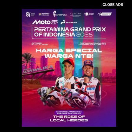
CLOSE ADS