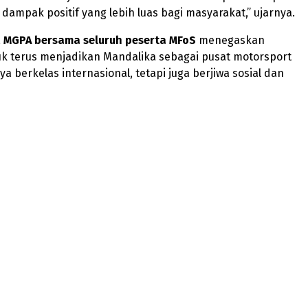
ampak positif yang lebih luas bagi masyarakat,” ujarnya.
,
MGPA bersama seluruh peserta MFoS
menegaskan
k terus menjadikan Mandalika sebagai pusat motorsport
a berkelas internasional, tetapi juga berjiwa sosial dan