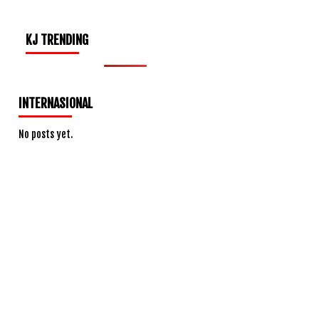
KJ TRENDING
INTERNASIONAL
No posts yet.