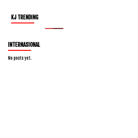
KJ TRENDING
INTERNASIONAL
No posts yet.