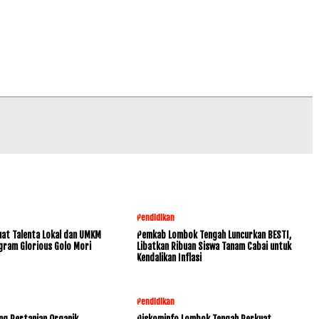
Pendidikan
at Talenta Lokal dan UMKM
Pemkab Lombok Tengah Luncurkan BESTI,
gram Glorious Golo Mori
Libatkan Ribuan Siswa Tanam Cabai untuk
Kendalikan Inflasi
Pendidikan