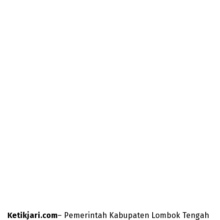
Ketikjari.com
– Pemerintah Kabupaten Lombok Tengah