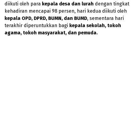
diikuti oleh para
kepala desa dan lurah
dengan tingkat
kehadiran mencapai 98 persen, hari kedua diikuti oleh
kepala OPD, DPRD, BUMN, dan BUMD
, sementara hari
terakhir diperuntukkan bagi
kepala sekolah, tokoh
agama, tokoh masyarakat, dan pemuda.