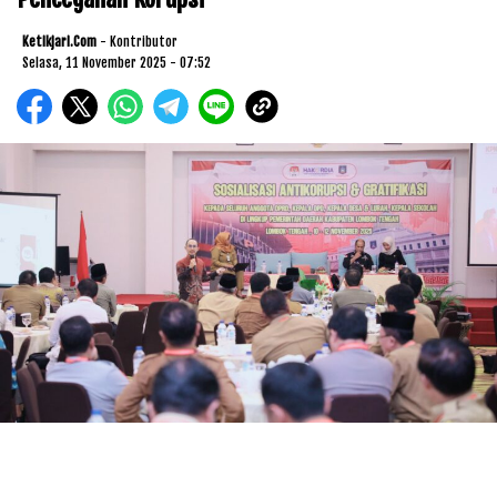
Ketikjari.com
- Kontributor
Selasa, 11 November 2025 - 07:52