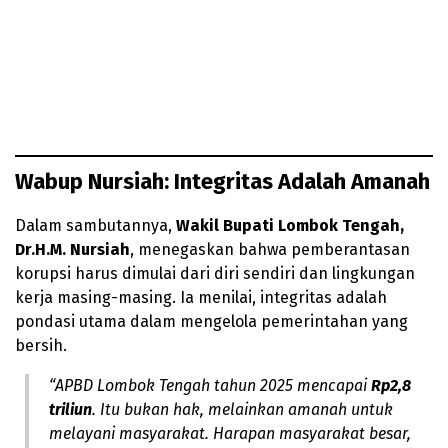
Wabup Nursiah: Integritas Adalah Amanah
Dalam sambutannya,
Wakil Bupati Lombok Tengah,
Dr.H.M. Nursiah
, menegaskan bahwa pemberantasan
korupsi harus dimulai dari diri sendiri dan lingkungan
kerja masing-masing. Ia menilai, integritas adalah
pondasi utama dalam mengelola pemerintahan yang
bersih.
“APBD Lombok Tengah tahun 2025 mencapai
Rp2,8
triliun
. Itu bukan hak, melainkan amanah untuk
melayani masyarakat. Harapan masyarakat besar,