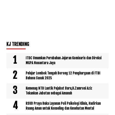
KJ TRENDING
ITDC Umumkan Perubahan Jajaran Komisaris dan Direksi
MGPA Nusantara Jaya
Pelajar Lombok Tengah Borong 12 Penghargaan di FTBI
Bahasa Sasak 2025
Kemenag NTB Lantik Pejabat Baru,H.Zamroni Aziz
Tekankan Jabatan sebagai Amanah
RSUD Praya Buka Layanan Poli Psikologi Klinis, Hadirkan
Ruang Aman untuk Konseling dan Kesehatan Mental