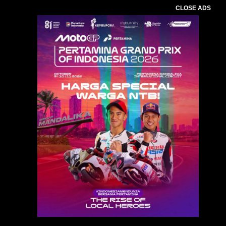
CLOSE ADS