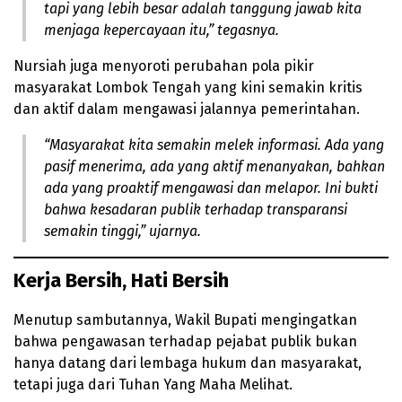
tapi yang lebih besar adalah tanggung jawab kita
menjaga kepercayaan itu,” tegasnya.
Nursiah juga menyoroti perubahan pola pikir
masyarakat Lombok Tengah yang kini semakin kritis
dan aktif dalam mengawasi jalannya pemerintahan.
“Masyarakat kita semakin melek informasi. Ada yang
pasif menerima, ada yang aktif menanyakan, bahkan
ada yang proaktif mengawasi dan melapor. Ini bukti
bahwa kesadaran publik terhadap transparansi
semakin tinggi,” ujarnya.
Kerja Bersih, Hati Bersih
Menutup sambutannya, Wakil Bupati mengingatkan
bahwa pengawasan terhadap pejabat publik bukan
hanya datang dari lembaga hukum dan masyarakat,
tetapi juga dari Tuhan Yang Maha Melihat.