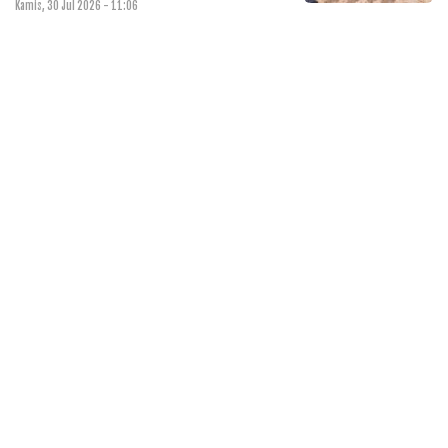
Kamis, 30 Jul 2026 - 11:06