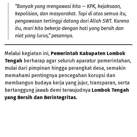
“Banyak yang mengawasi kita — KPK, kejaksaan,
kepolisian, dan masyarakat. Tapi di atas semua itu,
pengawasan tertinggi datang dari Allah SWT. Karena
itu, mari kita bekerja dengan hati yang bersih dan
niat yang lurus,” pesannya.
Melalui kegiatan ini,
Pemerintah Kabupaten Lombok
Tengah
berharap agar seluruh aparatur pemerintahan,
mulai dari pimpinan hingga perangkat desa, semakin
memahami pentingnya pencegahan korupsi dan
membangun budaya kerja yang jujur, transparan, serta
bertanggung jawab demi terwujudnya
Lombok Tengah
yang Bersih dan Berintegritas.