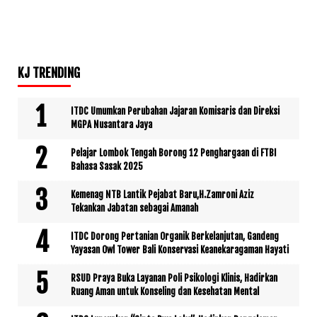
KJ TRENDING
ITDC Umumkan Perubahan Jajaran Komisaris dan Direksi
MGPA Nusantara Jaya
Pelajar Lombok Tengah Borong 12 Penghargaan di FTBI
Bahasa Sasak 2025
Kemenag NTB Lantik Pejabat Baru,H.Zamroni Aziz
Tekankan Jabatan sebagai Amanah
ITDC Dorong Pertanian Organik Berkelanjutan, Gandeng
Yayasan Owl Tower Bali Konservasi Keanekaragaman Hayati
RSUD Praya Buka Layanan Poli Psikologi Klinis, Hadirkan
Ruang Aman untuk Konseling dan Kesehatan Mental