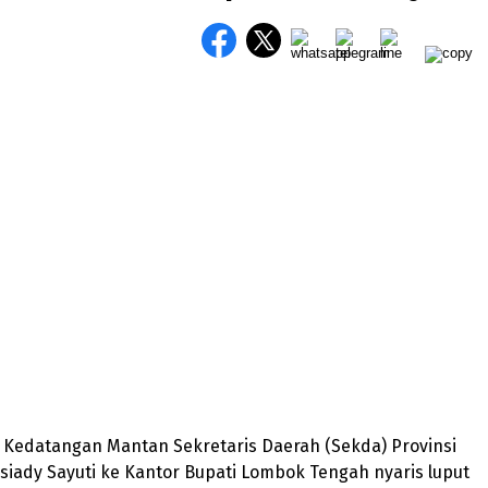
– Kedatangan Mantan Sekretaris Daerah (Sekda) Provinsi
osiady Sayuti ke Kantor Bupati Lombok Tengah nyaris luput