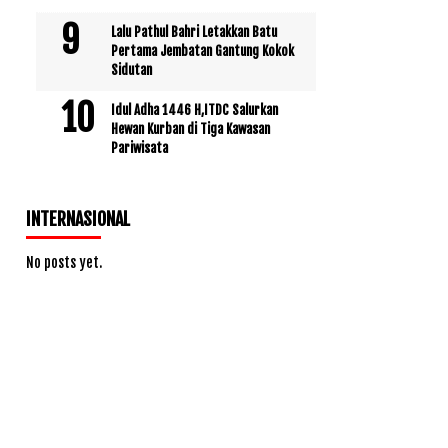
Lalu Pathul Bahri Letakkan Batu
Pertama Jembatan Gantung Kokok
Sidutan
Idul Adha 1446 H,ITDC Salurkan
Hewan Kurban di Tiga Kawasan
Pariwisata
INTERNASIONAL
No posts yet.