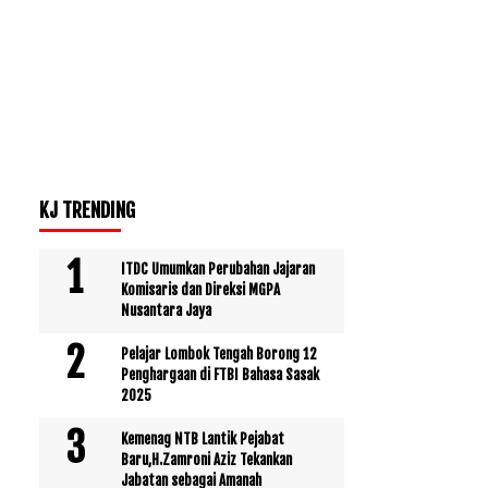
KJ TRENDING
ITDC Umumkan Perubahan Jajaran
Komisaris dan Direksi MGPA
Nusantara Jaya
Pelajar Lombok Tengah Borong 12
Penghargaan di FTBI Bahasa Sasak
2025
Kemenag NTB Lantik Pejabat
Baru,H.Zamroni Aziz Tekankan
Jabatan sebagai Amanah