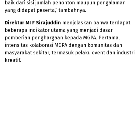
baik dari sisi jumlah penonton maupun pengalaman
yang didapat peserta,” tambahnya.
Direktur MI F Sirajuddin
menjelaskan bahwa terdapat
beberapa indikator utama yang menjadi dasar
pemberian penghargaan kepada MGPA. Pertama,
intensitas kolaborasi MGPA dengan komunitas dan
masyarakat sekitar, termasuk pelaku event dan industri
kreatif.