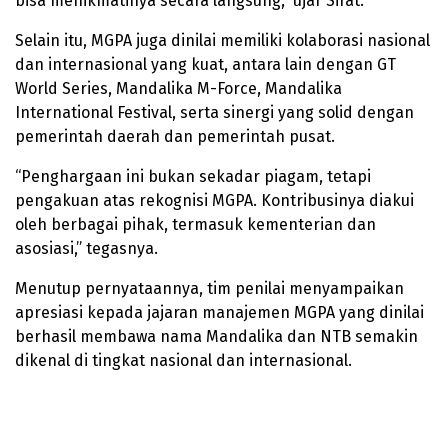
bisa menikmatinya secara langsung,” ujar Sirat.
Selain itu, MGPA juga dinilai memiliki kolaborasi nasional
dan internasional yang kuat, antara lain dengan GT
World Series, Mandalika M-Force, Mandalika
International Festival, serta sinergi yang solid dengan
pemerintah daerah dan pemerintah pusat.
“Penghargaan ini bukan sekadar piagam, tetapi
pengakuan atas rekognisi MGPA. Kontribusinya diakui
oleh berbagai pihak, termasuk kementerian dan
asosiasi,” tegasnya.
Menutup pernyataannya, tim penilai menyampaikan
apresiasi kepada jajaran manajemen MGPA yang dinilai
berhasil membawa nama Mandalika dan NTB semakin
dikenal di tingkat nasional dan internasional.