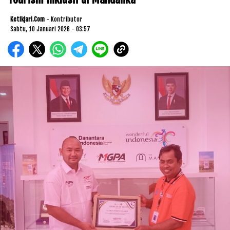
Ketikjari.com
- Kontributor
Sabtu, 10 Januari 2026 - 03:57