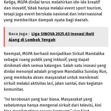
Ketiga, MGPA dinilai terus melahirkan ide-ide kreatif
dan inovatif, tidak hanya melalui event sport tourism,
tetapi juga event berskala nasional dan internasional
yang memberikan dampak nyata bagi daerah.
Baca Juga :
Liga SINOVA 2025,63 Inovasi Ikuti
Ajang di Lombok Tengah
Keempat, MGPA berhasil menjadikan Sirkuit Mandalika
sebagai ruang publik yang inklusif, yang dapat
dinikmati oleh semua kalangan. Salah satu inovasi yang
dinilai menonjol adalah program Mandalika Sunday Run,
yang membuka akses masyarakat untuk menikmati
sirkuit melalui aktivitas lari, jalan santai, dan kegiatan
komunitas.
“Ini terobosan yang luar biasa. Masyarakat yang
sebelumnya hanya mengenal sirkuit dari televisi, kini