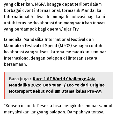
yang diberikan. MGPA bangga dapat terlibat dalam
berbagai event internasional, termasuk Mandalika
International Festival. Ini menjadi motivasi bagi kami
untuk terus berkolaborasi dan menghadirkan inovasi
yang berdampak bagi daerah,” ujar Try
Ia menilai Mandalika International Festival dan
Mandalika Festival of Speed (MFOS) sebagai contoh
kolaborasi yang sukses, karena memadukan seminar
internasional dengan balapan di lintasan secara
bersamaan.
Baca Juga :
Race 1 GT World Challenge Asia
Mandalika 2025: Bob Yuan / Leo Ye dari Origine
Motorsport Rebut Podium Utama kelas Pro-AM
“Konsep ini unik. Peserta bisa mengikuti seminar sambil
menyaksikan langsung balapan. Dampaknya terasa,