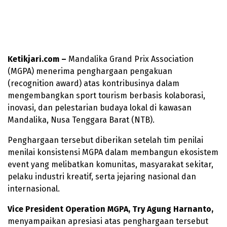
Ketikjari.com –
Mandalika Grand Prix Association
(MGPA) menerima penghargaan pengakuan
(recognition award) atas kontribusinya dalam
mengembangkan sport tourism berbasis kolaborasi,
inovasi, dan pelestarian budaya lokal di kawasan
Mandalika, Nusa Tenggara Barat (NTB).
Penghargaan tersebut diberikan setelah tim penilai
menilai konsistensi MGPA dalam membangun ekosistem
event yang melibatkan komunitas, masyarakat sekitar,
pelaku industri kreatif, serta jejaring nasional dan
internasional.
Vice President Operation MGPA, Try Agung Harnanto,
menyampaikan apresiasi atas penghargaan tersebut