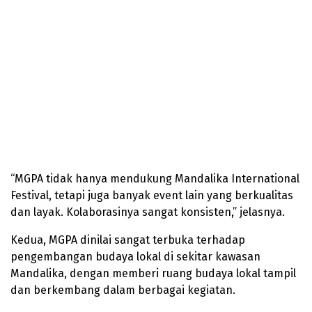
“MGPA tidak hanya mendukung Mandalika International
Festival, tetapi juga banyak event lain yang berkualitas
dan layak. Kolaborasinya sangat konsisten,” jelasnya.
Kedua, MGPA dinilai sangat terbuka terhadap
pengembangan budaya lokal di sekitar kawasan
Mandalika, dengan memberi ruang budaya lokal tampil
dan berkembang dalam berbagai kegiatan.