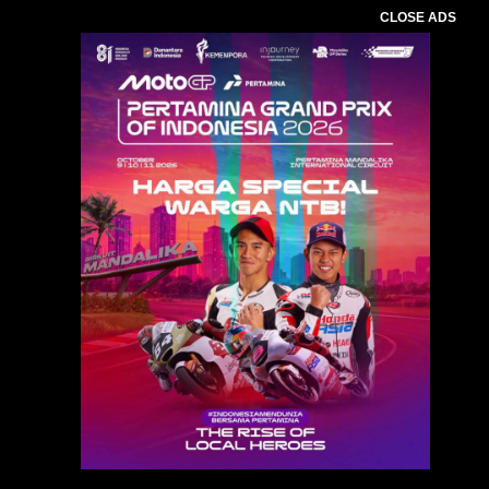
CLOSE ADS