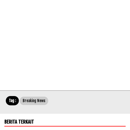
Tag :
Breaking News
BERITA TERKAIT