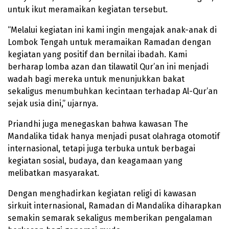
untuk ikut meramaikan kegiatan tersebut.
“Melalui kegiatan ini kami ingin mengajak anak-anak di
Lombok Tengah untuk meramaikan Ramadan dengan
kegiatan yang positif dan bernilai ibadah. Kami
berharap lomba azan dan tilawatil Qur’an ini menjadi
wadah bagi mereka untuk menunjukkan bakat
sekaligus menumbuhkan kecintaan terhadap Al-Qur’an
sejak usia dini,” ujarnya.
Priandhi juga menegaskan bahwa kawasan The
Mandalika tidak hanya menjadi pusat olahraga otomotif
internasional, tetapi juga terbuka untuk berbagai
kegiatan sosial, budaya, dan keagamaan yang
melibatkan masyarakat.
Dengan menghadirkan kegiatan religi di kawasan
sirkuit internasional, Ramadan di Mandalika diharapkan
semakin semarak sekaligus memberikan pengalaman