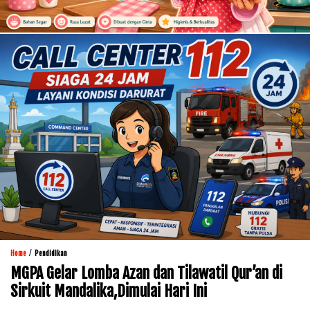
/
Home
Pendidikan
MGPA Gelar Lomba Azan dan Tilawatil Qur’an di
Sirkuit Mandalika,Dimulai Hari Ini