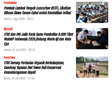
Pendidikan
Pemkab Lombok Tengah Luncurkan BESTI, Libatkan
Ribuan Siswa Tanam Cabai untuk Kendalikan Inflasi
Sabtu, 1 Agu 2026 - 09:13
MotoGP
ITDC dan IMI Jalin Kerja Sama Pembelian 8.000 Tiket
MotoGP Indonesia 2026,Dukung Mario Aji dan Veda
Ega
Jumat, 31 Jul 2026 - 09:41
Peristiwa
ITDC Dorong Pertanian Organik Berkelanjutan,
Gandeng Yayasan Owl Tower Bali Konservasi
Keanekaragaman Hayati
Kamis, 30 Jul 2026 - 11:06