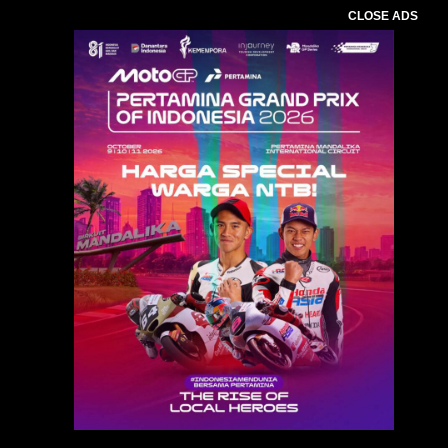
CLOSE ADS