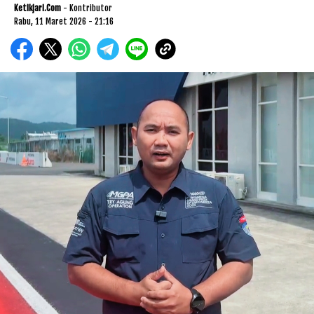
Ketikjari.com
- Kontributor
Rabu, 11 Maret 2026 - 21:16