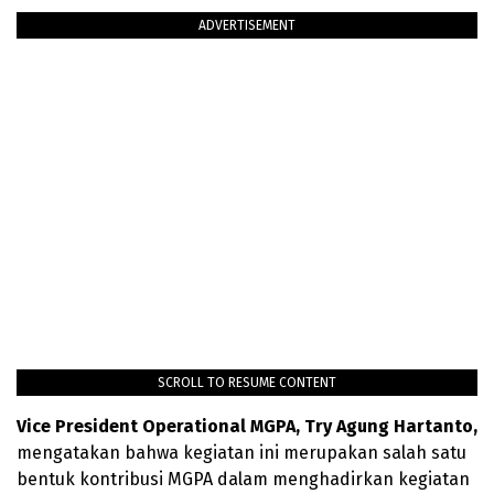
ADVERTISEMENT
SCROLL TO RESUME CONTENT
Vice President Operational MGPA, Try Agung Hartanto,
mengatakan bahwa kegiatan ini merupakan salah satu
bentuk kontribusi MGPA dalam menghadirkan kegiatan