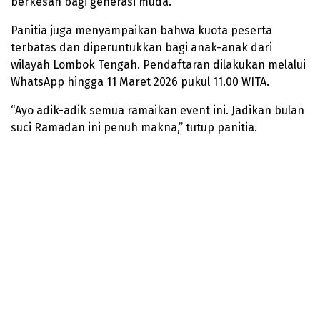
berkesan bagi generasi muda.
Panitia juga menyampaikan bahwa kuota peserta
terbatas dan diperuntukkan bagi anak-anak dari
wilayah Lombok Tengah. Pendaftaran dilakukan melalui
WhatsApp hingga 11 Maret 2026 pukul 11.00 WITA.
“Ayo adik-adik semua ramaikan event ini. Jadikan bulan
suci Ramadan ini penuh makna,” tutup panitia.