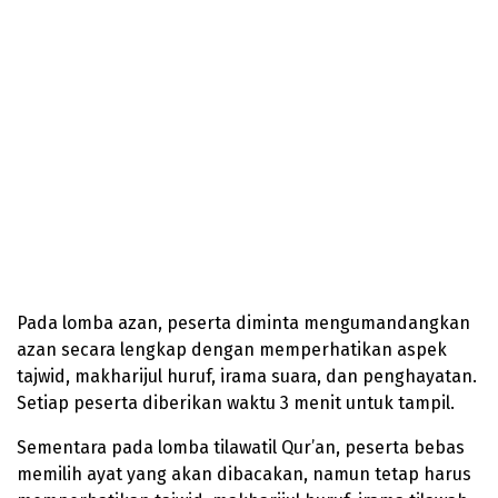
Pada lomba azan, peserta diminta mengumandangkan
azan secara lengkap dengan memperhatikan aspek
tajwid, makharijul huruf, irama suara, dan penghayatan.
Setiap peserta diberikan waktu 3 menit untuk tampil.
Sementara pada lomba tilawatil Qur’an, peserta bebas
memilih ayat yang akan dibacakan, namun tetap harus