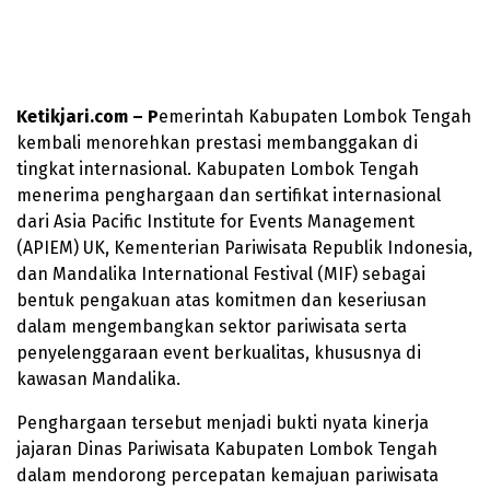
Ketikjari.com – P
emerintah Kabupaten Lombok Tengah
kembali menorehkan prestasi membanggakan di
tingkat internasional. Kabupaten Lombok Tengah
menerima penghargaan dan sertifikat internasional
dari Asia Pacific Institute for Events Management
(APIEM) UK, Kementerian Pariwisata Republik Indonesia,
dan Mandalika International Festival (MIF) sebagai
bentuk pengakuan atas komitmen dan keseriusan
dalam mengembangkan sektor pariwisata serta
penyelenggaraan event berkualitas, khususnya di
kawasan Mandalika.
Penghargaan tersebut menjadi bukti nyata kinerja
jajaran Dinas Pariwisata Kabupaten Lombok Tengah
dalam mendorong percepatan kemajuan pariwisata