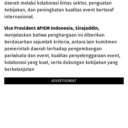
daerah melalui kolaborasi lintas sektor, penguatan
kebijakan, dan peningkatan kualitas event bertaraf
internasional.
Vice President APIEM Indonesia, Sirajuddin,
menjelaskan bahwa penghargaan ini diberikan
berdasarkan sejumlah kriteria, antara lain komitmen
pemerintah daerah terhadap pengembangan
pariwisata dan event, kualitas penyelenggaraan event,
kolaborasi yang kuat, serta dukungan kebijakan yang
berkelanjutan
ADVERTISEMENT