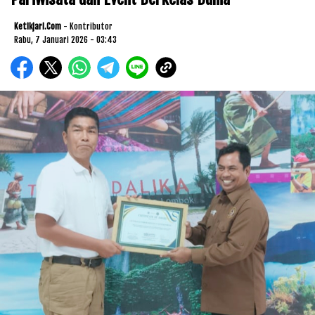
Ketikjari.com
- Kontributor
Rabu, 7 Januari 2026 - 03:43