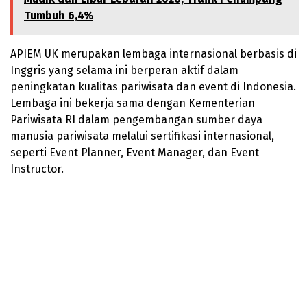
Tumbuh 6,4%
APIEM UK merupakan lembaga internasional berbasis di
Inggris yang selama ini berperan aktif dalam
peningkatan kualitas pariwisata dan event di Indonesia.
Lembaga ini bekerja sama dengan Kementerian
Pariwisata RI dalam pengembangan sumber daya
manusia pariwisata melalui sertifikasi internasional,
seperti Event Planner, Event Manager, dan Event
Instructor.