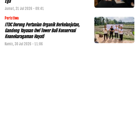
Ega
Jumat, 31 Jul 2026 - 09:41
Peristiwa
ITDC Dorong Pertanian Organik Berkelanjutan,
Gandeng Yayasan Owl Tower Bali Konservasi
Keanekaragaman Hayati
Kamis, 30 Jul 2026 - 11:06