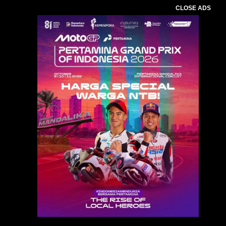
CLOSE ADS