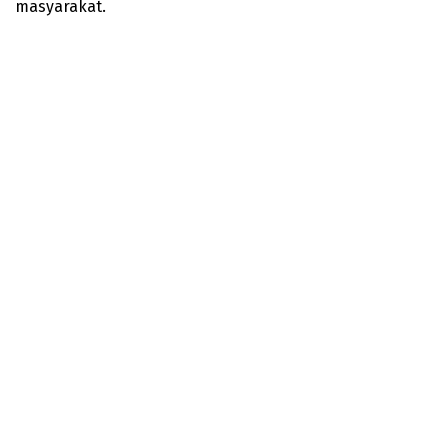
masyarakat.