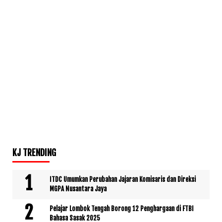
KJ TRENDING
ITDC Umumkan Perubahan Jajaran Komisaris dan Direksi
MGPA Nusantara Jaya
Pelajar Lombok Tengah Borong 12 Penghargaan di FTBI
Bahasa Sasak 2025