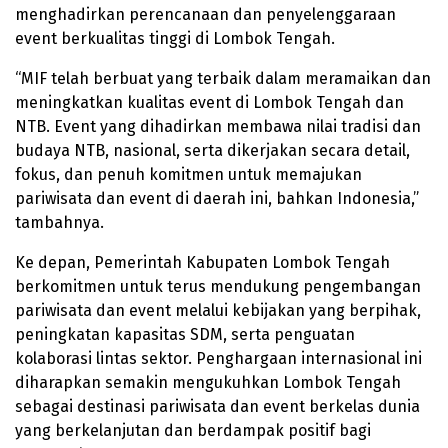
menghadirkan perencanaan dan penyelenggaraan
event berkualitas tinggi di Lombok Tengah.
“MIF telah berbuat yang terbaik dalam meramaikan dan
meningkatkan kualitas event di Lombok Tengah dan
NTB. Event yang dihadirkan membawa nilai tradisi dan
budaya NTB, nasional, serta dikerjakan secara detail,
fokus, dan penuh komitmen untuk memajukan
pariwisata dan event di daerah ini, bahkan Indonesia,”
tambahnya.
Ke depan, Pemerintah Kabupaten Lombok Tengah
berkomitmen untuk terus mendukung pengembangan
pariwisata dan event melalui kebijakan yang berpihak,
peningkatan kapasitas SDM, serta penguatan
kolaborasi lintas sektor. Penghargaan internasional ini
diharapkan semakin mengukuhkan Lombok Tengah
sebagai destinasi pariwisata dan event berkelas dunia
yang berkelanjutan dan berdampak positif bagi