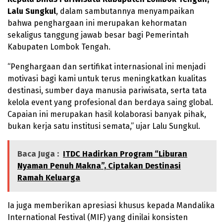
Lalu Sungkul
, dalam sambutannya menyampaikan
bahwa penghargaan ini merupakan kehormatan
sekaligus tanggung jawab besar bagi Pemerintah
Kabupaten Lombok Tengah.
“Penghargaan dan sertifikat internasional ini menjadi
motivasi bagi kami untuk terus meningkatkan kualitas
destinasi, sumber daya manusia pariwisata, serta tata
kelola event yang profesional dan berdaya saing global.
Capaian ini merupakan hasil kolaborasi banyak pihak,
bukan kerja satu institusi semata,” ujar Lalu Sungkul.
Baca Juga :
ITDC Hadirkan Program “Liburan
Nyaman Penuh Makna”, Ciptakan Destinasi
Ramah Keluarga
Ia juga memberikan apresiasi khusus kepada Mandalika
International Festival (MIF) yang dinilai konsisten