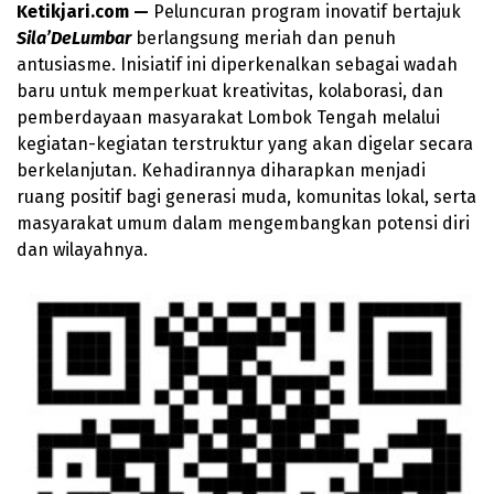
Ketikjari.com —
Peluncuran program inovatif bertajuk
Sila’DeLumbar
berlangsung meriah dan penuh
antusiasme. Inisiatif ini diperkenalkan sebagai wadah
baru untuk memperkuat kreativitas, kolaborasi, dan
pemberdayaan masyarakat Lombok Tengah melalui
kegiatan-kegiatan terstruktur yang akan digelar secara
berkelanjutan. Kehadirannya diharapkan menjadi
ruang positif bagi generasi muda, komunitas lokal, serta
masyarakat umum dalam mengembangkan potensi diri
dan wilayahnya.