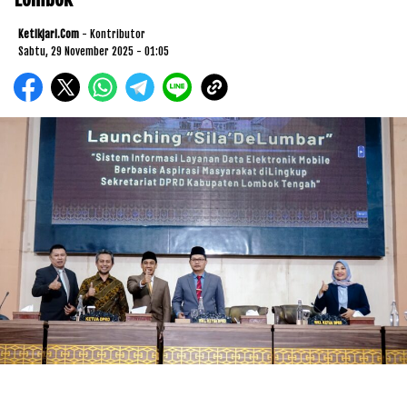
Ketikjari.com
- Kontributor
Sabtu, 29 November 2025 - 01:05