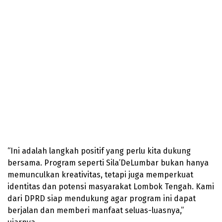
“Ini adalah langkah positif yang perlu kita dukung
bersama. Program seperti Sila’DeLumbar bukan hanya
memunculkan kreativitas, tetapi juga memperkuat
identitas dan potensi masyarakat Lombok Tengah. Kami
dari DPRD siap mendukung agar program ini dapat
berjalan dan memberi manfaat seluas-luasnya,”