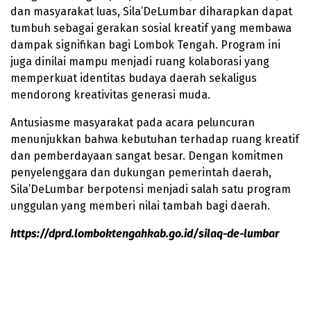
dan masyarakat luas, Sila’DeLumbar diharapkan dapat
tumbuh sebagai gerakan sosial kreatif yang membawa
dampak signifikan bagi Lombok Tengah. Program ini
juga dinilai mampu menjadi ruang kolaborasi yang
memperkuat identitas budaya daerah sekaligus
mendorong kreativitas generasi muda.
Antusiasme masyarakat pada acara peluncuran
menunjukkan bahwa kebutuhan terhadap ruang kreatif
dan pemberdayaan sangat besar. Dengan komitmen
penyelenggara dan dukungan pemerintah daerah,
Sila’DeLumbar berpotensi menjadi salah satu program
unggulan yang memberi nilai tambah bagi daerah.
https://dprd.lomboktengahkab.go.id/silaq-de-lumbar