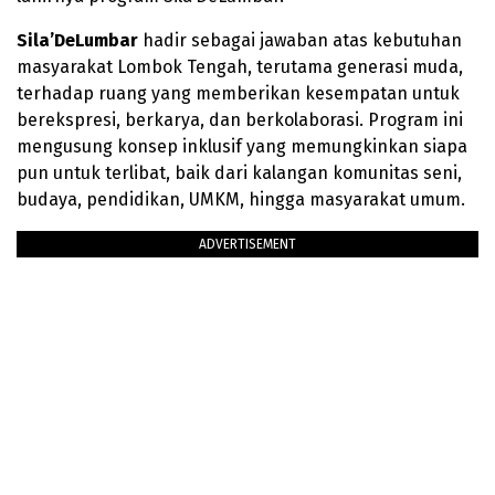
Sila’DeLumbar
hadir sebagai jawaban atas kebutuhan
masyarakat Lombok Tengah, terutama generasi muda,
terhadap ruang yang memberikan kesempatan untuk
berekspresi, berkarya, dan berkolaborasi. Program ini
mengusung konsep inklusif yang memungkinkan siapa
pun untuk terlibat, baik dari kalangan komunitas seni,
budaya, pendidikan, UMKM, hingga masyarakat umum.
ADVERTISEMENT