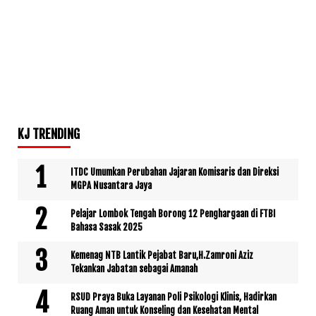
KJ TRENDING
ITDC Umumkan Perubahan Jajaran Komisaris dan Direksi
MGPA Nusantara Jaya
Pelajar Lombok Tengah Borong 12 Penghargaan di FTBI
Bahasa Sasak 2025
Kemenag NTB Lantik Pejabat Baru,H.Zamroni Aziz
Tekankan Jabatan sebagai Amanah
RSUD Praya Buka Layanan Poli Psikologi Klinis, Hadirkan
Ruang Aman untuk Konseling dan Kesehatan Mental