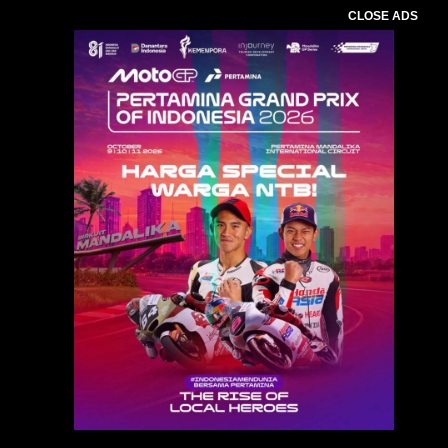
CLOSE ADS