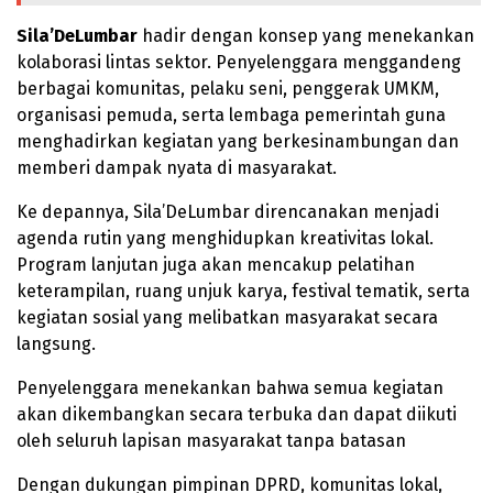
Sila’DeLumbar
hadir dengan konsep yang menekankan
kolaborasi lintas sektor. Penyelenggara menggandeng
berbagai komunitas, pelaku seni, penggerak UMKM,
organisasi pemuda, serta lembaga pemerintah guna
menghadirkan kegiatan yang berkesinambungan dan
memberi dampak nyata di masyarakat.
Ke depannya, Sila’DeLumbar direncanakan menjadi
agenda rutin yang menghidupkan kreativitas lokal.
Program lanjutan juga akan mencakup pelatihan
keterampilan, ruang unjuk karya, festival tematik, serta
kegiatan sosial yang melibatkan masyarakat secara
langsung.
Penyelenggara menekankan bahwa semua kegiatan
akan dikembangkan secara terbuka dan dapat diikuti
oleh seluruh lapisan masyarakat tanpa batasan
Dengan dukungan pimpinan DPRD, komunitas lokal,