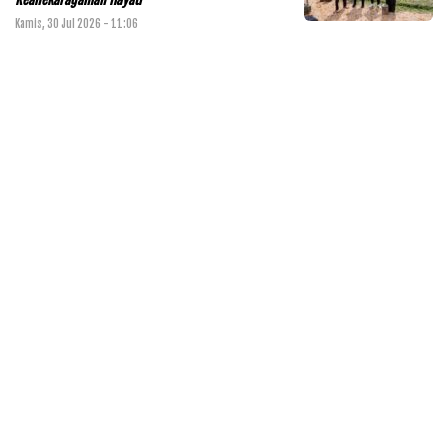
Kamis, 30 Jul 2026 - 11:06