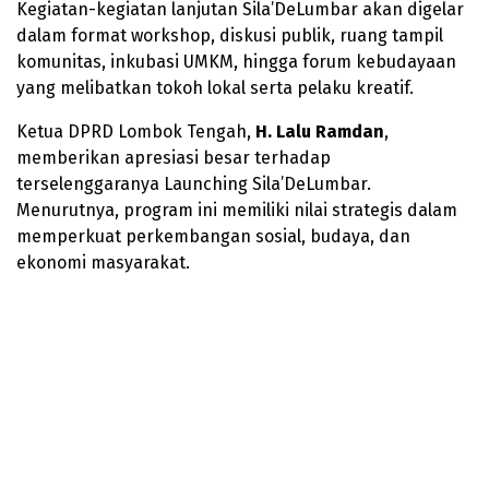
Kegiatan-kegiatan lanjutan Sila’DeLumbar akan digelar
dalam format workshop, diskusi publik, ruang tampil
komunitas, inkubasi UMKM, hingga forum kebudayaan
yang melibatkan tokoh lokal serta pelaku kreatif.
Ketua DPRD Lombok Tengah,
H. Lalu Ramdan
,
memberikan apresiasi besar terhadap
terselenggaranya Launching Sila’DeLumbar.
Menurutnya, program ini memiliki nilai strategis dalam
memperkuat perkembangan sosial, budaya, dan
ekonomi masyarakat.