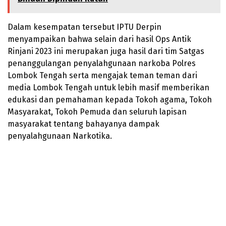
Dalam kesempatan tersebut IPTU Derpin
menyampaikan bahwa selain dari hasil Ops Antik
Rinjani 2023 ini merupakan juga hasil dari tim Satgas
penanggulangan penyalahgunaan narkoba Polres
Lombok Tengah serta mengajak teman teman dari
media Lombok Tengah untuk lebih masif memberikan
edukasi dan pemahaman kepada Tokoh agama, Tokoh
Masyarakat, Tokoh Pemuda dan seluruh lapisan
masyarakat tentang bahayanya dampak
penyalahgunaan Narkotika.