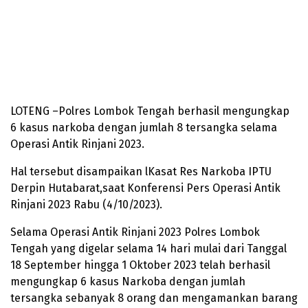
LOTENG –Polres Lombok Tengah berhasil mengungkap
6 kasus narkoba dengan jumlah 8 tersangka selama
Operasi Antik Rinjani 2023.
Hal tersebut disampaikan lKasat Res Narkoba IPTU
Derpin Hutabarat,saat Konferensi Pers Operasi Antik
Rinjani 2023 Rabu (4/10/2023).
Selama Operasi Antik Rinjani 2023 Polres Lombok
Tengah yang digelar selama 14 hari mulai dari Tanggal
18 September hingga 1 Oktober 2023 telah berhasil
mengungkap 6 kasus Narkoba dengan jumlah
tersangka sebanyak 8 orang dan mengamankan barang