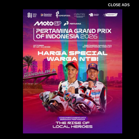
CLOSE ADS