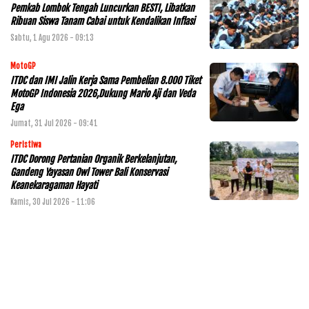
Pemkab Lombok Tengah Luncurkan BESTI, Libatkan
Ribuan Siswa Tanam Cabai untuk Kendalikan Inflasi
Sabtu, 1 Agu 2026 - 09:13
MotoGP
ITDC dan IMI Jalin Kerja Sama Pembelian 8.000 Tiket
MotoGP Indonesia 2026,Dukung Mario Aji dan Veda
Ega
Jumat, 31 Jul 2026 - 09:41
Peristiwa
ITDC Dorong Pertanian Organik Berkelanjutan,
Gandeng Yayasan Owl Tower Bali Konservasi
Keanekaragaman Hayati
Kamis, 30 Jul 2026 - 11:06