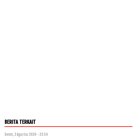
BERITA TERKAIT
Senin, 3 Agustus 2026 - 23:54