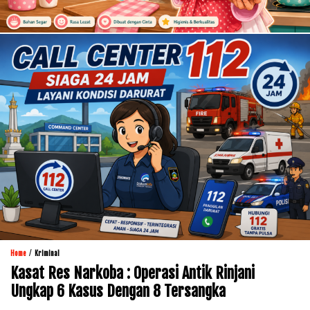
/
Home
Kriminal
Kasat Res Narkoba : Operasi Antik Rinjani
Ungkap 6 Kasus Dengan 8 Tersangka