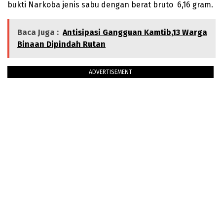
bukti Narkoba jenis sabu dengan berat bruto 6,16 gram.
Baca Juga :
Antisipasi Gangguan Kamtib,13 Warga
Binaan Dipindah Rutan
ADVERTISEMENT