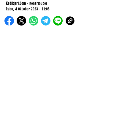
Ketikjari.com
- Kontributor
Rabu, 4 Oktober 2023 - 11:05