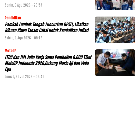
Senin, 3 Agu 2026 - 23:54
Pendidikan
Pemkab Lombok Tengah Luncurkan BESTI, Libatkan
Ribuan Siswa Tanam Cabai untuk Kendalikan Inflasi
Sabtu, 1 Agu 2026 - 09:13
MotoGP
ITDC dan IMI Jalin Kerja Sama Pembelian 8.000 Tiket
MotoGP Indonesia 2026,Dukung Mario Aji dan Veda
Ega
Jumat, 31 Jul 2026 - 09:41