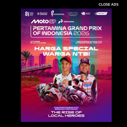
CLOSE ADS