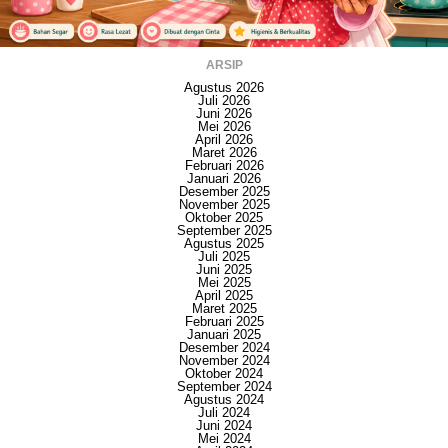
ARSIP
Agustus 2026
Juli 2026
Juni 2026
Mei 2026
April 2026
Maret 2026
Februari 2026
Januari 2026
Desember 2025
November 2025
Oktober 2025
September 2025
Agustus 2025
Juli 2025
Juni 2025
Mei 2025
April 2025
Maret 2025
Februari 2025
Januari 2025
Desember 2024
November 2024
Oktober 2024
September 2024
Agustus 2024
Juli 2024
Juni 2024
Mei 2024