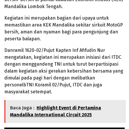
Mandalika Lombok Tengah.
Kegiatan ini merupakan bagian dari upaya untuk
memastikan area KEK Mandalika sekitar sirkuit MotoGP
bersih, aman dan nyaman bagi para pengunjung dan
peserta balapan.
Danramil 1620-02/Pujut Kapten Inf Afifudin Nur
mengatakan, kegiatan ini merupakan inisiasi dari ITDC
dengan menggandeng TNI untuk turut berpartisipasi
dalam kegiatan aksi gerakan kebersihan bersama yang
dimulai pada pagi hari dengan melibatkan
personelbTNI Koramil 02/Pujut, ITDC dan juga
masyarakat setempat.
Baca Juga :
Highlight Event di Pertamina
Mandalika International Circuit 2025