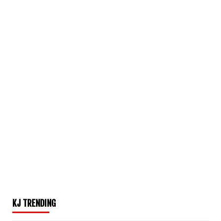
KJ TRENDING