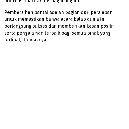
internasional dari berbagai negara.
Pembersihan pantai adalah bagian dari persiapan
untuk memastikan bahwa acara balap dunia ini
berlangsung sukses dan memberikan kesan positif
serta pengalaman terbaik bagi semua pihak yang
terlibat,” tandasnya.