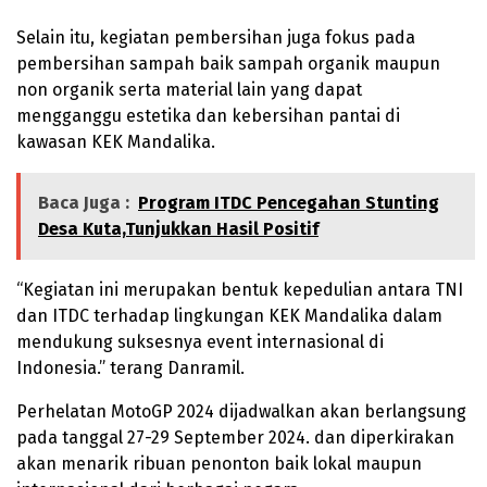
Selain itu, kegiatan pembersihan juga fokus pada
pembersihan sampah baik sampah organik maupun
non organik serta material lain yang dapat
mengganggu estetika dan kebersihan pantai di
kawasan KEK Mandalika.
Baca Juga :
Program ITDC Pencegahan Stunting
Desa Kuta,Tunjukkan Hasil Positif
“Kegiatan ini merupakan bentuk kepedulian antara TNI
dan ITDC terhadap lingkungan KEK Mandalika dalam
mendukung suksesnya event internasional di
Indonesia.” terang Danramil.
Perhelatan MotoGP 2024 dijadwalkan akan berlangsung
pada tanggal 27-29 September 2024. dan diperkirakan
akan menarik ribuan penonton baik lokal maupun