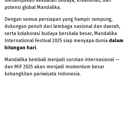
menampilkan kekuatan budaya, kreativitas, dan
potensi global Mandalika.
Dengan semua persiapan yang hampir rampung,
dukungan penuh dari lembaga nasional dan daerah,
serta kolaborasi budaya berskala besar, Mandalika
International Festival 2025 siap menyapa dunia
dalam
hitungan hari
.
Mandalika kembali menjadi sorotan internasional —
dan MIF 2025 akan menjadi momentum besar
kebangkitan pariwisata Indonesia.