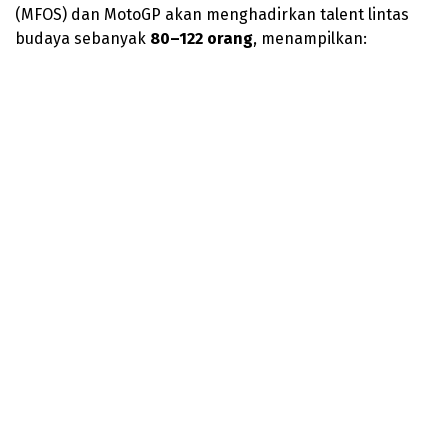
(MFOS) dan MotoGP akan menghadirkan talent lintas
budaya sebanyak
80–122 orang
, menampilkan: