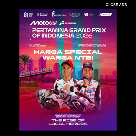
CLOSE ADS