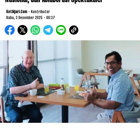
Ketikjari.com
- Kontributor
Rabu, 3 Desember 2025 - 00:37