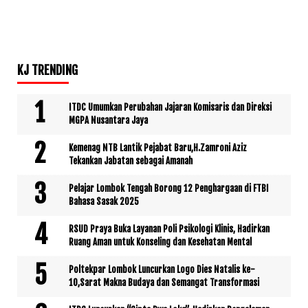
KJ TRENDING
ITDC Umumkan Perubahan Jajaran Komisaris dan Direksi
MGPA Nusantara Jaya
Kemenag NTB Lantik Pejabat Baru,H.Zamroni Aziz
Tekankan Jabatan sebagai Amanah
Pelajar Lombok Tengah Borong 12 Penghargaan di FTBI
Bahasa Sasak 2025
RSUD Praya Buka Layanan Poli Psikologi Klinis, Hadirkan
Ruang Aman untuk Konseling dan Kesehatan Mental
Poltekpar Lombok Luncurkan Logo Dies Natalis ke-
10,Sarat Makna Budaya dan Semangat Transformasi