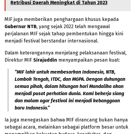
Retribusi Daerah Meningkat di Tahun 2023
MIF juga memberikan penghargaan khusus kepada
Gubernur NTB
, yang sejak 2022 telah mengawal
perjalanan MIF sejak tahap pembentukan hingga kini
menjadi festival berstandar internasional.
Dalam keterangannya menjelang pelaksanaan festival,
Direktur MIF
Sirajuddin
menyampaikan pesan kuat:
“MIF lahir untuk membesarkan Indonesia, NTB,
Lombok Tengah, ITDC, dan MGPA. Dengan dukungan
semua pihak, dalam hitungan hari Mandalika akan
menjadi pusat perhatian dunia. Kami bekerja siang
dan malam agar festival ini menjadi kebanggaan
baru Indonesia.”
Ia juga menegaskan bahwa MIF dirancang bukan hanya
sebagai acara, melainkan sebagai platform besar untuk