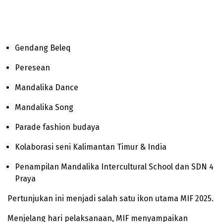
Gendang Beleq
Peresean
Mandalika Dance
Mandalika Song
Parade fashion budaya
Kolaborasi seni Kalimantan Timur & India
Penampilan Mandalika Intercultural School dan SDN 4
Praya
Pertunjukan ini menjadi salah satu ikon utama MIF 2025.
Menjelang hari pelaksanaan, MIF menyampaikan