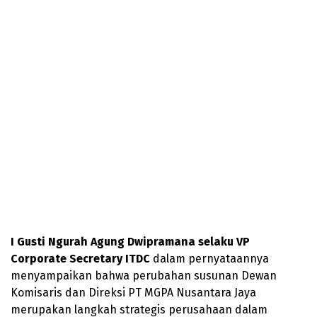
I Gusti Ngurah Agung Dwipramana selaku VP
Corporate Secretary ITDC
dalam pernyataannya
menyampaikan bahwa perubahan susunan Dewan
Komisaris dan Direksi PT MGPA Nusantara Jaya
merupakan langkah strategis perusahaan dalam