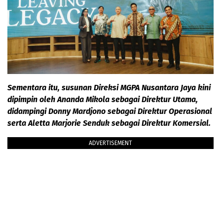
Sementara itu, susunan Direksi MGPA Nusantara Jaya kini
dipimpin oleh Ananda Mikola sebagai Direktur Utama,
didampingi Donny Mardjono sebagai Direktur Operasional
serta Aletta Marjorie Senduk sebagai Direktur Komersial.
ADVERTISEMENT