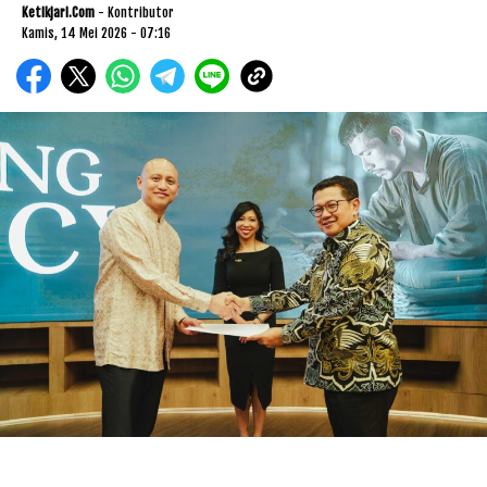
Ketikjari.com
- Kontributor
Kamis, 14 Mei 2026 - 07:16