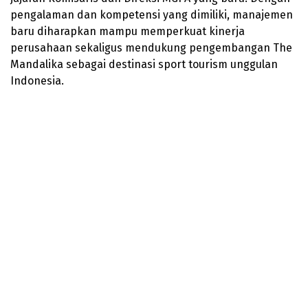
pengalaman dan kompetensi yang dimiliki, manajemen
baru diharapkan mampu memperkuat kinerja
perusahaan sekaligus mendukung pengembangan The
Mandalika sebagai destinasi sport tourism unggulan
Indonesia.