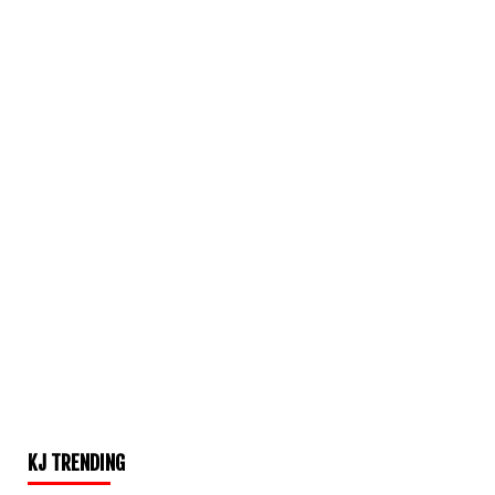
KJ TRENDING