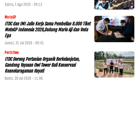
Sabtu, 1 Agu 2026 - 09:13
MotoGP
ITDC dan IMI Jalin Kerja Sama Pembelian 8.000 Tiket
MotoGP Indonesia 2026,Dukung Mario Aji dan Veda
Ega
Jumat, 31 Jul 2026 - 09:41
Peristiwa
ITDC Dorong Pertanian Organik Berkelanjutan,
Gandeng Yayasan Owl Tower Bali Konservasi
Keanekaragaman Hayati
Kamis, 30 Jul 2026 - 11:06