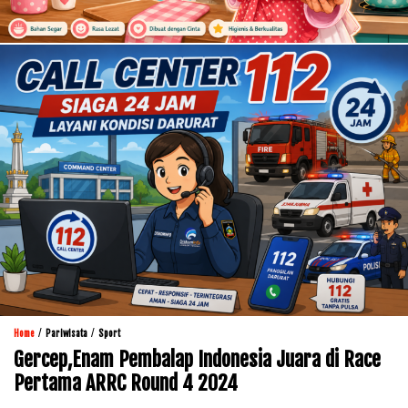
/
/
Home
Pariwisata
Sport
Gercep,Enam Pembalap Indonesia Juara di Race
Pertama ARRC Round 4 2024