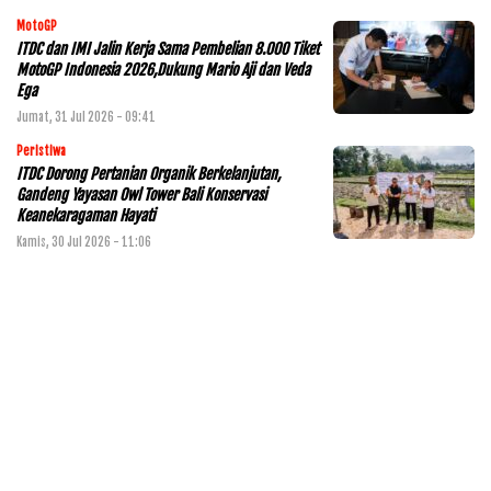
MotoGP
ITDC dan IMI Jalin Kerja Sama Pembelian 8.000 Tiket
MotoGP Indonesia 2026,Dukung Mario Aji dan Veda
Ega
Jumat, 31 Jul 2026 - 09:41
Peristiwa
ITDC Dorong Pertanian Organik Berkelanjutan,
Gandeng Yayasan Owl Tower Bali Konservasi
Keanekaragaman Hayati
Kamis, 30 Jul 2026 - 11:06