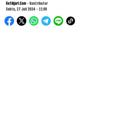
Ketikjari.com
- Kontributor
Sabtu, 27 Juli 2024 - 11:08