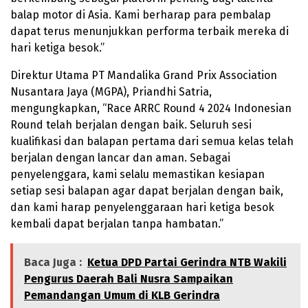
balap motor di Asia. Kami berharap para pembalap
dapat terus menunjukkan performa terbaik mereka di
hari ketiga besok.”
Direktur Utama PT Mandalika Grand Prix Association
Nusantara Jaya (MGPA), Priandhi Satria,
mengungkapkan, “Race ARRC Round 4 2024 Indonesian
Round telah berjalan dengan baik. Seluruh sesi
kualifikasi dan balapan pertama dari semua kelas telah
berjalan dengan lancar dan aman. Sebagai
penyelenggara, kami selalu memastikan kesiapan
setiap sesi balapan agar dapat berjalan dengan baik,
dan kami harap penyelenggaraan hari ketiga besok
kembali dapat berjalan tanpa hambatan.”
Baca Juga :
Ketua DPD Partai Gerindra NTB Wakili
Pengurus Daerah Bali Nusra Sampaikan
Pemandangan Umum di KLB Gerindra