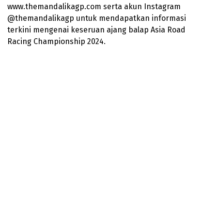
www.themandalikagp.com serta akun Instagram
@themandalikagp untuk mendapatkan informasi
terkini mengenai keseruan ajang balap Asia Road
Racing Championship 2024.