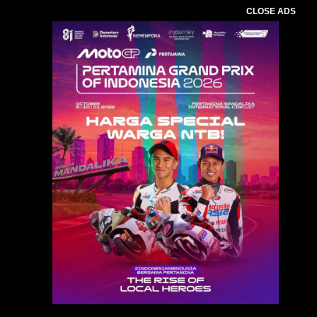
CLOSE ADS