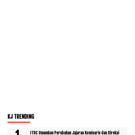
KJ TRENDING
ITDC Umumkan Perubahan Jajaran Komisaris dan Direksi