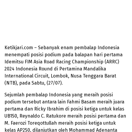
Ketikjari.com – Sebanyak enam pembalap Indonesia
menempati posisi podium pada balapan hari pertama
Idemitsu FIM Asia Road Racing Championship (ARRC)
2024 Indonesia Round di Pertamina Mandalika
International Circuit, Lombok, Nusa Tenggara Barat
(NTB), pada Sabtu, (27/07).
Sejumlah pembalap Indonesia yang meraih posisi
podium tersebut antara lain Fahmi Basam meraih juara
pertama dan Ricky Ibrahim di posisi ketiga untuk kelas
UB150, Reynaldo C. Ratukore meraih posisi pertama dan
M. Faerozi Toreqottullah meraih posisi ketiga untuk
kelas AP250, dilanjutkan oleh Mohammad Adenanta