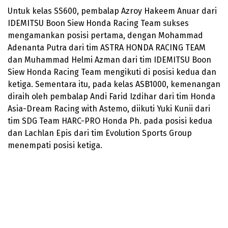
Untuk kelas SS600, pembalap Azroy Hakeem Anuar dari
IDEMITSU Boon Siew Honda Racing Team sukses
mengamankan posisi pertama, dengan Mohammad
Adenanta Putra dari tim ASTRA HONDA RACING TEAM
dan Muhammad Helmi Azman dari tim IDEMITSU Boon
Siew Honda Racing Team mengikuti di posisi kedua dan
ketiga. Sementara itu, pada kelas ASB1000, kemenangan
diraih oleh pembalap Andi Farid Izdihar dari tim Honda
Asia-Dream Racing with Astemo, diikuti Yuki Kunii dari
tim SDG Team HARC-PRO Honda Ph. pada posisi kedua
dan Lachlan Epis dari tim Evolution Sports Group
menempati posisi ketiga.