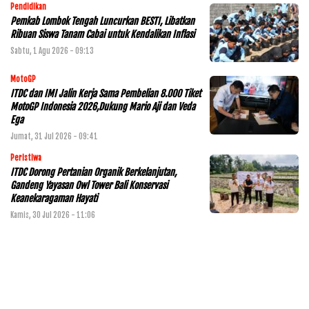
Pendidikan
Pemkab Lombok Tengah Luncurkan BESTI, Libatkan
Ribuan Siswa Tanam Cabai untuk Kendalikan Inflasi
Sabtu, 1 Agu 2026 - 09:13
MotoGP
ITDC dan IMI Jalin Kerja Sama Pembelian 8.000 Tiket
MotoGP Indonesia 2026,Dukung Mario Aji dan Veda
Ega
Jumat, 31 Jul 2026 - 09:41
Peristiwa
ITDC Dorong Pertanian Organik Berkelanjutan,
Gandeng Yayasan Owl Tower Bali Konservasi
Keanekaragaman Hayati
Kamis, 30 Jul 2026 - 11:06