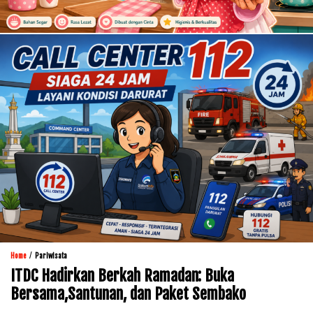
/
Home
Pariwisata
ITDC Hadirkan Berkah Ramadan: Buka
Bersama,Santunan, dan Paket Sembako