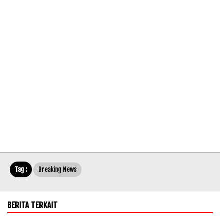
Tag :
Breaking News
BERITA TERKAIT