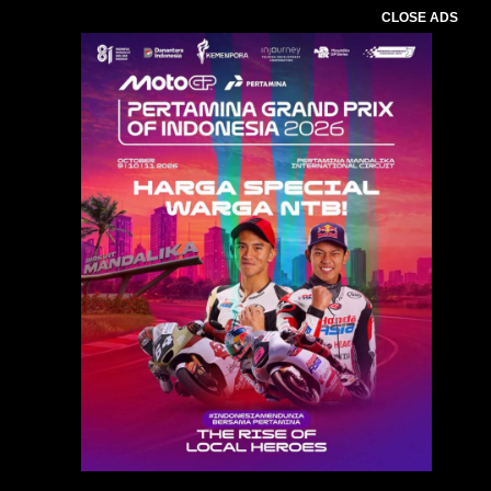
CLOSE ADS