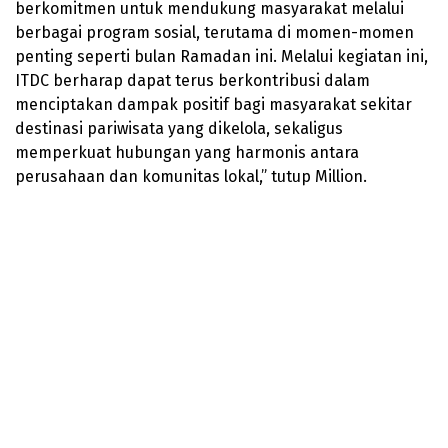
berkomitmen untuk mendukung masyarakat melalui
berbagai program sosial, terutama di momen-momen
penting seperti bulan Ramadan ini. Melalui kegiatan ini,
ITDC berharap dapat terus berkontribusi dalam
menciptakan dampak positif bagi masyarakat sekitar
destinasi pariwisata yang dikelola, sekaligus
memperkuat hubungan yang harmonis antara
perusahaan dan komunitas lokal,” tutup Million.