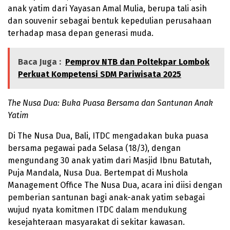
anak yatim dari Yayasan Amal Mulia, berupa tali asih
dan souvenir sebagai bentuk kepedulian perusahaan
terhadap masa depan generasi muda.
Baca Juga :
Pemprov NTB dan Poltekpar Lombok
Perkuat Kompetensi SDM Pariwisata 2025
The Nusa Dua: Buka Puasa Bersama dan Santunan Anak
Yatim
Di The Nusa Dua, Bali, ITDC mengadakan buka puasa
bersama pegawai pada Selasa (18/3), dengan
mengundang 30 anak yatim dari Masjid Ibnu Batutah,
Puja Mandala, Nusa Dua. Bertempat di Mushola
Management Office The Nusa Dua, acara ini diisi dengan
pemberian santunan bagi anak-anak yatim sebagai
wujud nyata komitmen ITDC dalam mendukung
kesejahteraan masyarakat di sekitar kawasan.