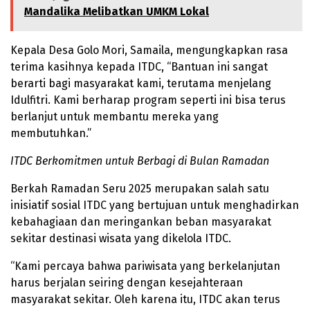
Mandalika Melibatkan UMKM Lokal
Kepala Desa Golo Mori, Samaila, mengungkapkan rasa
terima kasihnya kepada ITDC, “Bantuan ini sangat
berarti bagi masyarakat kami, terutama menjelang
Idulfitri. Kami berharap program seperti ini bisa terus
berlanjut untuk membantu mereka yang
membutuhkan.”
ITDC Berkomitmen untuk Berbagi di Bulan Ramadan
Berkah Ramadan Seru 2025 merupakan salah satu
inisiatif sosial ITDC yang bertujuan untuk menghadirkan
kebahagiaan dan meringankan beban masyarakat
sekitar destinasi wisata yang dikelola ITDC.
“Kami percaya bahwa pariwisata yang berkelanjutan
harus berjalan seiring dengan kesejahteraan
masyarakat sekitar. Oleh karena itu, ITDC akan terus