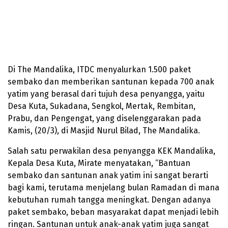
Di The Mandalika, ITDC menyalurkan 1.500 paket
sembako dan memberikan santunan kepada 700 anak
yatim yang berasal dari tujuh desa penyangga, yaitu
Desa Kuta, Sukadana, Sengkol, Mertak, Rembitan,
Prabu, dan Pengengat, yang diselenggarakan pada
Kamis, (20/3), di Masjid Nurul Bilad, The Mandalika.
Salah satu perwakilan desa penyangga KEK Mandalika,
Kepala Desa Kuta, Mirate menyatakan, “Bantuan
sembako dan santunan anak yatim ini sangat berarti
bagi kami, terutama menjelang bulan Ramadan di mana
kebutuhan rumah tangga meningkat. Dengan adanya
paket sembako, beban masyarakat dapat menjadi lebih
ringan. Santunan untuk anak-anak yatim juga sangat