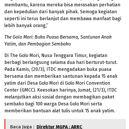
membantu, karena mereka bisa merasakan perhatian
dan kepedulian dari banyak pihak. Semoga kegiatan
seperti ini terus berlanjut dan membawa manfaat bagi
lebih banyak orang,”
The Golo Mori: Buka Puasa Bersama, Santunan Anak
Yatim, dan Pembagian Sembako
Di The Golo Mori, Nusa Tenggara Timur, kegiatan
berbagi berlangsung selama dua hari berturut-turut.
Pada Kamis, (20/3), ITDC mengadakan buka puasa
bersama dan memberikan santunan kepada 15 anak
yatim dari Desa Golo Mori di Golo Mori Convention
Center (GMCC). Keesokan harinya, Jumat, (21/3), ITDC
melanjutkan aksi sosial dengan membagikan paket
sembako bagi 100 warga Desa Golo Mori serta
memberikan bantuan alat tulis untuk 15 anak yatim.
Baca Juga :
Direktur MGPA : ARRC