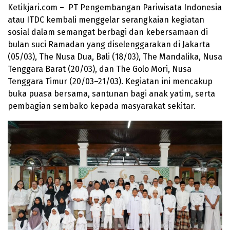
Ketikjari.com – PT Pengembangan Pariwisata Indonesia
atau ITDC kembali menggelar serangkaian kegiatan
sosial dalam semangat berbagi dan kebersamaan di
bulan suci Ramadan yang diselenggarakan di Jakarta
(05/03), The Nusa Dua, Bali (18/03), The Mandalika, Nusa
Tenggara Barat (20/03), dan The Golo Mori, Nusa
Tenggara Timur (20/03–21/03). Kegiatan ini mencakup
buka puasa bersama, santunan bagi anak yatim, serta
pembagian sembako kepada masyarakat sekitar.