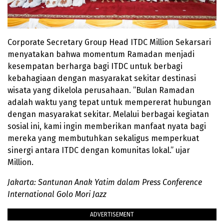
Corporate Secretary Group Head ITDC Million Sekarsari
menyatakan bahwa momentum Ramadan menjadi
kesempatan berharga bagi ITDC untuk berbagi
kebahagiaan dengan masyarakat sekitar destinasi
wisata yang dikelola perusahaan. ”Bulan Ramadan
adalah waktu yang tepat untuk mempererat hubungan
dengan masyarakat sekitar. Melalui berbagai kegiatan
sosial ini, kami ingin memberikan manfaat nyata bagi
mereka yang membutuhkan sekaligus memperkuat
sinergi antara ITDC dengan komunitas lokal.” ujar
Million.
Jakarta: Santunan Anak Yatim dalam Press Conference
International Golo Mori Jazz
ADVERTISEMENT