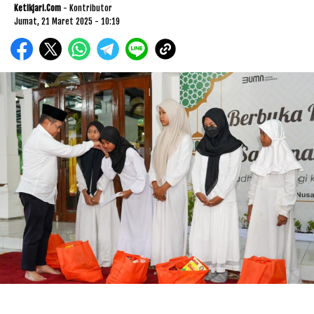
Ketikjari.com
- Kontributor
Jumat, 21 Maret 2025 - 10:19