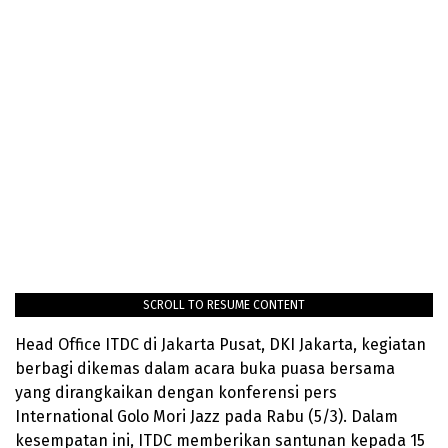
SCROLL TO RESUME CONTENT
Head Office ITDC di Jakarta Pusat, DKI Jakarta, kegiatan
berbagi dikemas dalam acara buka puasa bersama
yang dirangkaikan dengan konferensi pers
International Golo Mori Jazz pada Rabu (5/3). Dalam
kesempatan ini, ITDC memberikan santunan kepada 15