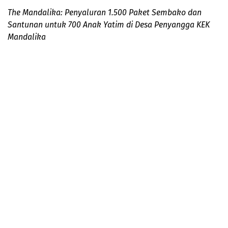
The Mandalika: Penyaluran 1.500 Paket Sembako dan
Santunan untuk 700 Anak Yatim di Desa Penyangga KEK
Mandalika