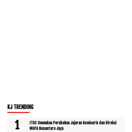
KJ TRENDING
ITDC Umumkan Perubahan Jajaran Komisaris dan Direksi
MGPA Nusantara Jaya