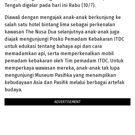
Tengah digelar pada hari ini Rabu (10/7).
Diawali dengan mengajak anak-anak berkunjung ke
salah satu hotel bintang lima sebagai perkenalan
kawasan The Nusa Dua selanjutnya anak-anak juga
diajak mengunjungi Posko Pemadam Kebakaran ITDC
untuk edukasi tentang bahaya api dan cara
memadamkan api, serta memperkenalkan mobil
pemadam kebakaran oleh Tim pemadam ITDC. Untuk
memperkaya wawasan mereka, anak-anak tak lupa
mengunjungi Museum Pasifika yang menampilkan
kebudayaan Asia dan Pasifik melalui berbagai artefak
budaya.
ADVERTISEMENT