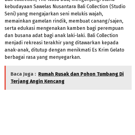
kebudayaan Sawelas Nusantara Bali Collection (Studio
Seni) yang mengajarkan seni melukis wajah,
memainkan gamelan rindik, membuat canang/sajen,
serta edukasi mengenakan kamben bagi perempuan
dan busana adat bagi anak laki-laki. Bali Collection
menjadi rekreasi terakhir yang ditawarkan kepada
anak-anak, ditutup dengan menikmati Es Krim Gelato
berbagai rasa yang menyegarkan.
Baca Juga :
Rumah Rusak dan Pohon Tumbang Di
Terjang Angin Kencang