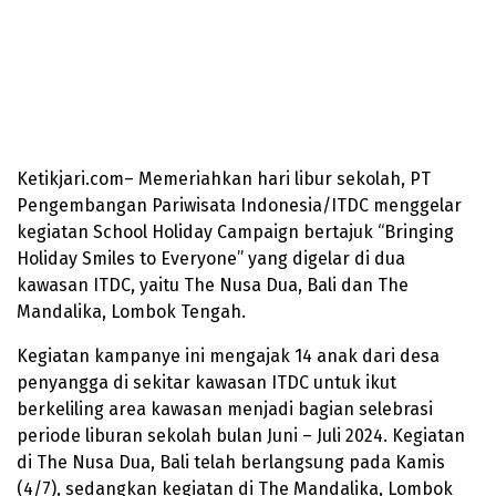
Ketikjari.com– Memeriahkan hari libur sekolah, PT
Pengembangan Pariwisata Indonesia/ITDC menggelar
kegiatan School Holiday Campaign bertajuk “Bringing
Holiday Smiles to Everyone” yang digelar di dua
kawasan ITDC, yaitu The Nusa Dua, Bali dan The
Mandalika, Lombok Tengah.
Kegiatan kampanye ini mengajak 14 anak dari desa
penyangga di sekitar kawasan ITDC untuk ikut
berkeliling area kawasan menjadi bagian selebrasi
periode liburan sekolah bulan Juni – Juli 2024. Kegiatan
di The Nusa Dua, Bali telah berlangsung pada Kamis
(4/7), sedangkan kegiatan di The Mandalika, Lombok