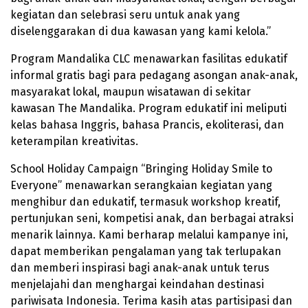
kegiatan dan selebrasi seru untuk anak yang
diselenggarakan di dua kawasan yang kami kelola.”
Program Mandalika CLC menawarkan fasilitas edukatif
informal gratis bagi para pedagang asongan anak-anak,
masyarakat lokal, maupun wisatawan di sekitar
kawasan The Mandalika. Program edukatif ini meliputi
kelas bahasa Inggris, bahasa Prancis, ekoliterasi, dan
keterampilan kreativitas.
School Holiday Campaign “Bringing Holiday Smile to
Everyone” menawarkan serangkaian kegiatan yang
menghibur dan edukatif, termasuk workshop kreatif,
pertunjukan seni, kompetisi anak, dan berbagai atraksi
menarik lainnya. Kami berharap melalui kampanye ini,
dapat memberikan pengalaman yang tak terlupakan
dan memberi inspirasi bagi anak-anak untuk terus
menjelajahi dan menghargai keindahan destinasi
pariwisata Indonesia. Terima kasih atas partisipasi dan