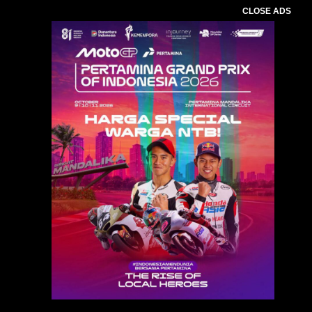
CLOSE ADS