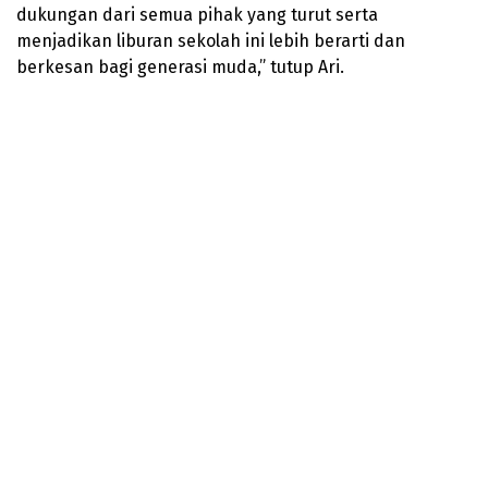
dukungan dari semua pihak yang turut serta
menjadikan liburan sekolah ini lebih berarti dan
berkesan bagi generasi muda,” tutup Ari.