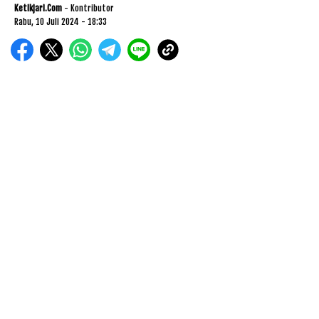
Ketikjari.com
- Kontributor
Rabu, 10 Juli 2024 - 18:33