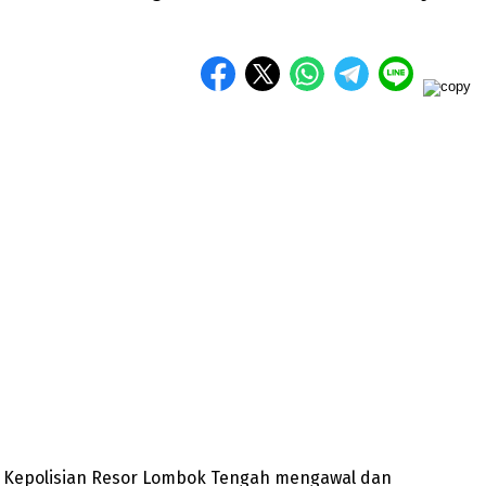
 – Kepolisian Resor Lombok Tengah mengawal dan