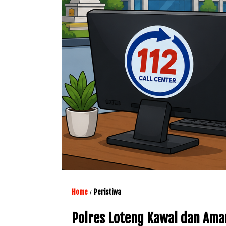
Home
Peristiwa
/
Polres Loteng Kawal dan Ama