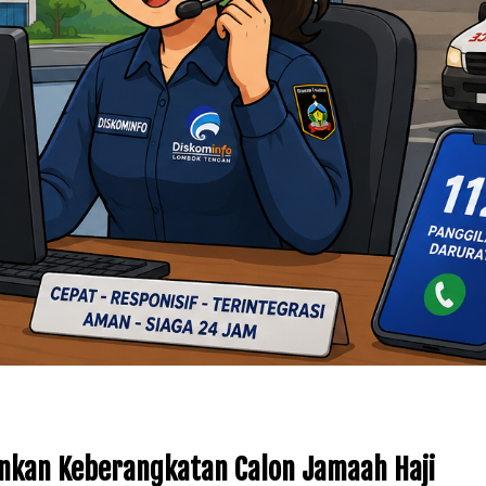
nkan Keberangkatan Calon Jamaah Haji