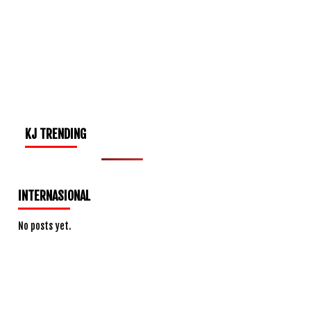
KJ TRENDING
INTERNASIONAL
No posts yet.