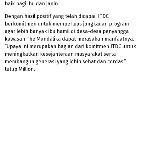
baik bagi ibu dan janin.
Dengan hasil positif yang telah dicapai, ITDC
berkomitmen untuk memperluas jangkauan program
agar lebih banyak ibu hamil di desa-desa penyangga
kawasan The Mandalika dapat merasakan manfaatnya.
“Upaya ini merupakan bagian dari komitmen ITDC untuk
meningkatkan kesejahteraan masyarakat serta
membangun generasi yang lebih sehat dan cerdas,”
tutup Million.