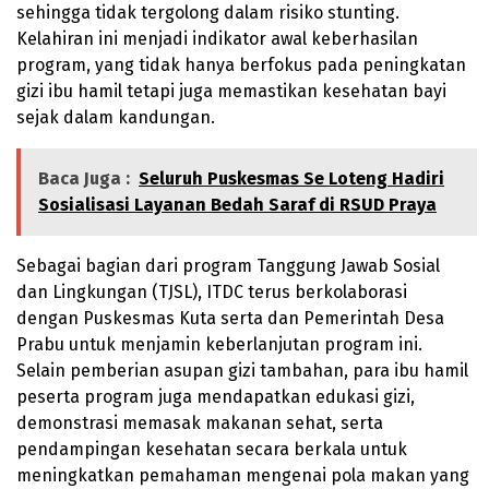
sehingga tidak tergolong dalam risiko stunting.
Kelahiran ini menjadi indikator awal keberhasilan
program, yang tidak hanya berfokus pada peningkatan
gizi ibu hamil tetapi juga memastikan kesehatan bayi
sejak dalam kandungan.
Baca Juga :
Seluruh Puskesmas Se Loteng Hadiri
Sosialisasi Layanan Bedah Saraf di RSUD Praya
Sebagai bagian dari program Tanggung Jawab Sosial
dan Lingkungan (TJSL), ITDC terus berkolaborasi
dengan Puskesmas Kuta serta dan Pemerintah Desa
Prabu untuk menjamin keberlanjutan program ini.
Selain pemberian asupan gizi tambahan, para ibu hamil
peserta program juga mendapatkan edukasi gizi,
demonstrasi memasak makanan sehat, serta
pendampingan kesehatan secara berkala untuk
meningkatkan pemahaman mengenai pola makan yang