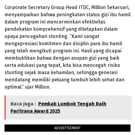
Corporate Secretary Group Head ITDC, Million Sekarsari,
menyampaikan bahwa peningkatan status gizi ibu hamil
dalam program ini mencerminkan efektivitas
pendekatan komprehensif yang ditetapkan dalam
upaya pencegahan stunting. “Kami sangat
mengapresiasi komitmen dan disiplin para ibu hamil
yang telah mengikuti program ini. Hasil yang dicapai
membuktikan bahwa dengan asupan gizi yang baik
serta edukasi yang tepat, kita bisa mencegah risiko
stunting sejak masa kehamilan, sehingga generasi
mendatang memiliki peluang tumbuh lebih sehat dan
optimal.” ujar Million.
Baca Juga :
Pemkab Lombok Tengah Raih
Paritrana Award 2025
ADVERTISEMENT