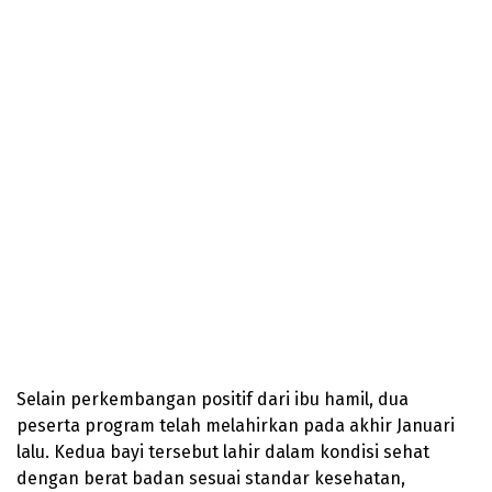
Selain perkembangan positif dari ibu hamil, dua
peserta program telah melahirkan pada akhir Januari
lalu. Kedua bayi tersebut lahir dalam kondisi sehat
dengan berat badan sesuai standar kesehatan,