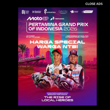
CLOSE ADS