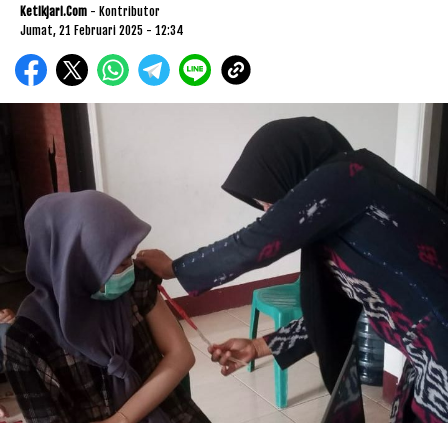
Ketikjari.com
- Kontributor
Jumat, 21 Februari 2025 - 12:34