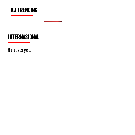
KJ TRENDING
INTERNASIONAL
No posts yet.