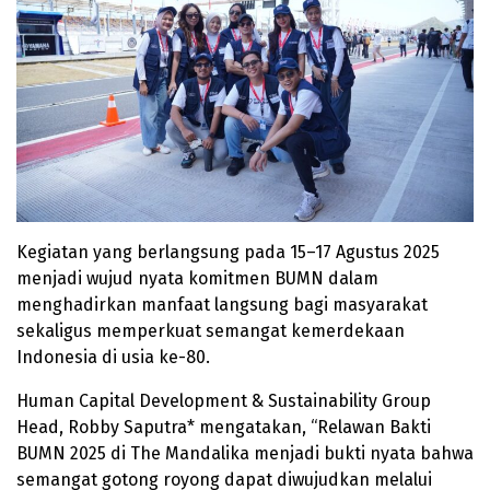
Kegiatan yang berlangsung pada 15–17 Agustus 2025
menjadi wujud nyata komitmen BUMN dalam
menghadirkan manfaat langsung bagi masyarakat
sekaligus memperkuat semangat kemerdekaan
Indonesia di usia ke-80.
Human Capital Development & Sustainability Group
Head, Robby Saputra* mengatakan, “Relawan Bakti
BUMN 2025 di The Mandalika menjadi bukti nyata bahwa
semangat gotong royong dapat diwujudkan melalui