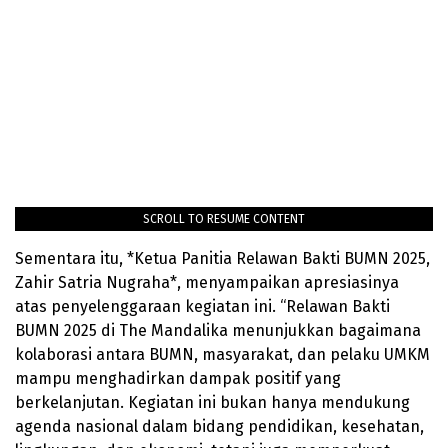
SCROLL TO RESUME CONTENT
Sementara itu, *Ketua Panitia Relawan Bakti BUMN 2025,
Zahir Satria Nugraha*, menyampaikan apresiasinya
atas penyelenggaraan kegiatan ini. “Relawan Bakti
BUMN 2025 di The Mandalika menunjukkan bagaimana
kolaborasi antara BUMN, masyarakat, dan pelaku UMKM
mampu menghadirkan dampak positif yang
berkelanjutan. Kegiatan ini bukan hanya mendukung
agenda nasional dalam bidang pendidikan, kesehatan,