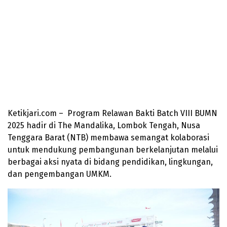
Ketikjari.com – Program Relawan Bakti Batch VIII BUMN
2025 hadir di The Mandalika, Lombok Tengah, Nusa
Tenggara Barat (NTB) membawa semangat kolaborasi
untuk mendukung pembangunan berkelanjutan melalui
berbagai aksi nyata di bidang pendidikan, lingkungan,
dan pengembangan UMKM.