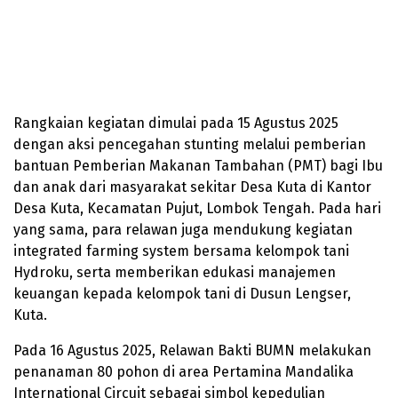
Rangkaian kegiatan dimulai pada 15 Agustus 2025
dengan aksi pencegahan stunting melalui pemberian
bantuan Pemberian Makanan Tambahan (PMT) bagi Ibu
dan anak dari masyarakat sekitar Desa Kuta di Kantor
Desa Kuta, Kecamatan Pujut, Lombok Tengah. Pada hari
yang sama, para relawan juga mendukung kegiatan
integrated farming system bersama kelompok tani
Hydroku, serta memberikan edukasi manajemen
keuangan kepada kelompok tani di Dusun Lengser,
Kuta.
Pada 16 Agustus 2025, Relawan Bakti BUMN melakukan
penanaman 80 pohon di area Pertamina Mandalika
International Circuit sebagai simbol kepedulian