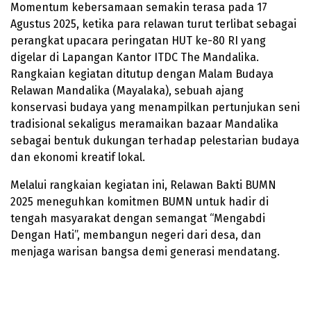
Momentum kebersamaan semakin terasa pada 17
Agustus 2025, ketika para relawan turut terlibat sebagai
perangkat upacara peringatan HUT ke-80 RI yang
digelar di Lapangan Kantor ITDC The Mandalika.
Rangkaian kegiatan ditutup dengan Malam Budaya
Relawan Mandalika (Mayalaka), sebuah ajang
konservasi budaya yang menampilkan pertunjukan seni
tradisional sekaligus meramaikan bazaar Mandalika
sebagai bentuk dukungan terhadap pelestarian budaya
dan ekonomi kreatif lokal.
Melalui rangkaian kegiatan ini, Relawan Bakti BUMN
2025 meneguhkan komitmen BUMN untuk hadir di
tengah masyarakat dengan semangat “Mengabdi
Dengan Hati”, membangun negeri dari desa, dan
menjaga warisan bangsa demi generasi mendatang.