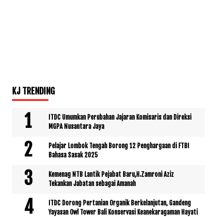
KJ TRENDING
ITDC Umumkan Perubahan Jajaran Komisaris dan Direksi
MGPA Nusantara Jaya
Pelajar Lombok Tengah Borong 12 Penghargaan di FTBI
Bahasa Sasak 2025
Kemenag NTB Lantik Pejabat Baru,H.Zamroni Aziz
Tekankan Jabatan sebagai Amanah
ITDC Dorong Pertanian Organik Berkelanjutan, Gandeng
Yayasan Owl Tower Bali Konservasi Keanekaragaman Hayati