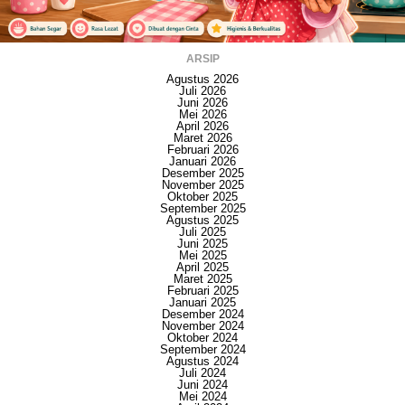
ARSIP
Agustus 2026
Juli 2026
Juni 2026
Mei 2026
April 2026
Maret 2026
Februari 2026
Januari 2026
Desember 2025
November 2025
Oktober 2025
September 2025
Agustus 2025
Juli 2025
Juni 2025
Mei 2025
April 2025
Maret 2025
Februari 2025
Januari 2025
Desember 2024
November 2024
Oktober 2024
September 2024
Agustus 2024
Juli 2024
Juni 2024
Mei 2024