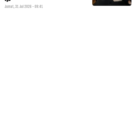
Jumat, 31 Jul 2026 - 09:41