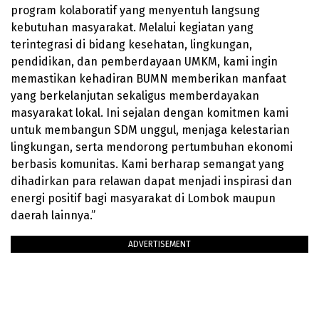
program kolaboratif yang menyentuh langsung
kebutuhan masyarakat. Melalui kegiatan yang
terintegrasi di bidang kesehatan, lingkungan,
pendidikan, dan pemberdayaan UMKM, kami ingin
memastikan kehadiran BUMN memberikan manfaat
yang berkelanjutan sekaligus memberdayakan
masyarakat lokal. Ini sejalan dengan komitmen kami
untuk membangun SDM unggul, menjaga kelestarian
lingkungan, serta mendorong pertumbuhan ekonomi
berbasis komunitas. Kami berharap semangat yang
dihadirkan para relawan dapat menjadi inspirasi dan
energi positif bagi masyarakat di Lombok maupun
daerah lainnya.”
ADVERTISEMENT