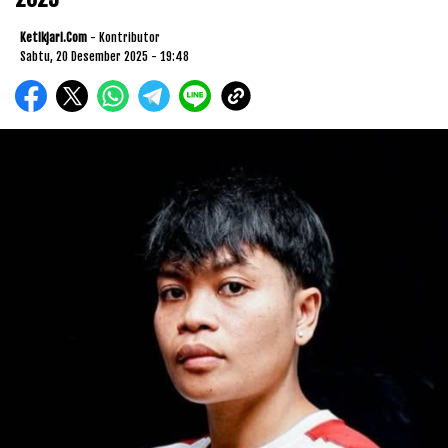
Ketikjari.com
- Kontributor
Sabtu, 20 Desember 2025 - 19:48