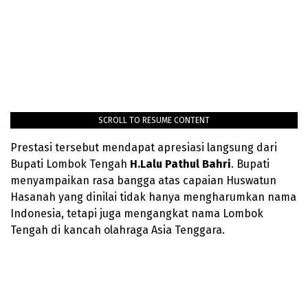
SCROLL TO RESUME CONTENT
Prestasi tersebut mendapat apresiasi langsung dari
Bupati Lombok Tengah
H.Lalu Pathul Bahri
. Bupati
menyampaikan rasa bangga atas capaian Huswatun
Hasanah yang dinilai tidak hanya mengharumkan nama
Indonesia, tetapi juga mengangkat nama Lombok
Tengah di kancah olahraga Asia Tenggara.