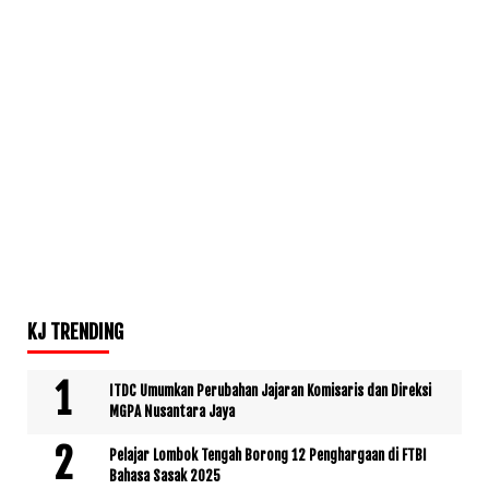
KJ TRENDING
ITDC Umumkan Perubahan Jajaran Komisaris dan Direksi
MGPA Nusantara Jaya
Pelajar Lombok Tengah Borong 12 Penghargaan di FTBI
Bahasa Sasak 2025