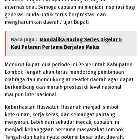
internasional. Semoga capaian ini menjadi inspirasi bagi
generasi muda untuk terus berprestasi dan
mengharumkan daerah,” ujar Bupati
Baca Juga :
Mandalika Racing Series Digelar 5
Kali,Putaran Pertama Berjalan Mulus
Menurut Bupati dua periode ini Pemerintah Kabupaten
Lombok Tengah akan terus mendorong pembinaan
olahraga dan mendukung atlet-atlet daerah agar dapat
berkembang dan meraih prestasi di level nasional
maupun internasional.
Keberhasilan Huswatun Hasanah menjadi simbol
ketekunan, kerja keras, dan semangat pantang
menyerah. Lebih dari sekadar medali, capaian ini
menjadi kebanggaan bersama masyarakat Lombok
Tengah dan bukti nyata potensi besar atlet daerah.