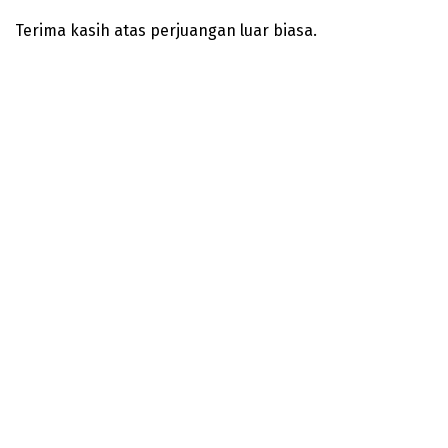
Terima kasih atas perjuangan luar biasa.