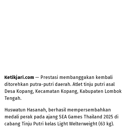
Ketikjari.com
— Prestasi membanggakan kembali
ditorehkan putra-putri daerah. Atlet tinju putri asal
Desa Kopang, Kecamatan Kopang, Kabupaten Lombok
Tengah.
Huswatun Hasanah, berhasil mempersembahkan
medali perak pada ajang SEA Games Thailand 2025 di
cabang Tinju Putri kelas Light Welterweight (63 kg).