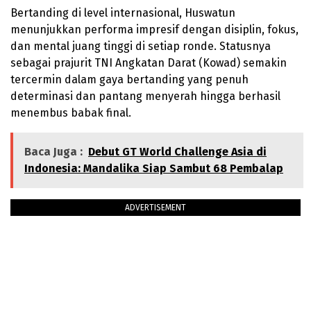
Bertanding di level internasional, Huswatun
menunjukkan performa impresif dengan disiplin, fokus,
dan mental juang tinggi di setiap ronde. Statusnya
sebagai prajurit TNI Angkatan Darat (Kowad) semakin
tercermin dalam gaya bertanding yang penuh
determinasi dan pantang menyerah hingga berhasil
menembus babak final.
Baca Juga :
Debut GT World Challenge Asia di
Indonesia: Mandalika Siap Sambut 68 Pembalap
ADVERTISEMENT