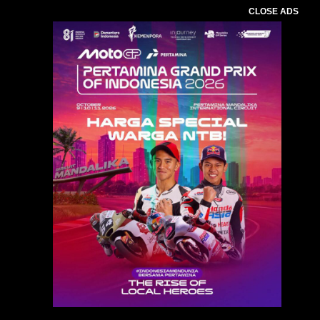
CLOSE ADS