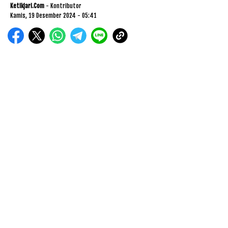
Ketikjari.com
- Kontributor
Kamis, 19 Desember 2024 - 05:41