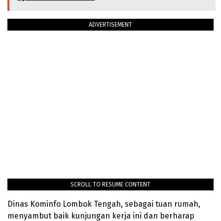
ADVERTISEMENT
SCROLL TO RESUME CONTENT
Dinas Kominfo Lombok Tengah, sebagai tuan rumah,
menyambut baik kunjungan kerja ini dan berharap