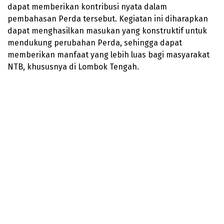
dapat memberikan kontribusi nyata dalam
pembahasan Perda tersebut. Kegiatan ini diharapkan
dapat menghasilkan masukan yang konstruktif untuk
mendukung perubahan Perda, sehingga dapat
memberikan manfaat yang lebih luas bagi masyarakat
NTB, khususnya di Lombok Tengah.