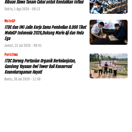
Ribuan Siswa Tanam Cabai untuk Kendalikan Inflasi
Sabtu, 1 Agu 2026 - 09:13
MotoGP
ITDC dan IMI Jalin Kerja Sama Pembelian 8.000 Tiket
MotoGP Indonesia 2026,Dukung Mario Aji dan Veda
Ega
Jumat, 31 Jul 2026 - 09:41
Peristiwa
ITDC Dorong Pertanian Organik Berkelanjutan,
Gandeng Yayasan Owl Tower Bali Konservasi
Keanekaragaman Hayati
Kamis, 30 Jul 2026 - 11:06