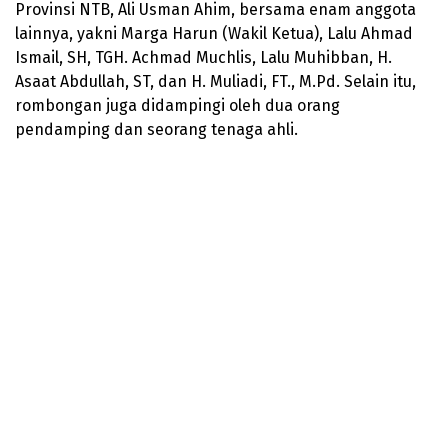
Provinsi NTB, Ali Usman Ahim, bersama enam anggota
lainnya, yakni Marga Harun (Wakil Ketua), Lalu Ahmad
Ismail, SH, TGH. Achmad Muchlis, Lalu Muhibban, H.
Asaat Abdullah, ST, dan H. Muliadi, FT., M.Pd. Selain itu,
rombongan juga didampingi oleh dua orang
pendamping dan seorang tenaga ahli.