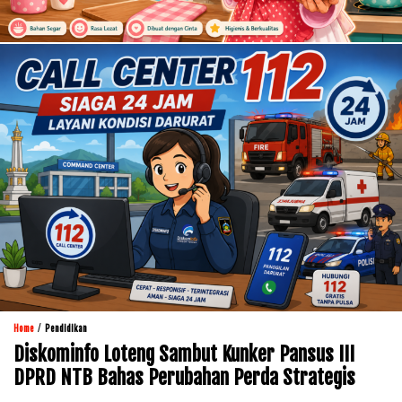
/
Home
Pendidikan
Diskominfo Loteng Sambut Kunker Pansus III
DPRD NTB Bahas Perubahan Perda Strategis