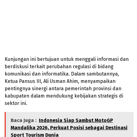
Kunjungan ini bertujuan untuk menggali informasi dan
berdiskusi terkait perubahan regulasi di bidang
komunikasi dan informatika. Dalam sambutannya,
Ketua Pansus III, Ali Usman Ahim, menyampaikan
pentingnya sinergi antara pemerintah provinsi dan
kabupaten dalam mendukung kebijakan strategis di
sektor ini.
Baca Juga :
Indonesia Siap Sambut MotoGP
Mandalika 2026, Perkuat Posisi sebagai Destinasi
Sport Tourism Dunia