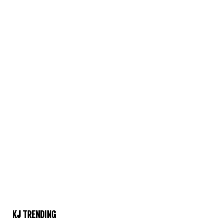
KJ TRENDING