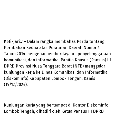
Ketikjari.v – Dalam rangka membahas Perda tentang
Perubahan Kedua atas Peraturan Daerah Nomor 4
Tahun 2014 mengenai pemberdayaan, penyelenggaraan
komunikasi, dan informatika, Panitia Khusus (Pansus) III
DPRD Provinsi Nusa Tenggara Barat (NTB) menggelar
kunjungan kerja ke Dinas Komunikasi dan Informatika
(Diskominfo) Kabupaten Lombok Tengah, Kamis
(19/12/2024).
Kunjungan kerja yang bertempat di Kantor Diskominfo
Lombok Tengah, dihadiri oleh Ketua Pansus III DPRD