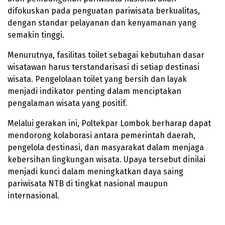
difokuskan pada penguatan pariwisata berkualitas,
dengan standar pelayanan dan kenyamanan yang
semakin tinggi.
Menurutnya, fasilitas toilet sebagai kebutuhan dasar
wisatawan harus terstandarisasi di setiap destinasi
wisata. Pengelolaan toilet yang bersih dan layak
menjadi indikator penting dalam menciptakan
pengalaman wisata yang positif.
Melalui gerakan ini, Poltekpar Lombok berharap dapat
mendorong kolaborasi antara pemerintah daerah,
pengelola destinasi, dan masyarakat dalam menjaga
kebersihan lingkungan wisata. Upaya tersebut dinilai
menjadi kunci dalam meningkatkan daya saing
pariwisata NTB di tingkat nasional maupun
internasional.