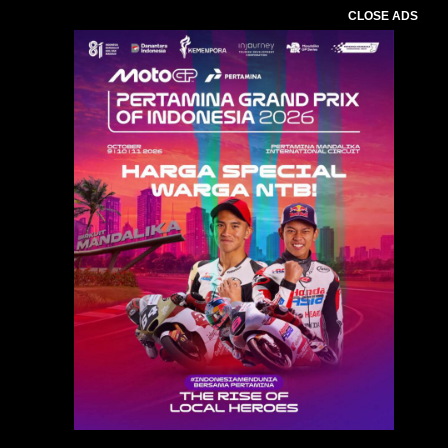
CLOSE ADS