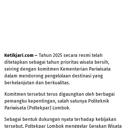
Ketikjari.com –
Tahun 2025 secara resmi telah
ditetapkan sebagai tahun prioritas wisata bersih,
seiring dengan komitmen Kementerian Pariwisata
dalam mendorong pengelolaan destinasi yang
berkelanjutan dan berkualitas.
Komitmen tersebut terus digaungkan oleh berbagai
pemangku kepentingan, salah satunya Politeknik
Pariwisata (Poltekpar) Lombok.
Sebagai bentuk dukungan nyata terhadap kebijakan
tersebut, Poltekpar Lombok menggelar Gerakan Wisata