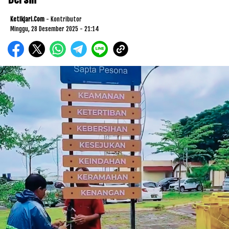
Ketikjari.com
- Kontributor
Minggu, 28 Desember 2025 - 21:14