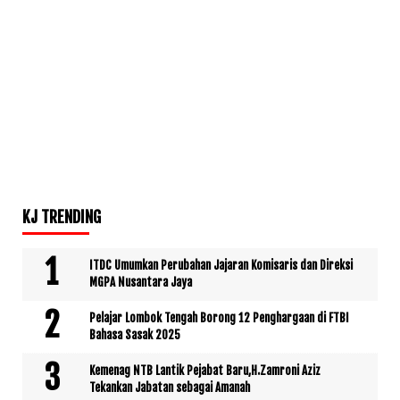
KJ TRENDING
ITDC Umumkan Perubahan Jajaran Komisaris dan Direksi
MGPA Nusantara Jaya
Pelajar Lombok Tengah Borong 12 Penghargaan di FTBI
Bahasa Sasak 2025
Kemenag NTB Lantik Pejabat Baru,H.Zamroni Aziz
Tekankan Jabatan sebagai Amanah