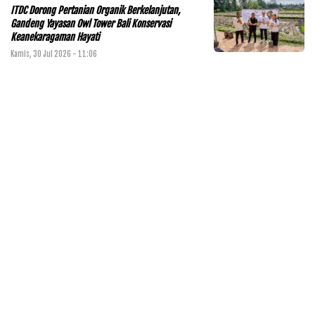
ITDC Dorong Pertanian Organik Berkelanjutan,
Gandeng Yayasan Owl Tower Bali Konservasi
Keanekaragaman Hayati
Kamis, 30 Jul 2026 - 11:06