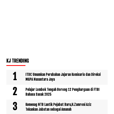
KJ TRENDING
ITDC Umumkan Perubahan Jajaran Komisaris dan Direksi
MGPA Nusantara Jaya
Pelajar Lombok Tengah Borong 12 Penghargaan di FTBI
Bahasa Sasak 2025
Kemenag NTB Lantik Pejabat Baru,H.Zamroni Aziz
Tekankan Jabatan sebagai Amanah