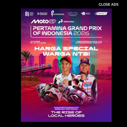
CLOSE ADS