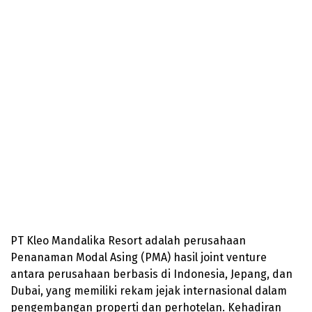
PT Kleo Mandalika Resort adalah perusahaan
Penanaman Modal Asing (PMA) hasil joint venture
antara perusahaan berbasis di Indonesia, Jepang, dan
Dubai, yang memiliki rekam jejak internasional dalam
pengembangan properti dan perhotelan. Kehadiran