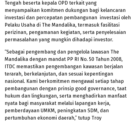
Tengah beserta kepala OPD terkait yang
menyampaikan komitmen dukungan bagi kelancaran
investasi dan percepatan pembangunan investasi oleh
Pelaku Usaha di The Mandalika, termasuk fasilitasi
perizinan, pengamanan kegiatan, serta penyelesaian
permasalahan yang mungkin dihadapi investor.
“Sebagai pengembang dan pengelola lawasan The
Mandalika dengan mandat PP RI No. 50 Tahun 2008,
ITDC memastikan pengembangan kawasan berjalan
terarah, berkelanjutan, dan sesuai kepentingan
nasional. Kami berkomitmen mengawal setiap tahap
pembangunan dengan prinsip good governance, taat
hukum dan lingkungan, serta menghadirkan manfaat
nyata bagi masyarakat melalui lapangan kerja,
pemberdayaan UMKM, peningkatan SDM, dan
pertumbuhan ekonomi daerah,” tutup Troy