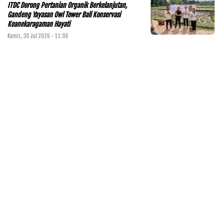
ITDC Dorong Pertanian Organik Berkelanjutan,
Gandeng Yayasan Owl Tower Bali Konservasi
Keanekaragaman Hayati
Kamis, 30 Jul 2026 - 11:06