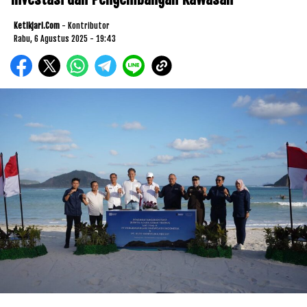
Ketikjari.com
- Kontributor
Rabu, 6 Agustus 2025 - 19:43