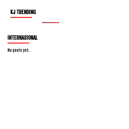
KJ TRENDING
INTERNASIONAL
No posts yet.