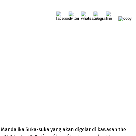
– Mandalika Suka-suka yang akan digelar di kawasan the