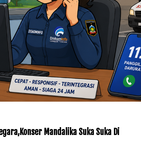
egara,Konser Mandalika Suka Suka Di