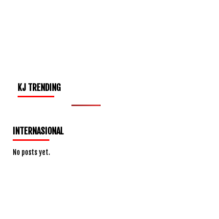
KJ TRENDING
INTERNASIONAL
No posts yet.