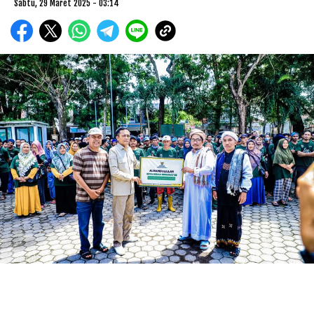
Sabtu, 29 Maret 2025 - 03:14