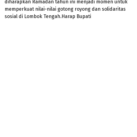
diharapkan Ramadan tahun ini menjadi momen untuk
memperkuat nilai-nilai gotong royong dan solidaritas
sosial di Lombok Tengah.Harap Bupati