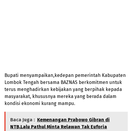
Bupati menyampaikan,kedepan pemerintah Kabupaten
Lombok Tengah bersama BAZNAS berkomitmen untuk
terus menghadirkan kebijakan yang berpihak kepada
masyarakat, khususnya mereka yang berada dalam
kondisi ekonomi kurang mampu.
Baca Juga :
Kemenangan Prabowo Gibran di
NTB,Lalu Pathul Minta Relawan Tak Euforia