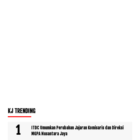
KJ TRENDING
ITDC Umumkan Perubahan Jajaran Komisaris dan Direksi
MGPA Nusantara Jaya