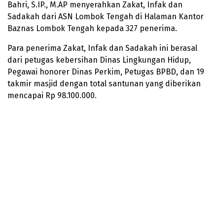
Bahri, S.IP., M.AP menyerahkan Zakat, Infak dan
Sadakah dari ASN Lombok Tengah di Halaman Kantor
Baznas Lombok Tengah kepada 327 penerima.
Para penerima Zakat, Infak dan Sadakah ini berasal
dari petugas kebersihan Dinas Lingkungan Hidup,
Pegawai honorer Dinas Perkim, Petugas BPBD, dan 19
takmir masjid dengan total santunan yang diberikan
mencapai Rp 98.100.000.