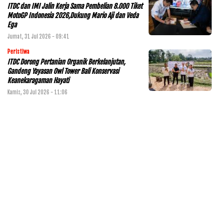
ITDC dan IMI Jalin Kerja Sama Pembelian 8.000 Tiket
MotoGP Indonesia 2026,Dukung Mario Aji dan Veda
Ega
Jumat, 31 Jul 2026 - 09:41
Peristiwa
ITDC Dorong Pertanian Organik Berkelanjutan,
Gandeng Yayasan Owl Tower Bali Konservasi
Keanekaragaman Hayati
Kamis, 30 Jul 2026 - 11:06