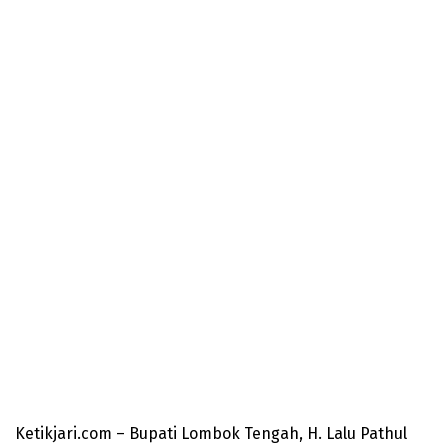
Ketikjari.com – Bupati Lombok Tengah, H. Lalu Pathul