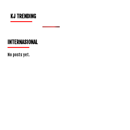
KJ TRENDING
INTERNASIONAL
No posts yet.