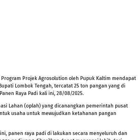
– Program Projek Agrosolution oleh Pupuk Kaltim mendapat
 Bupati Lombok Tengah, tercatat 25 ton pangan yang di
Panen Raya Padi kali ini, 28/08/2025.
asi Lahan (oplah) yang dicanangkan pemerintah pusat
ntuk usaha untuk mewujudkan ketahanan pangan
ni, panen raya padi di lakukan secara menyeluruh dan