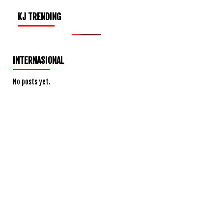
KJ TRENDING
INTERNASIONAL
No posts yet.