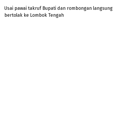
Usai pawai takruf Bupati dan rombongan langsung
bertolak ke Lombok Tengah