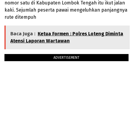
nomor satu di Kabupaten Lombok Tengah itu ikut jalan
kaki. Sejumlah peserta pawai mengeluhkan panjangnya
rute ditempuh
Baca Juga :
Ketua Formen : Polres Loteng Diminta
Atensi Laporan Wartawan
ADVERTISEMENT