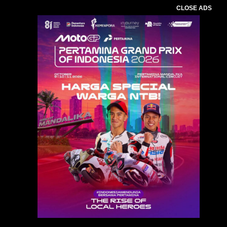
CLOSE ADS