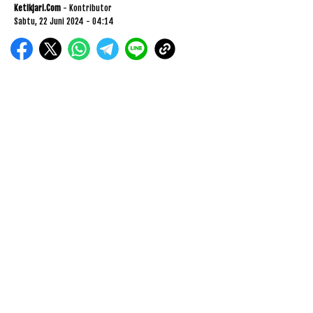
Ketikjari.com
- Kontributor
Sabtu, 22 Juni 2024 - 04:14