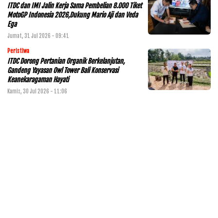
ITDC dan IMI Jalin Kerja Sama Pembelian 8.000 Tiket
MotoGP Indonesia 2026,Dukung Mario Aji dan Veda
Ega
Jumat, 31 Jul 2026 - 09:41
Peristiwa
ITDC Dorong Pertanian Organik Berkelanjutan,
Gandeng Yayasan Owl Tower Bali Konservasi
Keanekaragaman Hayati
Kamis, 30 Jul 2026 - 11:06