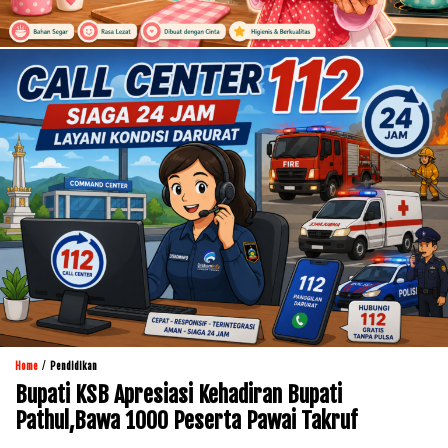
/
Home
Pendidikan
Bupati KSB Apresiasi Kehadiran Bupati
Pathul,Bawa 1000 Peserta Pawai Takruf