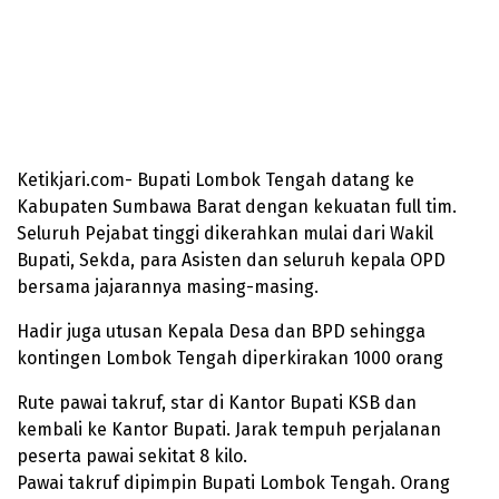
Ketikjari.com- Bupati Lombok Tengah datang ke
Kabupaten Sumbawa Barat dengan kekuatan full tim.
Seluruh Pejabat tinggi dikerahkan mulai dari Wakil
Bupati, Sekda, para Asisten dan seluruh kepala OPD
bersama jajarannya masing-masing.
Hadir juga utusan Kepala Desa dan BPD sehingga
kontingen Lombok Tengah diperkirakan 1000 orang
Rute pawai takruf, star di Kantor Bupati KSB dan
kembali ke Kantor Bupati. Jarak tempuh perjalanan
peserta pawai sekitat 8 kilo.
Pawai takruf dipimpin Bupati Lombok Tengah. Orang