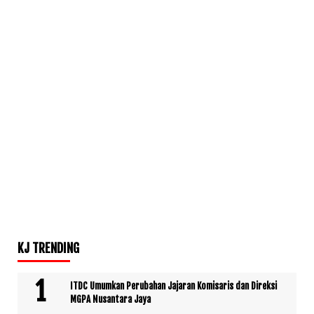
KJ TRENDING
ITDC Umumkan Perubahan Jajaran Komisaris dan Direksi
MGPA Nusantara Jaya