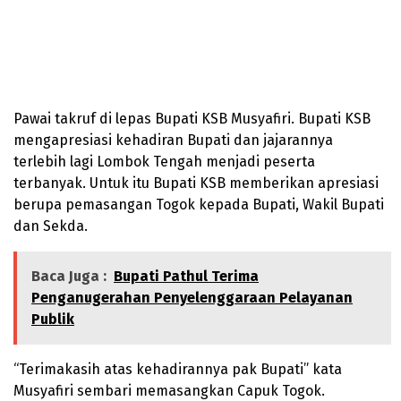
Pawai takruf di lepas Bupati KSB Musyafiri. Bupati KSB
mengapresiasi kehadiran Bupati dan jajarannya
terlebih lagi Lombok Tengah menjadi peserta
terbanyak. Untuk itu Bupati KSB memberikan apresiasi
berupa pemasangan Togok kepada Bupati, Wakil Bupati
dan Sekda.
Baca Juga :
Bupati Pathul Terima
Penganugerahan Penyelenggaraan Pelayanan
Publik
“Terimakasih atas kehadirannya pak Bupati” kata
Musyafiri sembari memasangkan Capuk Togok.