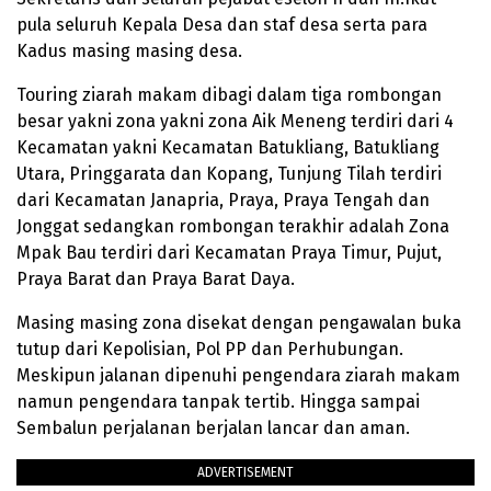
pula seluruh Kepala Desa dan staf desa serta para
Kadus masing masing desa.
Touring ziarah makam dibagi dalam tiga rombongan
besar yakni zona yakni zona Aik Meneng terdiri dari 4
Kecamatan yakni Kecamatan Batukliang, Batukliang
Utara, Pringgarata dan Kopang, Tunjung Tilah terdiri
dari Kecamatan Janapria, Praya, Praya Tengah dan
Jonggat sedangkan rombongan terakhir adalah Zona
Mpak Bau terdiri dari Kecamatan Praya Timur, Pujut,
Praya Barat dan Praya Barat Daya.
Masing masing zona disekat dengan pengawalan buka
tutup dari Kepolisian, Pol PP dan Perhubungan.
Meskipun jalanan dipenuhi pengendara ziarah makam
namun pengendara tanpak tertib. Hingga sampai
Sembalun perjalanan berjalan lancar dan aman.
ADVERTISEMENT