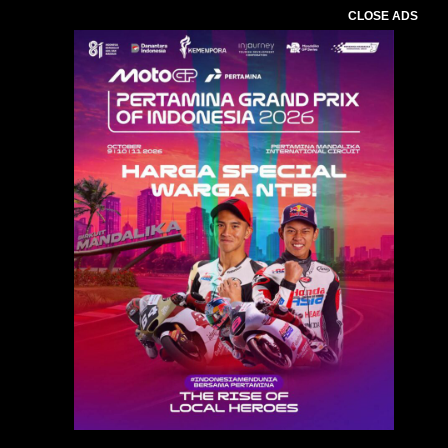
CLOSE ADS