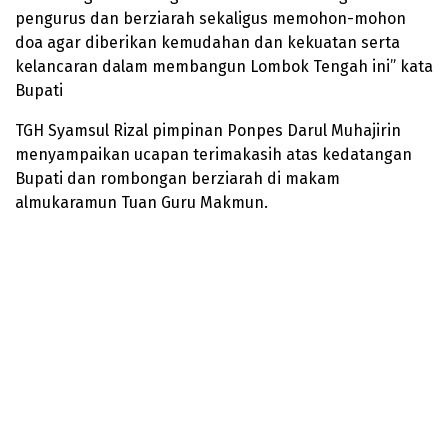
pengurus dan berziarah sekaligus memohon-mohon
doa agar diberikan kemudahan dan kekuatan serta
kelancaran dalam membangun Lombok Tengah ini” kata
Bupati
TGH Syamsul Rizal pimpinan Ponpes Darul Muhajirin
menyampaikan ucapan terimakasih atas kedatangan
Bupati dan rombongan berziarah di makam
almukaramun Tuan Guru Makmun.