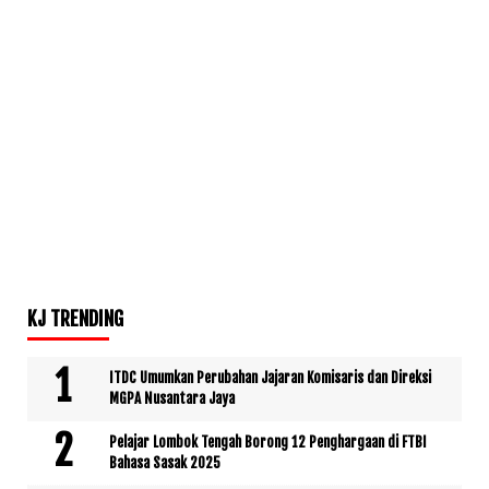
KJ TRENDING
ITDC Umumkan Perubahan Jajaran Komisaris dan Direksi
MGPA Nusantara Jaya
Pelajar Lombok Tengah Borong 12 Penghargaan di FTBI
Bahasa Sasak 2025