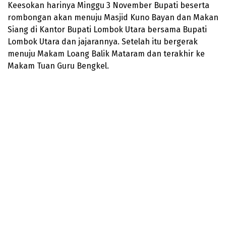
Keesokan harinya Minggu 3 November Bupati beserta
rombongan akan menuju Masjid Kuno Bayan dan Makan
Siang di Kantor Bupati Lombok Utara bersama Bupati
Lombok Utara dan jajarannya. Setelah itu bergerak
menuju Makam Loang Balik Mataram dan terakhir ke
Makam Tuan Guru Bengkel.