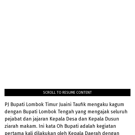
SCROLL TO RESUME CONTENT
PJ Bupati Lombok Timur Juaini Taufik mengaku kagum
dengan Bupati Lombok Tengah yang mengajak seluruh
pejabat dan jajaran Kepala Desa dan Kepala Dusun
ziarah makam. Ini kata Oh Bupati adalah kegiatan
pertama kali dilakukan oleh Kepala Daerah dengan