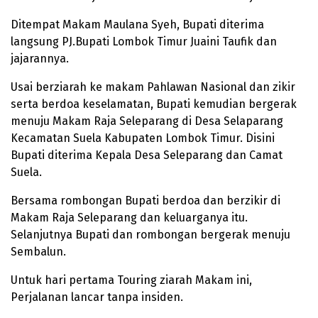
Ditempat Makam Maulana Syeh, Bupati diterima
langsung PJ.Bupati Lombok Timur Juaini Taufik dan
jajarannya.
Usai berziarah ke makam Pahlawan Nasional dan zikir
serta berdoa keselamatan, Bupati kemudian bergerak
menuju Makam Raja Seleparang di Desa Selaparang
Kecamatan Suela Kabupaten Lombok Timur. Disini
Bupati diterima Kepala Desa Seleparang dan Camat
Suela.
Bersama rombongan Bupati berdoa dan berzikir di
Makam Raja Seleparang dan keluarganya itu.
Selanjutnya Bupati dan rombongan bergerak menuju
Sembalun.
Untuk hari pertama Touring ziarah Makam ini,
Perjalanan lancar tanpa insiden.