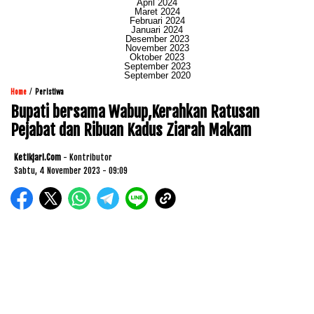
April 2024
Maret 2024
Februari 2024
Januari 2024
Desember 2023
November 2023
Oktober 2023
September 2023
September 2020
/
Home
Peristiwa
Bupati bersama Wabup,Kerahkan Ratusan
Pejabat dan Ribuan Kadus Ziarah Makam
Ketikjari.com
- Kontributor
Sabtu, 4 November 2023 - 09:09