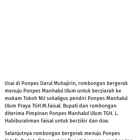
Usai di Ponpes Darul Muhajirin, rombongan bergerak
menuju Ponpes Manhalul Ulum untuk berziarah ke
makam Tokoh NU sekaligus pendiri Ponpes Manhalul
Ulum Praya TGH.M.Faisal. Bupati dan rombongan
diterima Pimpinan Ponpes Manhalul Ulum TGH. L.
Habiburahman Faisal untuk berzikir dan doa.
Selanjutnya rombongan bergerak menuju Ponpes