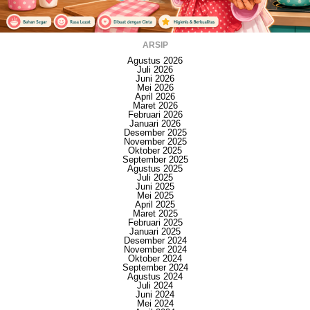
ARSIP
Agustus 2026
Juli 2026
Juni 2026
Mei 2026
April 2026
Maret 2026
Februari 2026
Januari 2026
Desember 2025
November 2025
Oktober 2025
September 2025
Agustus 2025
Juli 2025
Juni 2025
Mei 2025
April 2025
Maret 2025
Februari 2025
Januari 2025
Desember 2024
November 2024
Oktober 2024
September 2024
Agustus 2024
Juli 2024
Juni 2024
Mei 2024