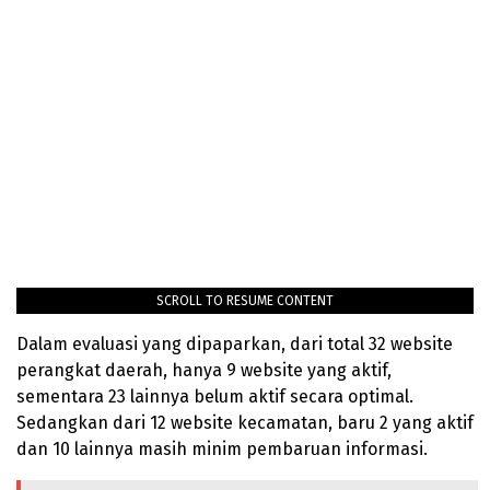
SCROLL TO RESUME CONTENT
Dalam evaluasi yang dipaparkan, dari total 32 website
perangkat daerah, hanya 9 website yang aktif,
sementara 23 lainnya belum aktif secara optimal.
Sedangkan dari 12 website kecamatan, baru 2 yang aktif
dan 10 lainnya masih minim pembaruan informasi.