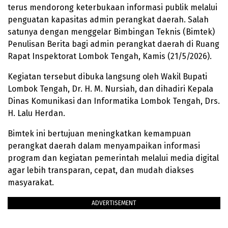
terus mendorong keterbukaan informasi publik melalui
penguatan kapasitas admin perangkat daerah. Salah
satunya dengan menggelar Bimbingan Teknis (Bimtek)
Penulisan Berita bagi admin perangkat daerah di Ruang
Rapat Inspektorat Lombok Tengah, Kamis (21/5/2026).
Kegiatan tersebut dibuka langsung oleh Wakil Bupati
Lombok Tengah, Dr. H. M. Nursiah, dan dihadiri Kepala
Dinas Komunikasi dan Informatika Lombok Tengah, Drs.
H. Lalu Herdan.
Bimtek ini bertujuan meningkatkan kemampuan
perangkat daerah dalam menyampaikan informasi
program dan kegiatan pemerintah melalui media digital
agar lebih transparan, cepat, dan mudah diakses
masyarakat.
ADVERTISEMENT