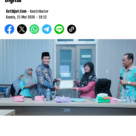
Ketikjari.com
- Kontributor
Kamis, 21 Mei 2026 - 18:12