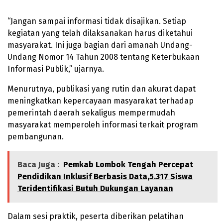
“Jangan sampai informasi tidak disajikan. Setiap
kegiatan yang telah dilaksanakan harus diketahui
masyarakat. Ini juga bagian dari amanah Undang-
Undang Nomor 14 Tahun 2008 tentang Keterbukaan
Informasi Publik,” ujarnya.
Menurutnya, publikasi yang rutin dan akurat dapat
meningkatkan kepercayaan masyarakat terhadap
pemerintah daerah sekaligus mempermudah
masyarakat memperoleh informasi terkait program
pembangunan.
Baca Juga :
Pemkab Lombok Tengah Percepat
Pendidikan Inklusif Berbasis Data,5.317 Siswa
Teridentifikasi Butuh Dukungan Layanan
Dalam sesi praktik, peserta diberikan pelatihan