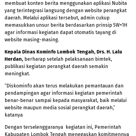
membuat konten berita menggunakan aplikasi Nubita
yang terintegrasi langsung dengan website perangkat
daerah. Melalui aplikasi tersebut, admin cukup
memasukkan unsur berita berdasarkan prinsip 5W+1H
agar informasi kegiatan dapat otomatis tayang di
website masing-masing.
Kepala Dinas Kominfo Lombok Tengah, Drs. H. Lalu
Herdan,
berharap setelah pelaksanaan bimtek,
publikasi kegiatan perangkat daerah semakin
meningkat.
“Diskominfo akan terus melakukan pemantauan dan
pendampingan agar informasi kegiatan pemerintah
benar-benar sampai kepada masyarakat, baik melalui
website maupun media sosial perangkat daerah,”
katanya
Dengan terselenggaranya kegiatan ini, Pemerintah
Kabupaten Lombok Tengah menegaskan komitmennya