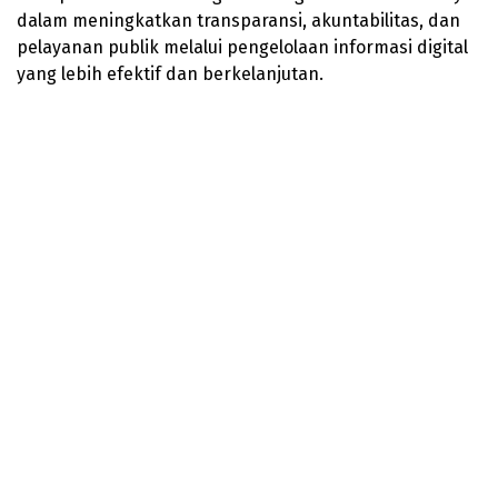
dalam meningkatkan transparansi, akuntabilitas, dan
pelayanan publik melalui pengelolaan informasi digital
yang lebih efektif dan berkelanjutan.