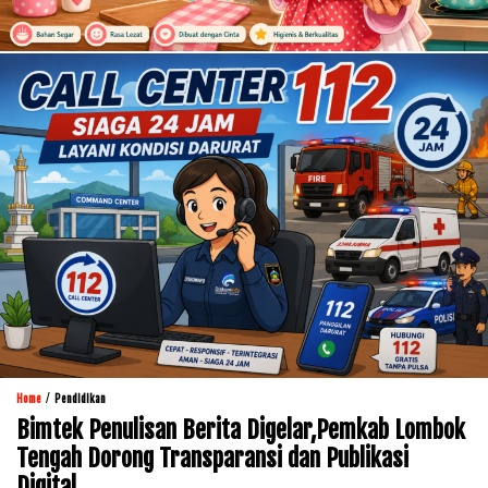
/
Home
Pendidikan
Bimtek Penulisan Berita Digelar,Pemkab Lombok
Tengah Dorong Transparansi dan Publikasi
Digital