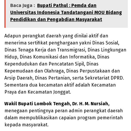
Baca Juga :
Bupati Pathul : Pemda dan
Universitas Indonesia Tandatangani MOU Bidang
Pendidikan dan Pengabdian Masyarakat
Adapun perangkat daerah yang dinilai aktif dan
menerima sertifikat penghargaan yakni Dinas Sosial,
Dinas Tenaga Kerja dan Transmigrasi, Dinas Lingkungan
Hidup, Dinas Komunikasi dan Informatika, Dinas
Kependudukan dan Pencatatan Sipil, Dinas
Kepemudaan dan Olahraga, Dinas Perpustakaan dan
Arsip Daerah, Dinas Pertanian, serta Sekretariat DPRD.
Sementara dua kecamatan aktif adalah Kecamatan
Praya dan Kecamatan Jonggat.
Wakil Bupati Lombok Tengah, Dr. H. M. Nursiah,
menegaan pentingnya peran admin perangkat daerah
dalam mempublikasikan capaian program pemerintah
kepada masyarakat.