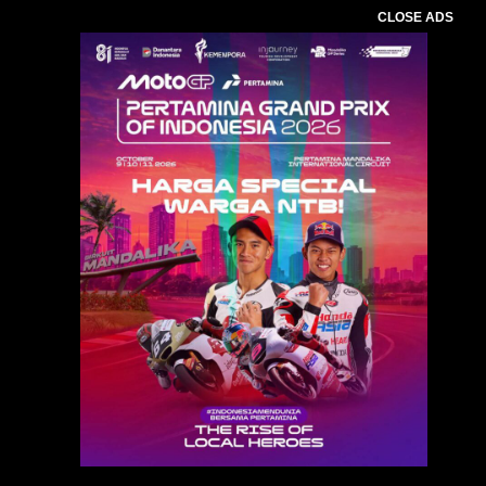
CLOSE ADS