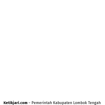
Ketikjari.com
– Pemerintah Kabupaten Lombok Tengah