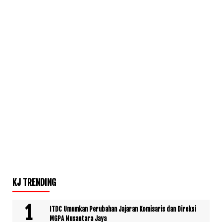
KJ TRENDING
ITDC Umumkan Perubahan Jajaran Komisaris dan Direksi
MGPA Nusantara Jaya