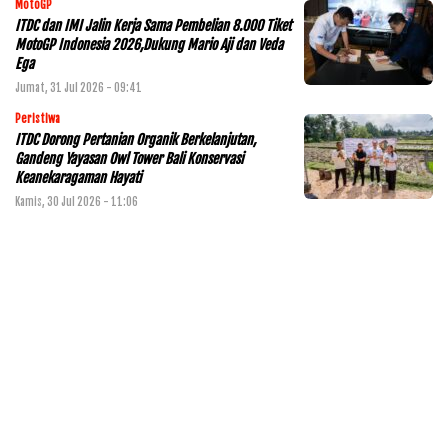
MotoGP
ITDC dan IMI Jalin Kerja Sama Pembelian 8.000 Tiket
MotoGP Indonesia 2026,Dukung Mario Aji dan Veda
Ega
Jumat, 31 Jul 2026 - 09:41
Peristiwa
ITDC Dorong Pertanian Organik Berkelanjutan,
Gandeng Yayasan Owl Tower Bali Konservasi
Keanekaragaman Hayati
Kamis, 30 Jul 2026 - 11:06