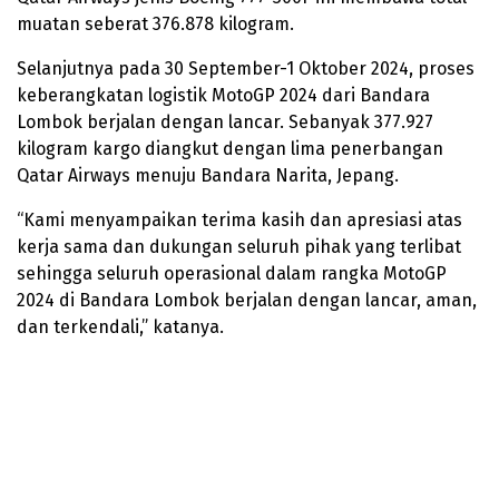
muatan seberat 376.878 kilogram.
Selanjutnya pada 30 September-1 Oktober 2024, proses
keberangkatan logistik MotoGP 2024 dari Bandara
Lombok berjalan dengan lancar. Sebanyak 377.927
kilogram kargo diangkut dengan lima penerbangan
Qatar Airways menuju Bandara Narita, Jepang.
“Kami menyampaikan terima kasih dan apresiasi atas
kerja sama dan dukungan seluruh pihak yang terlibat
sehingga seluruh operasional dalam rangka MotoGP
2024 di Bandara Lombok berjalan dengan lancar, aman,
dan terkendali,” katanya.