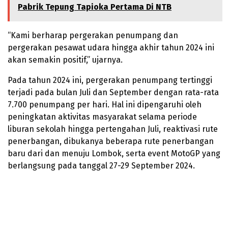
Pabrik Tepung Tapioka Pertama Di NTB
“Kami berharap pergerakan penumpang dan
pergerakan pesawat udara hingga akhir tahun 2024 ini
akan semakin positif,” ujarnya.
Pada tahun 2024 ini, pergerakan penumpang tertinggi
terjadi pada bulan Juli dan September dengan rata-rata
7.700 penumpang per hari. Hal ini dipengaruhi oleh
peningkatan aktivitas masyarakat selama periode
liburan sekolah hingga pertengahan Juli, reaktivasi rute
penerbangan, dibukanya beberapa rute penerbangan
baru dari dan menuju Lombok, serta event MotoGP yang
berlangsung pada tanggal 27-29 September 2024.