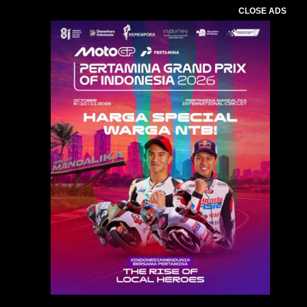
CLOSE ADS