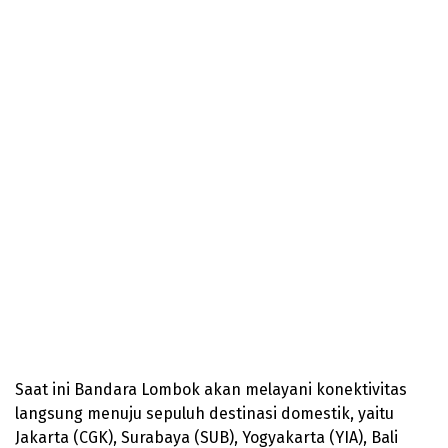
Saat ini Bandara Lombok akan melayani konektivitas
langsung menuju sepuluh destinasi domestik, yaitu
Jakarta (CGK), Surabaya (SUB), Yogyakarta (YIA), Bali