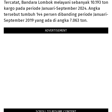
Tercatat, Bandara Lombok melayani sebanyak 10.193 ton
kargo pada periode Januari-September 2024. Angka
tersebut tumbuh 144 persen dibanding periode Januari-
September 2019 yang ada di angka 7.063 ton.
ADVERTISEMENT
SCROLL TO RESUME CONTENT