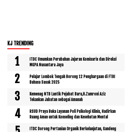
KJ TRENDING
ITDC Umumkan Perubahan Jajaran Komisaris dan Direksi
MGPA Nusantara Jaya
Pelajar Lombok Tengah Borong 12 Penghargaan di FTBI
Bahasa Sasak 2025
Kemenag NTB Lantik Pejabat Baru,H.Zamroni Aziz
Tekankan Jabatan sebagai Amanah
RSUD Praya Buka Layanan Poli Psikologi Klinis, Hadirkan
Ruang Aman untuk Konseling dan Kesehatan Mental
ITDC Dorong Pertanian Organik Berkelanjutan, Gandeng