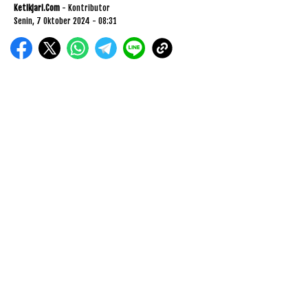
Ketikjari.com
- Kontributor
Senin, 7 Oktober 2024 - 08:31