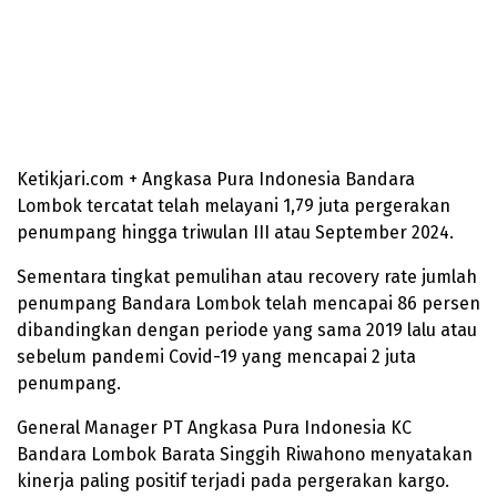
Ketikjari.com + Angkasa Pura Indonesia Bandara
Lombok tercatat telah melayani 1,79 juta pergerakan
penumpang hingga triwulan III atau September 2024.
Sementara tingkat pemulihan atau recovery rate jumlah
penumpang Bandara Lombok telah mencapai 86 persen
dibandingkan dengan periode yang sama 2019 lalu atau
sebelum pandemi Covid-19 yang mencapai 2 juta
penumpang.
General Manager PT Angkasa Pura Indonesia KC
Bandara Lombok Barata Singgih Riwahono menyatakan
kinerja paling positif terjadi pada pergerakan kargo.