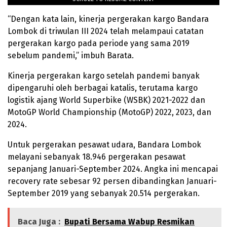
“Dengan kata lain, kinerja pergerakan kargo Bandara
Lombok di triwulan III 2024 telah melampaui catatan
pergerakan kargo pada periode yang sama 2019
sebelum pandemi,” imbuh Barata.
Kinerja pergerakan kargo setelah pandemi banyak
dipengaruhi oleh berbagai katalis, terutama kargo
logistik ajang World Superbike (WSBK) 2021-2022 dan
MotoGP World Championship (MotoGP) 2022, 2023, dan
2024.
Untuk pergerakan pesawat udara, Bandara Lombok
melayani sebanyak 18.946 pergerakan pesawat
sepanjang Januari-September 2024. Angka ini mencapai
recovery rate sebesar 92 persen dibandingkan Januari-
September 2019 yang sebanyak 20.514 pergerakan.
Baca Juga :
Bupati Bersama Wabup Resmikan