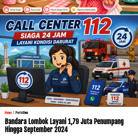
/
Home
Peristiwa
Bandara Lombok Layani 1,79 Juta Penumpang
Hingga September 2024