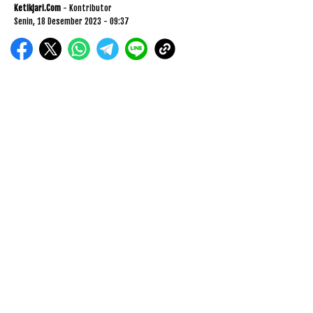
Ketikjari.com
- Kontributor
Senin, 18 Desember 2023 - 09:37