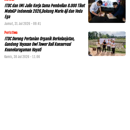
ITDC dan IMI Jalin Kerja Sama Pembelian 8.000 Tiket
MotoGP Indonesia 2026,Dukung Mario Aji dan Veda
Ega
Jumat, 31 Jul 2026 - 09:41
Peristiwa
ITDC Dorong Pertanian Organik Berkelanjutan,
Gandeng Yayasan Owl Tower Bali Konservasi
Keanekaragaman Hayati
Kamis, 30 Jul 2026 - 11:06