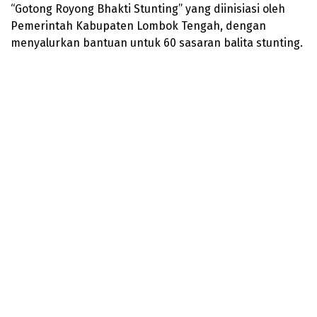
“Gotong Royong Bhakti Stunting” yang diinisiasi oleh
Pemerintah Kabupaten Lombok Tengah, dengan
menyalurkan bantuan untuk 60 sasaran balita stunting.