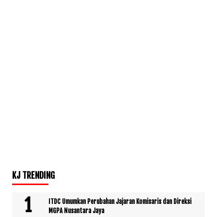
KJ TRENDING
ITDC Umumkan Perubahan Jajaran Komisaris dan Direksi
MGPA Nusantara Jaya