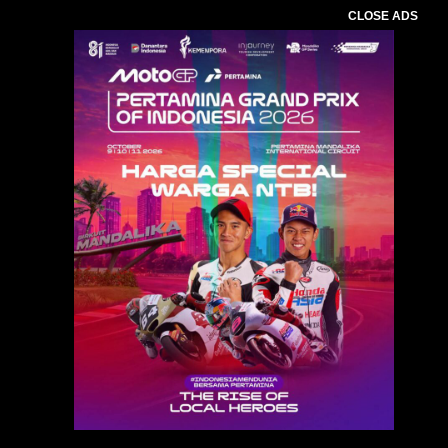
CLOSE ADS