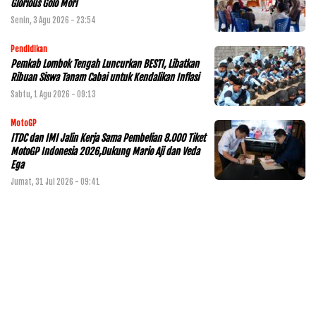
Glorious Golo Mori
Senin, 3 Agu 2026 - 23:54
Pendidikan
Pemkab Lombok Tengah Luncurkan BESTI, Libatkan
Ribuan Siswa Tanam Cabai untuk Kendalikan Inflasi
Sabtu, 1 Agu 2026 - 09:13
MotoGP
ITDC dan IMI Jalin Kerja Sama Pembelian 8.000 Tiket
MotoGP Indonesia 2026,Dukung Mario Aji dan Veda
Ega
Jumat, 31 Jul 2026 - 09:41