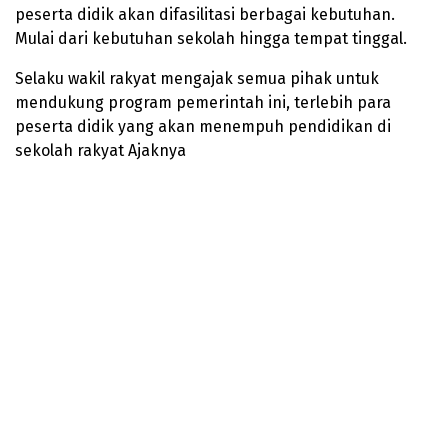
peserta didik akan difasilitasi berbagai kebutuhan.
Mulai dari kebutuhan sekolah hingga tempat tinggal.
Selaku wakil rakyat mengajak semua pihak untuk
mendukung program pemerintah ini, terlebih para
peserta didik yang akan menempuh pendidikan di
sekolah rakyat Ajaknya