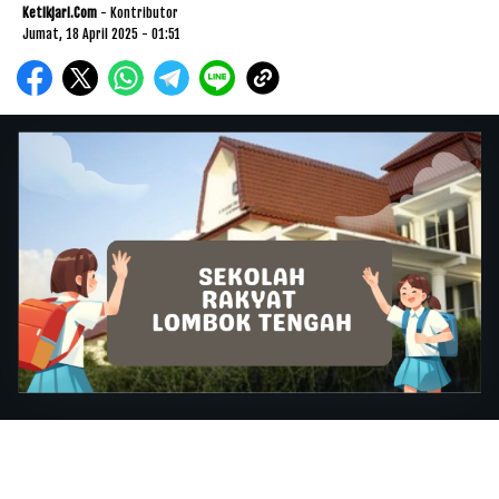
Ketikjari.com
- Kontributor
Jumat, 18 April 2025 - 01:51