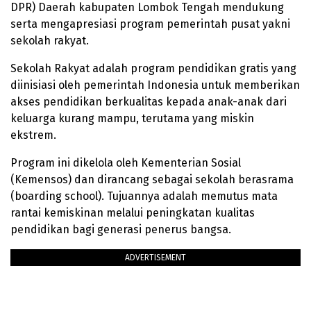
DPR) Daerah kabupaten Lombok Tengah mendukung
serta mengapresiasi program pemerintah pusat yakni
sekolah rakyat.
Sekolah Rakyat adalah program pendidikan gratis yang
diinisiasi oleh pemerintah Indonesia untuk memberikan
akses pendidikan berkualitas kepada anak-anak dari
keluarga kurang mampu, terutama yang miskin
ekstrem.
Program ini dikelola oleh Kementerian Sosial
(Kemensos) dan dirancang sebagai sekolah berasrama
(boarding school). Tujuannya adalah memutus mata
rantai kemiskinan melalui peningkatan kualitas
pendidikan bagi generasi penerus bangsa.
ADVERTISEMENT