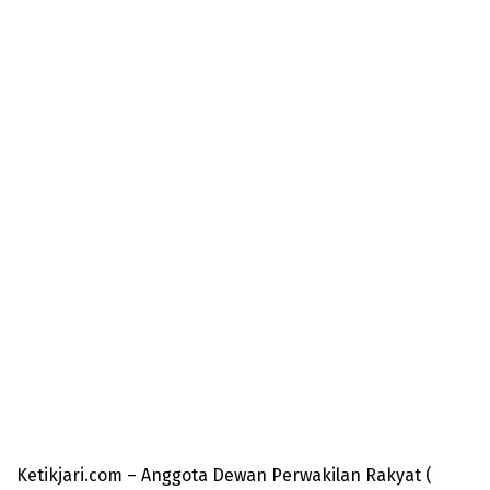
Ketikjari.com – Anggota Dewan Perwakilan Rakyat (