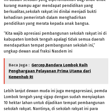
kurang mampu agar mendapat pendidikan yang
berkualitas,sekolah rakyat ini dinilai menjadi bukti
kehadiran pemerintah dalam menghadirkan
pendidikan yang merata kepada anak bangsa.
“Kita wajib apresiasi pembangunan sekolah rakyat ini di
kabupaten lombok tengah apalagi tidak semua daerah
mendapatkan tempat pembangunan sekolah ini,”
ungkap dewan asal fraksi Nasdem ini
Baca Juga :
Gercep,Bandara Lombok Raih
Penghargaan Pelayanan Prima Utama dari
Kemenhub RI
Lebih lanjut dewan muda ini juga mengapresiasi, pemda
Lombok tengah yang sigap dengan sudah menyiapkan
10 hektar lahan untuk dijadikan tempat pembangunan
sekolah rakyat. Nantinya, di sekolah rakyat ini para