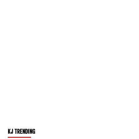
KJ TRENDING