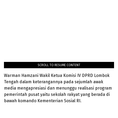
SCROLL TO RESUME CONTENT
Warman Hamzani Wakil Ketua Komisi IV DPRD Lombok
Tengah dalam keterangannya pada sejumlah awak
media mengapresiasi dan menunggu realisasi program
pemerintah pusat yaitu sekolah rakyat yang berada di
bawah komando Kementerian Sosial RI.