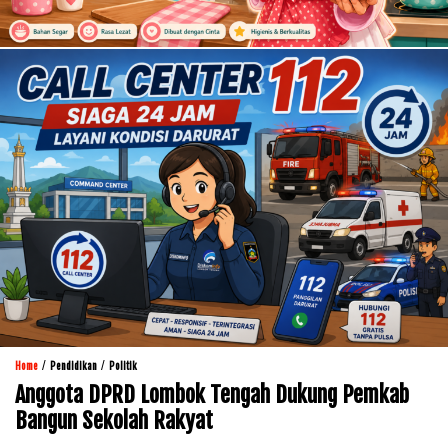
/
/
Home
Pendidikan
Politik
Anggota DPRD Lombok Tengah Dukung Pemkab
Bangun Sekolah Rakyat