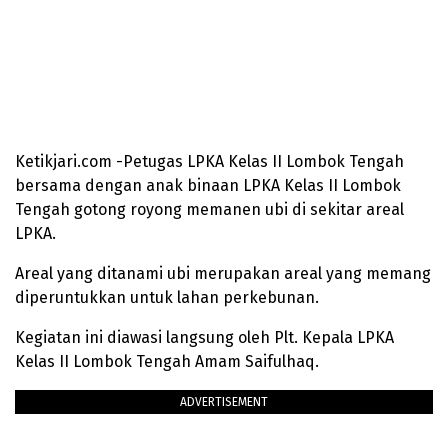
Ketikjari.com -Petugas LPKA Kelas II Lombok Tengah
bersama dengan anak binaan LPKA Kelas II Lombok
Tengah gotong royong memanen ubi di sekitar areal
LPKA.
Areal yang ditanami ubi merupakan areal yang memang
diperuntukkan untuk lahan perkebunan.
Kegiatan ini diawasi langsung oleh Plt. Kepala LPKA
Kelas II Lombok Tengah Amam Saifulhaq.
ADVERTISEMENT