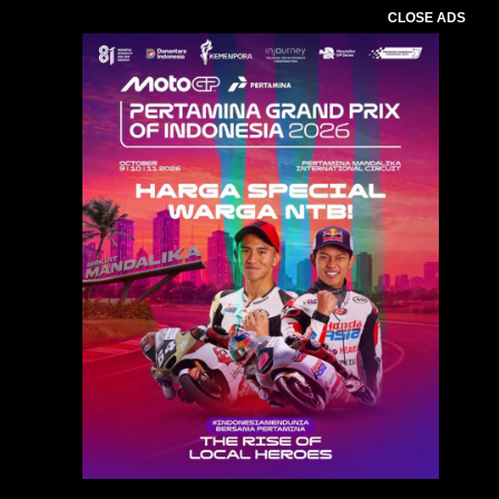
CLOSE ADS