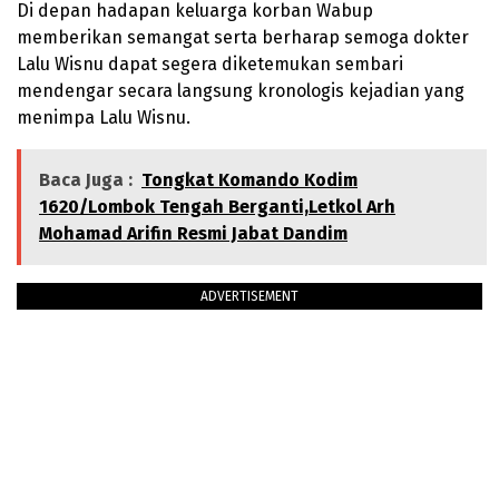
Di depan hadapan keluarga korban Wabup
memberikan semangat serta berharap semoga dokter
Lalu Wisnu dapat segera diketemukan sembari
mendengar secara langsung kronologis kejadian yang
menimpa Lalu Wisnu.
Baca Juga :
Tongkat Komando Kodim
1620/Lombok Tengah Berganti,Letkol Arh
Mohamad Arifin Resmi Jabat Dandim
ADVERTISEMENT