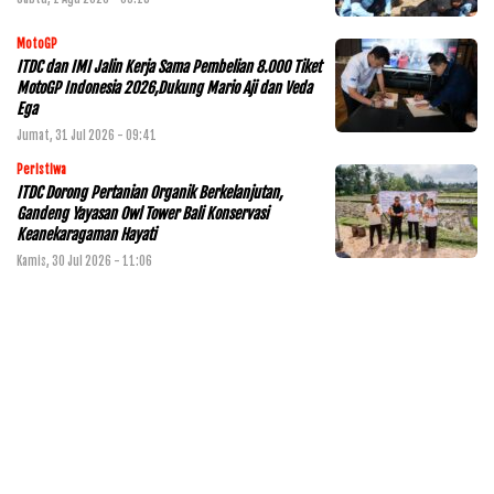
MotoGP
ITDC dan IMI Jalin Kerja Sama Pembelian 8.000 Tiket
MotoGP Indonesia 2026,Dukung Mario Aji dan Veda
Ega
Jumat, 31 Jul 2026 - 09:41
Peristiwa
ITDC Dorong Pertanian Organik Berkelanjutan,
Gandeng Yayasan Owl Tower Bali Konservasi
Keanekaragaman Hayati
Kamis, 30 Jul 2026 - 11:06