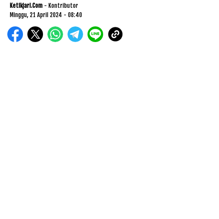
Ketikjari.com
- Kontributor
Minggu, 21 April 2024 - 08:40