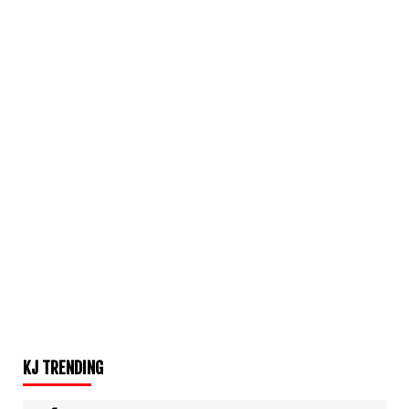
KJ TRENDING