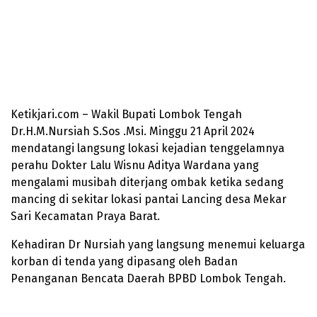
Ketikjari.com – Wakil Bupati Lombok Tengah
Dr.H.M.Nursiah S.Sos .Msi. Minggu 21 April 2024
mendatangi langsung lokasi kejadian tenggelamnya
perahu Dokter Lalu Wisnu Aditya Wardana yang
mengalami musibah diterjang ombak ketika sedang
mancing di sekitar lokasi pantai Lancing desa Mekar
Sari Kecamatan Praya Barat.
Kehadiran Dr Nursiah yang langsung menemui keluarga
korban di tenda yang dipasang oleh Badan
Penanganan Bencata Daerah BPBD Lombok Tengah.