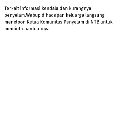
Terkait informasi kendala dan kurangnya
penyelam.Wabup dihadapan keluarga langsung
menelpon Ketua Komunitas Penyelam di NTB untuk
meminta bantuannya.