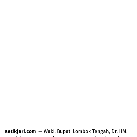
Ketikjari.com
— Wakil Bupati Lombok Tengah, Dr. HM.