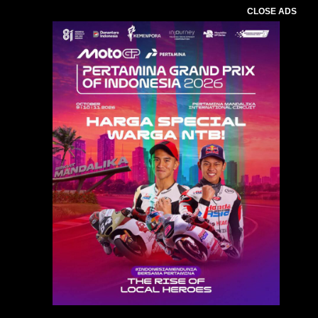
CLOSE ADS