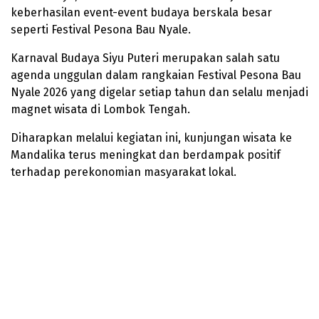
keberhasilan event-event budaya berskala besar
seperti Festival Pesona Bau Nyale.
Karnaval Budaya Siyu Puteri merupakan salah satu
agenda unggulan dalam rangkaian Festival Pesona Bau
Nyale 2026 yang digelar setiap tahun dan selalu menjadi
magnet wisata di Lombok Tengah.
Diharapkan melalui kegiatan ini, kunjungan wisata ke
Mandalika terus meningkat dan berdampak positif
terhadap perekonomian masyarakat lokal.