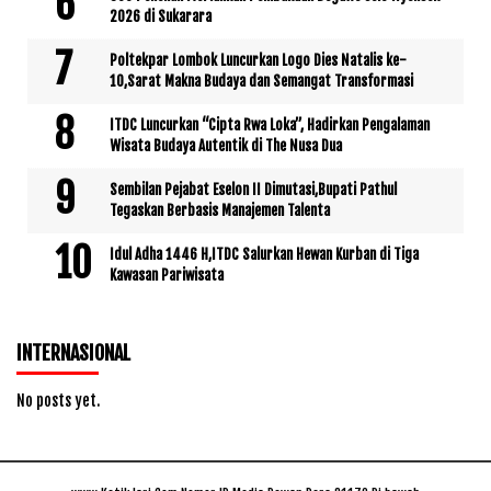
2026 di Sukarara
Poltekpar Lombok Luncurkan Logo Dies Natalis ke-
10,Sarat Makna Budaya dan Semangat Transformasi
ITDC Luncurkan “Cipta Rwa Loka”, Hadirkan Pengalaman
Wisata Budaya Autentik di The Nusa Dua
Sembilan Pejabat Eselon II Dimutasi,Bupati Pathul
Tegaskan Berbasis Manajemen Talenta
Idul Adha 1446 H,ITDC Salurkan Hewan Kurban di Tiga
Kawasan Pariwisata
INTERNASIONAL
No posts yet.