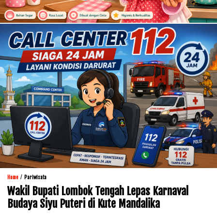
/
Home
Pariwisata
Wakil Bupati Lombok Tengah Lepas Karnaval
Budaya Siyu Puteri di Kute Mandalika