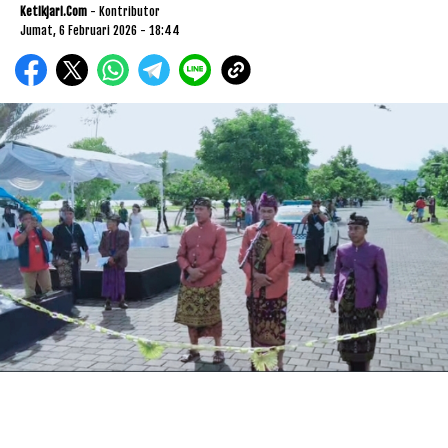
Ketikjari.com
- Kontributor
Jumat, 6 Februari 2026 - 18:44