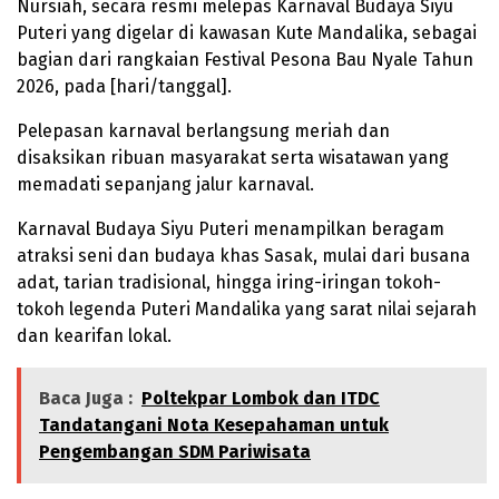
Nursiah, secara resmi melepas Karnaval Budaya Siyu
Puteri yang digelar di kawasan Kute Mandalika, sebagai
bagian dari rangkaian Festival Pesona Bau Nyale Tahun
2026, pada [hari/tanggal].
Pelepasan karnaval berlangsung meriah dan
disaksikan ribuan masyarakat serta wisatawan yang
memadati sepanjang jalur karnaval.
Karnaval Budaya Siyu Puteri menampilkan beragam
atraksi seni dan budaya khas Sasak, mulai dari busana
adat, tarian tradisional, hingga iring-iringan tokoh-
tokoh legenda Puteri Mandalika yang sarat nilai sejarah
dan kearifan lokal.
Baca Juga :
Poltekpar Lombok dan ITDC
Tandatangani Nota Kesepahaman untuk
Pengembangan SDM Pariwisata