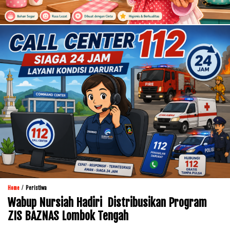
/
Home
Peristiwa
Wabup Nursiah Hadiri Distribusikan Program
ZIS BAZNAS Lombok Tengah