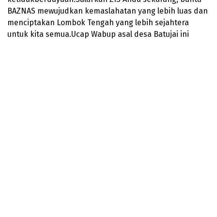
BAZNAS mewujudkan kemaslahatan yang lebih luas dan
menciptakan Lombok Tengah yang lebih sejahtera
untuk kita semua.Ucap Wabup asal desa Batujai ini