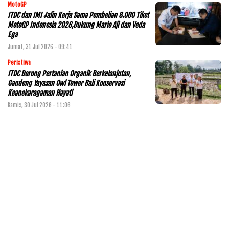
MotoGP
ITDC dan IMI Jalin Kerja Sama Pembelian 8.000 Tiket
MotoGP Indonesia 2026,Dukung Mario Aji dan Veda
Ega
Jumat, 31 Jul 2026 - 09:41
Peristiwa
ITDC Dorong Pertanian Organik Berkelanjutan,
Gandeng Yayasan Owl Tower Bali Konservasi
Keanekaragaman Hayati
Kamis, 30 Jul 2026 - 11:06