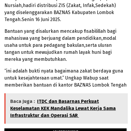
Nursiah,hadiri distribusi ZIS (Zakat, Infak,Sedekah)
yang diselenggarakan BAZNAS Kabupaten Lombok
Tengah.Senin 16 Juni 2025.
Bantuan yang disalurkan mencakup fisabilillah bagi
mahasiswa yang berjuang dalam pendidikan,modal
usaha untuk para pedagang bakulan,serta uluran
tangan untuk mewujudkan rumah layak huni bagi
mereka yang membutuhkan.
“ini adalah bukti nyata bagaimana zakat berdaya guna
untuk kesejahteraan umat.” Ungkap Wabup saat
memberikan bantuan di kantor BAZNAS Lombok Tengah
Baca Juga :
ITDC dan Basarnas Perkuat
Keselamatan KEK Mandalika Lewat Kerja Sama
Infrastruktur dan Operasi SAR