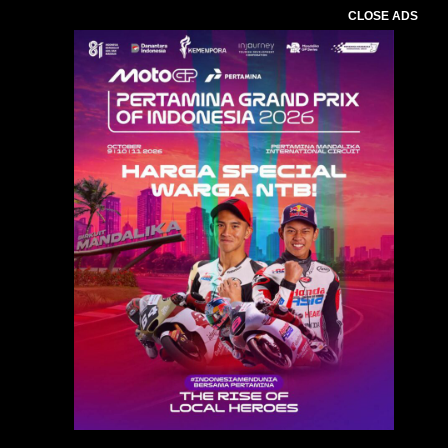
CLOSE ADS