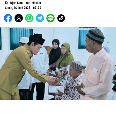
Ketikjari.com
- Kontributor
Senin, 16 Juni 2025 - 07:44