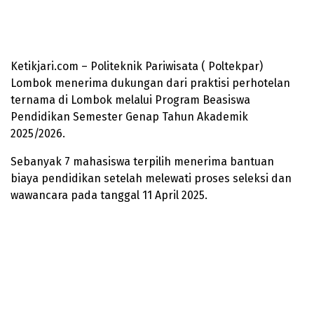
Ketikjari.com – Politeknik Pariwisata ( Poltekpar)
Lombok menerima dukungan dari praktisi perhotelan
ternama di Lombok melalui Program Beasiswa
Pendidikan Semester Genap Tahun Akademik
2025/2026.
Sebanyak 7 mahasiswa terpilih menerima bantuan
biaya pendidikan setelah melewati proses seleksi dan
wawancara pada tanggal 11 April 2025.