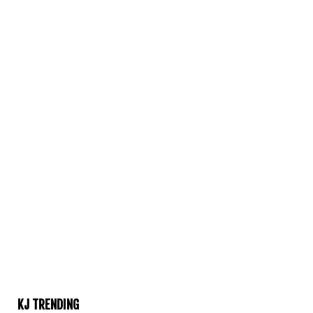
KJ TRENDING