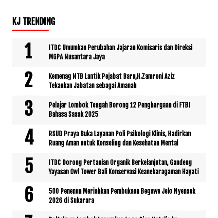
KJ TRENDING
ITDC Umumkan Perubahan Jajaran Komisaris dan Direksi
MGPA Nusantara Jaya
Kemenag NTB Lantik Pejabat Baru,H.Zamroni Aziz
Tekankan Jabatan sebagai Amanah
Pelajar Lombok Tengah Borong 12 Penghargaan di FTBI
Bahasa Sasak 2025
RSUD Praya Buka Layanan Poli Psikologi Klinis, Hadirkan
Ruang Aman untuk Konseling dan Kesehatan Mental
ITDC Dorong Pertanian Organik Berkelanjutan, Gandeng
Yayasan Owl Tower Bali Konservasi Keanekaragaman Hayati
500 Penenun Meriahkan Pembukaan Begawe Jelo Nyensek
2026 di Sukarara