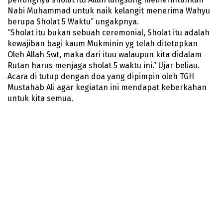
Nabi Muhammad untuk naik kelangit menerima Wahyu
berupa Sholat 5 Waktu” ungakpnya.
“Sholat itu bukan sebuah ceremonial, Sholat itu adalah
kewajiban bagi kaum Mukminin yg telah ditetepkan
Oleh Allah Swt, maka dari ituu walaupun kita didalam
Rutan harus menjaga sholat 5 waktu ini.” Ujar beliau.
Acara di tutup dengan doa yang dipimpin oleh TGH
Mustahab Ali agar kegiatan ini mendapat keberkahan
untuk kita semua.