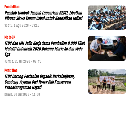
Pendidikan
Pemkab Lombok Tengah Luncurkan BESTI, Libatkan
Ribuan Siswa Tanam Cabai untuk Kendalikan Inflasi
Sabtu, 1 Agu 2026 - 09:13
MotoGP
ITDC dan IMI Jalin Kerja Sama Pembelian 8.000 Tiket
MotoGP Indonesia 2026,Dukung Mario Aji dan Veda
Ega
Jumat, 31 Jul 2026 - 09:41
Peristiwa
ITDC Dorong Pertanian Organik Berkelanjutan,
Gandeng Yayasan Owl Tower Bali Konservasi
Keanekaragaman Hayati
Kamis, 30 Jul 2026 - 11:06