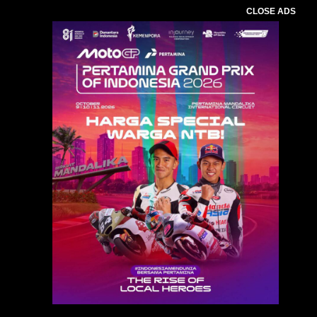
CLOSE ADS