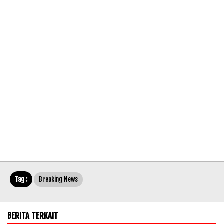
Tag :
Breaking News
BERITA TERKAIT