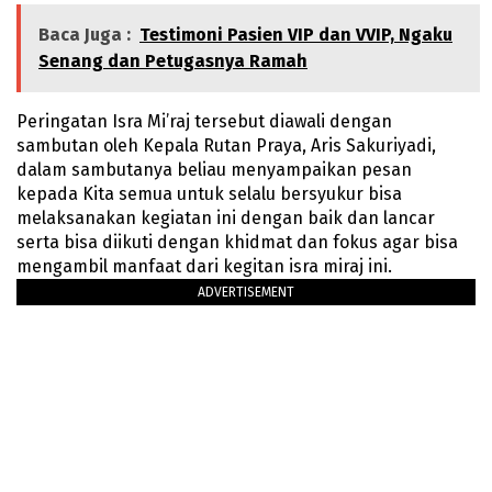
Baca Juga :
Testimoni Pasien VIP dan VVIP, Ngaku
Senang dan Petugasnya Ramah
Peringatan Isra Mi’raj tersebut diawali dengan
sambutan oleh Kepala Rutan Praya, Aris Sakuriyadi,
dalam sambutanya beliau menyampaikan pesan
kepada Kita semua untuk selalu bersyukur bisa
melaksanakan kegiatan ini dengan baik dan lancar
serta bisa diikuti dengan khidmat dan fokus agar bisa
mengambil manfaat dari kegitan isra miraj ini.
ADVERTISEMENT