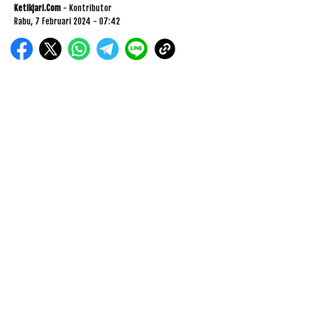
Ketikjari.com
- Kontributor
Rabu, 7 Februari 2024 - 07:42