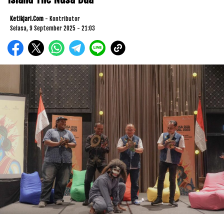
Ketikjari.com
- Kontributor
Selasa, 9 September 2025 - 21:03