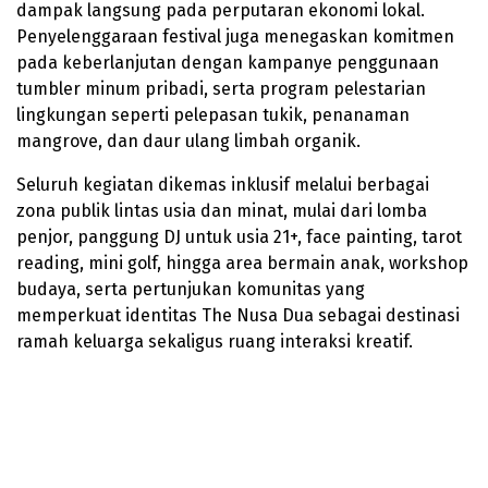
dampak langsung pada perputaran ekonomi lokal.
Penyelenggaraan festival juga menegaskan komitmen
pada keberlanjutan dengan kampanye penggunaan
tumbler minum pribadi, serta program pelestarian
lingkungan seperti pelepasan tukik, penanaman
mangrove, dan daur ulang limbah organik.
Seluruh kegiatan dikemas inklusif melalui berbagai
zona publik lintas usia dan minat, mulai dari lomba
penjor, panggung DJ untuk usia 21+, face painting, tarot
reading, mini golf, hingga area bermain anak, workshop
budaya, serta pertunjukan komunitas yang
memperkuat identitas The Nusa Dua sebagai destinasi
ramah keluarga sekaligus ruang interaksi kreatif.