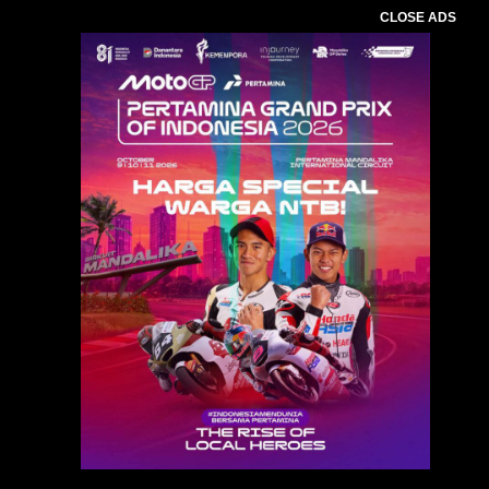
CLOSE ADS