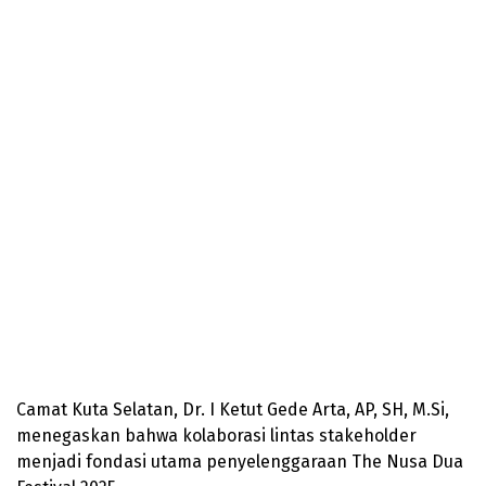
Camat Kuta Selatan, Dr. I Ketut Gede Arta, AP, SH, M.Si,
menegaskan bahwa kolaborasi lintas stakeholder
menjadi fondasi utama penyelenggaraan The Nusa Dua