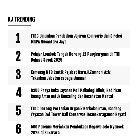
KJ TRENDING
ITDC Umumkan Perubahan Jajaran Komisaris dan Direksi
MGPA Nusantara Jaya
Pelajar Lombok Tengah Borong 12 Penghargaan di FTBI
Bahasa Sasak 2025
Kemenag NTB Lantik Pejabat Baru,H.Zamroni Aziz
Tekankan Jabatan sebagai Amanah
RSUD Praya Buka Layanan Poli Psikologi Klinis, Hadirkan
Ruang Aman untuk Konseling dan Kesehatan Mental
ITDC Dorong Pertanian Organik Berkelanjutan, Gandeng
Yayasan Owl Tower Bali Konservasi Keanekaragaman Hayati
500 Penenun Meriahkan Pembukaan Begawe Jelo Nyensek
2026 di Sukarara