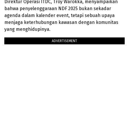
Direktur Operasi ITDC, Troy Warokka, menyampaikan
bahwa penyelenggaraan NDF 2025 bukan sekadar
agenda dalam kalender event, tetapi sebuah upaya
menjaga keterhubungan kawasan dengan komunitas
yang menghidupinya.
ADVERTISEMENT