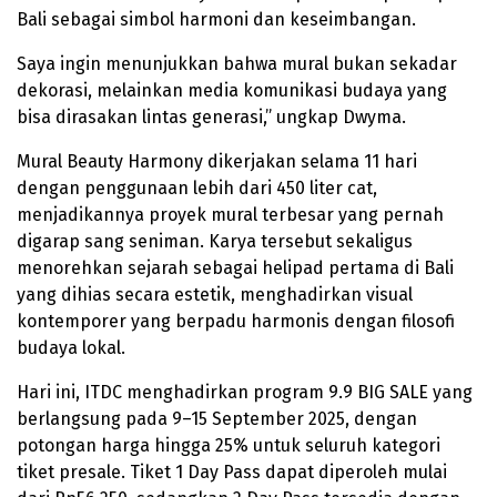
Bali sebagai simbol harmoni dan keseimbangan.
Saya ingin menunjukkan bahwa mural bukan sekadar
dekorasi, melainkan media komunikasi budaya yang
bisa dirasakan lintas generasi,” ungkap Dwyma.
Mural Beauty Harmony dikerjakan selama 11 hari
dengan penggunaan lebih dari 450 liter cat,
menjadikannya proyek mural terbesar yang pernah
digarap sang seniman. Karya tersebut sekaligus
menorehkan sejarah sebagai helipad pertama di Bali
yang dihias secara estetik, menghadirkan visual
kontemporer yang berpadu harmonis dengan filosofi
budaya lokal.
Hari ini, ITDC menghadirkan program 9.9 BIG SALE yang
berlangsung pada 9–15 September 2025, dengan
potongan harga hingga 25% untuk seluruh kategori
tiket presale. Tiket 1 Day Pass dapat diperoleh mulai