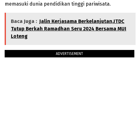
memasuki dunia pendidikan tinggi pariwisata.
Baca Juga :
Jalin Kerjasama Berkelanjutan,ITDC
Tutup Berkah Ramadhan Seru 2024 Bersama MUI
Loteng
ADVERTISEMENT