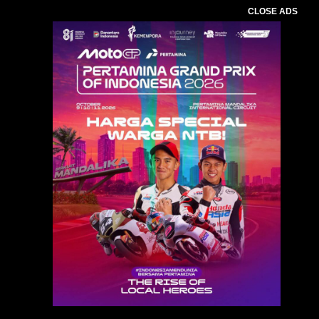
CLOSE ADS