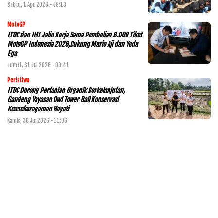
Sabtu, 1 Agu 2026 - 09:13
MotoGP
ITDC dan IMI Jalin Kerja Sama Pembelian 8.000 Tiket
MotoGP Indonesia 2026,Dukung Mario Aji dan Veda
Ega
Jumat, 31 Jul 2026 - 09:41
Peristiwa
ITDC Dorong Pertanian Organik Berkelanjutan,
Gandeng Yayasan Owl Tower Bali Konservasi
Keanekaragaman Hayati
Kamis, 30 Jul 2026 - 11:06