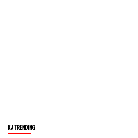
KJ TRENDING