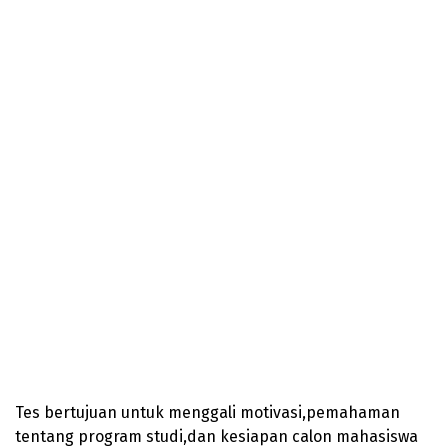
Tes bertujuan untuk menggali motivasi,pemahaman
tentang program studi,dan kesiapan calon mahasiswa