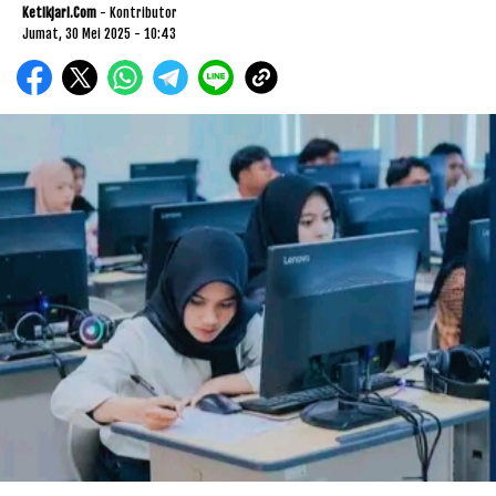
Ketikjari.com
- Kontributor
Jumat, 30 Mei 2025 - 10:43