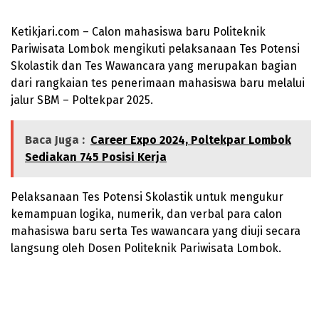
Ketikjari.com – Calon mahasiswa baru Politeknik
Pariwisata Lombok mengikuti pelaksanaan Tes Potensi
Skolastik dan Tes Wawancara yang merupakan bagian
dari rangkaian tes penerimaan mahasiswa baru melalui
jalur SBM – Poltekpar 2025.
Baca Juga :
Career Expo 2024, Poltekpar Lombok
Sediakan 745 Posisi Kerja
Pelaksanaan Tes Potensi Skolastik untuk mengukur
kemampuan logika, numerik, dan verbal para calon
mahasiswa baru serta Tes wawancara yang diuji secara
langsung oleh Dosen Politeknik Pariwisata Lombok.