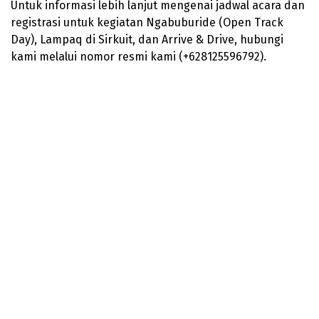
Untuk informasi lebih lanjut mengenai jadwal acara dan
registrasi untuk kegiatan Ngabuburide (Open Track
Day), Lampaq di Sirkuit, dan Arrive & Drive, hubungi
kami melalui nomor resmi kami (+628125596792).