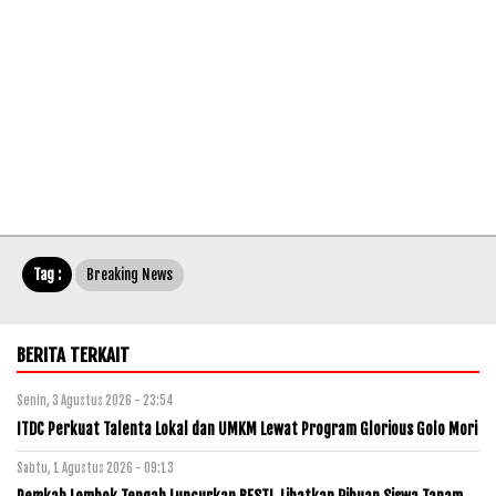
Tag :
Breaking News
BERITA TERKAIT
Senin, 3 Agustus 2026 - 23:54
ITDC Perkuat Talenta Lokal dan UMKM Lewat Program Glorious Golo Mori
Sabtu, 1 Agustus 2026 - 09:13