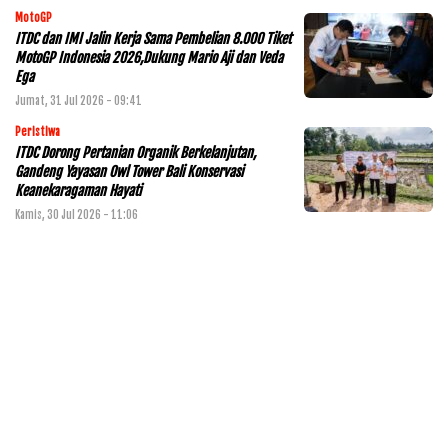
MotoGP
ITDC dan IMI Jalin Kerja Sama Pembelian 8.000 Tiket
MotoGP Indonesia 2026,Dukung Mario Aji dan Veda
Ega
Jumat, 31 Jul 2026 - 09:41
Peristiwa
ITDC Dorong Pertanian Organik Berkelanjutan,
Gandeng Yayasan Owl Tower Bali Konservasi
Keanekaragaman Hayati
Kamis, 30 Jul 2026 - 11:06