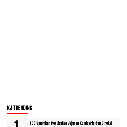
KJ TRENDING
ITDC Umumkan Perubahan Jajaran Komisaris dan Direksi