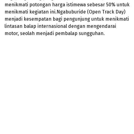
menikmati potongan harga istimewa sebesar 50% untuk
menikmati kegiatan ini.Ngabuburide (Open Track Day)
menjadi kesempatan bagi pengunjung untuk menikmati
lintasan balap internasional dengan mengendarai
motor, seolah menjadi pembalap sungguhan.