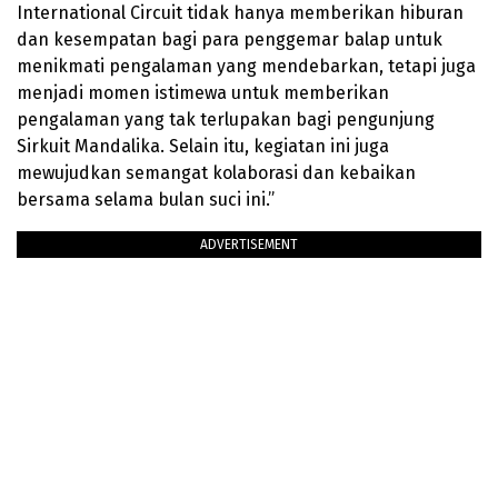
International Circuit tidak hanya memberikan hiburan
dan kesempatan bagi para penggemar balap untuk
menikmati pengalaman yang mendebarkan, tetapi juga
menjadi momen istimewa untuk memberikan
pengalaman yang tak terlupakan bagi pengunjung
Sirkuit Mandalika. Selain itu, kegiatan ini juga
mewujudkan semangat kolaborasi dan kebaikan
bersama selama bulan suci ini.”
ADVERTISEMENT