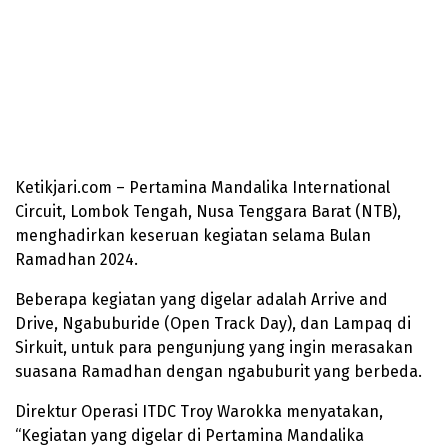
Ketikjari.com – Pertamina Mandalika International
Circuit, Lombok Tengah, Nusa Tenggara Barat (NTB),
menghadirkan keseruan kegiatan selama Bulan
Ramadhan 2024.
Beberapa kegiatan yang digelar adalah Arrive and
Drive, Ngabuburide (Open Track Day), dan Lampaq di
Sirkuit, untuk para pengunjung yang ingin merasakan
suasana Ramadhan dengan ngabuburit yang berbeda.
Direktur Operasi ITDC Troy Warokka menyatakan,
“Kegiatan yang digelar di Pertamina Mandalika