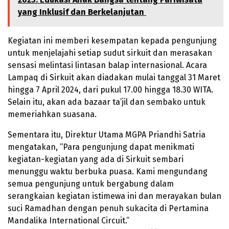
yang Inklusif dan Berkelanjutan
Kegiatan ini memberi kesempatan kepada pengunjung
untuk menjelajahi setiap sudut sirkuit dan merasakan
sensasi melintasi lintasan balap internasional. Acara
Lampaq di Sirkuit akan diadakan mulai tanggal 31 Maret
hingga 7 April 2024, dari pukul 17.00 hingga 18.30 WITA.
Selain itu, akan ada bazaar ta’jil dan sembako untuk
memeriahkan suasana.
Sementara itu, Direktur Utama MGPA Priandhi Satria
mengatakan, “Para pengunjung dapat menikmati
kegiatan-kegiatan yang ada di Sirkuit sembari
menunggu waktu berbuka puasa. Kami mengundang
semua pengunjung untuk bergabung dalam
serangkaian kegiatan istimewa ini dan merayakan bulan
suci Ramadhan dengan penuh sukacita di Pertamina
Mandalika International Circuit.”