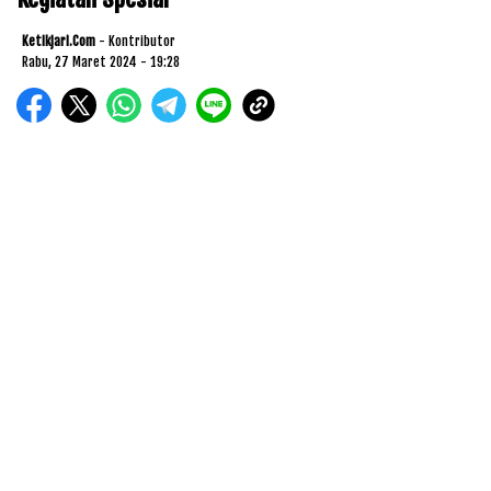
Ketikjari.com
- Kontributor
Rabu, 27 Maret 2024 - 19:28