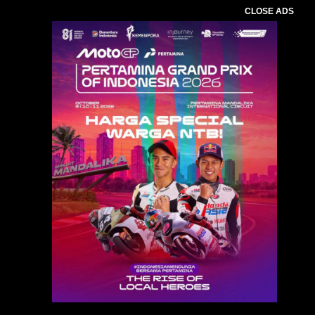
CLOSE ADS