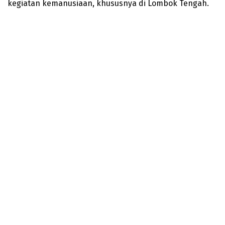
kegiatan kemanusiaan, khususnya di Lombok Tengah.