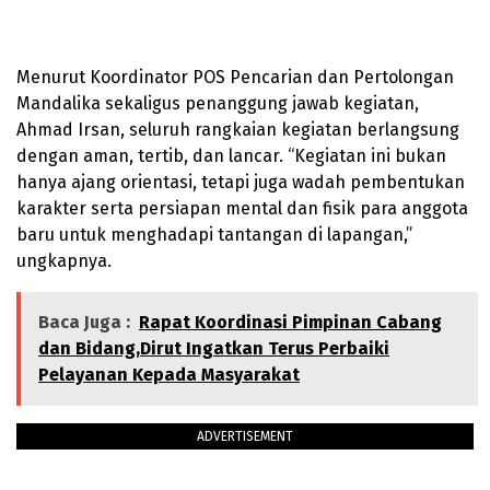
Menurut Koordinator POS Pencarian dan Pertolongan
Mandalika sekaligus penanggung jawab kegiatan,
Ahmad Irsan, seluruh rangkaian kegiatan berlangsung
dengan aman, tertib, dan lancar. “Kegiatan ini bukan
hanya ajang orientasi, tetapi juga wadah pembentukan
karakter serta persiapan mental dan fisik para anggota
baru untuk menghadapi tantangan di lapangan,”
ungkapnya.
Baca Juga :
Rapat Koordinasi Pimpinan Cabang
dan Bidang,Dirut Ingatkan Terus Perbaiki
Pelayanan Kepada Masyarakat
ADVERTISEMENT