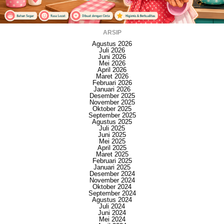
ARSIP
Agustus 2026
Juli 2026
Juni 2026
Mei 2026
April 2026
Maret 2026
Februari 2026
Januari 2026
Desember 2025
November 2025
Oktober 2025
September 2025
Agustus 2025
Juli 2025
Juni 2025
Mei 2025
April 2025
Maret 2025
Februari 2025
Januari 2025
Desember 2024
November 2024
Oktober 2024
September 2024
Agustus 2024
Juli 2024
Juni 2024
Mei 2024