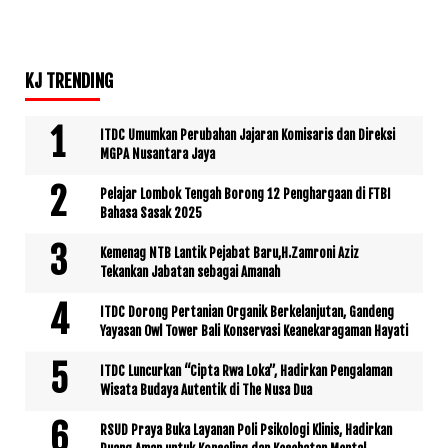
KJ TRENDING
ITDC Umumkan Perubahan Jajaran Komisaris dan Direksi
MGPA Nusantara Jaya
Pelajar Lombok Tengah Borong 12 Penghargaan di FTBI
Bahasa Sasak 2025
Kemenag NTB Lantik Pejabat Baru,H.Zamroni Aziz
Tekankan Jabatan sebagai Amanah
ITDC Dorong Pertanian Organik Berkelanjutan, Gandeng
Yayasan Owl Tower Bali Konservasi Keanekaragaman Hayati
ITDC Luncurkan “Cipta Rwa Loka”, Hadirkan Pengalaman
Wisata Budaya Autentik di The Nusa Dua
RSUD Praya Buka Layanan Poli Psikologi Klinis, Hadirkan