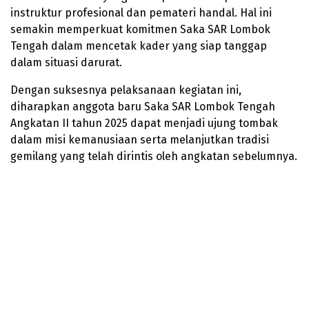
instruktur profesional dan pemateri handal. Hal ini
semakin memperkuat komitmen Saka SAR Lombok
Tengah dalam mencetak kader yang siap tanggap
dalam situasi darurat.
Dengan suksesnya pelaksanaan kegiatan ini,
diharapkan anggota baru Saka SAR Lombok Tengah
Angkatan II tahun 2025 dapat menjadi ujung tombak
dalam misi kemanusiaan serta melanjutkan tradisi
gemilang yang telah dirintis oleh angkatan sebelumnya.