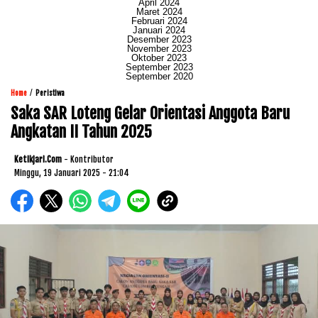
April 2024
Maret 2024
Februari 2024
Januari 2024
Desember 2023
November 2023
Oktober 2023
September 2023
September 2020
/
Home
Peristiwa
Saka SAR Loteng Gelar Orientasi Anggota Baru
Angkatan II Tahun 2025
Ketikjari.com
- Kontributor
Minggu, 19 Januari 2025 - 21:04