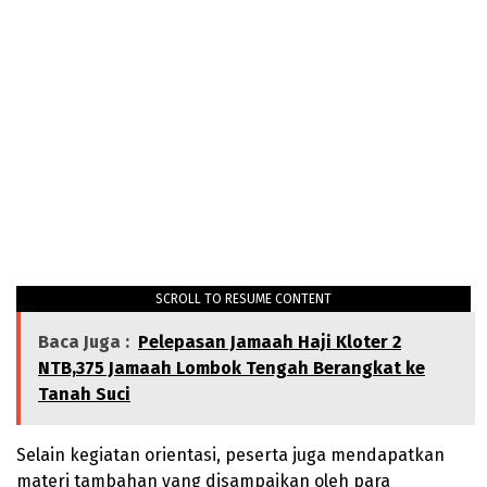
SCROLL TO RESUME CONTENT
Baca Juga :
Pelepasan Jamaah Haji Kloter 2
NTB,375 Jamaah Lombok Tengah Berangkat ke
Tanah Suci
Selain kegiatan orientasi, peserta juga mendapatkan
materi tambahan yang disampaikan oleh para