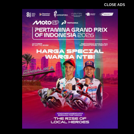
CLOSE ADS