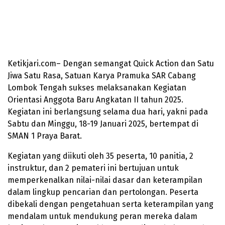
Ketikjari.com– Dengan semangat Quick Action dan Satu
Jiwa Satu Rasa, Satuan Karya Pramuka SAR Cabang
Lombok Tengah sukses melaksanakan Kegiatan
Orientasi Anggota Baru Angkatan II tahun 2025.
Kegiatan ini berlangsung selama dua hari, yakni pada
Sabtu dan Minggu, 18-19 Januari 2025, bertempat di
SMAN 1 Praya Barat.
Kegiatan yang diikuti oleh 35 peserta, 10 panitia, 2
instruktur, dan 2 pemateri ini bertujuan untuk
memperkenalkan nilai-nilai dasar dan keterampilan
dalam lingkup pencarian dan pertolongan. Peserta
dibekali dengan pengetahuan serta keterampilan yang
mendalam untuk mendukung peran mereka dalam