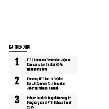
KJ TRENDING
ITDC Umumkan Perubahan Jajaran
Komisaris dan Direksi MGPA
Nusantara Jaya
Kemenag NTB Lantik Pejabat
Baru,H.Zamroni Aziz Tekankan
Jabatan sebagai Amanah
Pelajar Lombok Tengah Borong 12
Penghargaan di FTBI Bahasa Sasak
2025