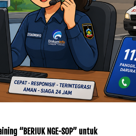
raining “BERIUK NGE-SOP” untuk