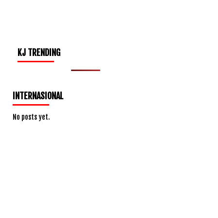
KJ TRENDING
INTERNASIONAL
No posts yet.