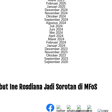
Maret 2025
Februari 2025
Januari 2025
Desember 2024
November 2024
Oktober 2024
September 2024
Agustus 2024
Juli 2024
Juni 2024
Mei 2024
April 2024
Maret 2024
Februari 2024
Januari 2024
Desember 2023
November 2023
Oktober 2023
September 2023
September 2020
but Ine Rosdiana Jadi Sorotan di MFoS